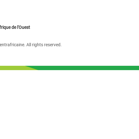
rique de l'Ouest
rafricaine. All rights reserved.