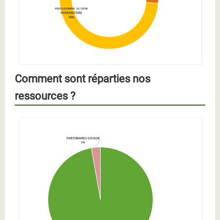
Comment sont réparties nos
ressources ?
Graphique - Répartition des ressources