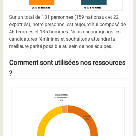
Sur un total de 181 personnes (159 nationaux et 22
expatriés), notre personnel est aujourd'hui composé de
46 femmes et 135 hommes. Nous encourageons les
candidatures féminines et souhaitons atteindre la
meilleure parité possible au sein de nos équipes.
Comment sont utilisées nos ressources
?
Graphique - Utilisation des ressources au 5
septembre 2019