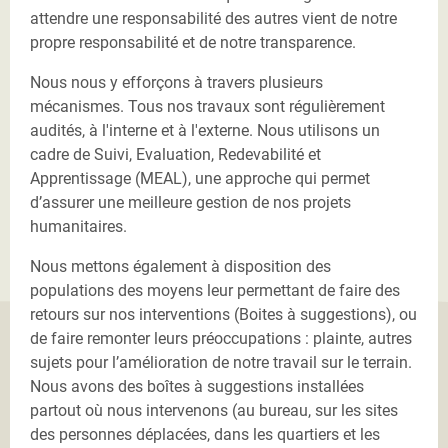
attendre une responsabilité des autres vient de notre
propre responsabilité et de notre transparence.
Nous nous y efforçons à travers plusieurs
mécanismes. T
ous nos travaux sont régulièrement
audités, à l'interne et à l'externe. Nous utilisons un
cadre de Suivi, Evaluation, Redevabilité et
Apprentissage (MEAL), une approche qui permet
d’assurer une meilleure gestion de nos projets
humanitaires.
Nous mettons également à disposition des
populations des moyens leur permettant de faire des
retours sur nos interventions (Boites à suggestions), ou
de faire remonter leurs préoccupations : plainte, autres
sujets pour l’amélioration de notre travail sur le terrain.
Nous avons des boîtes à suggestions installées
partout où nous intervenons (au bureau, sur les sites
des personnes déplacées, dans les quartiers et les