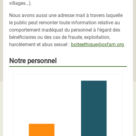
villages…).
Nous avons aussi une adresse mail à travers laquelle
le public peut remonter toute information relative au
comportement inadéquat du personnel à l’égard des
bénéficiaires ou des cas de fraude, exploitation,
harcèlement et abus sexuel :
boiteethique@oxfam.org
.
Notre personnel
graphique 4.PNG