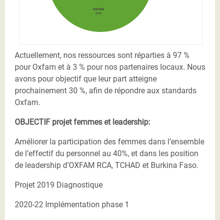
Actuellement, nos ressources sont réparties à 97 %
pour Oxfam et à 3 % pour nos partenaires locaux. Nous
avons pour objectif que leur part atteigne
prochainement 30 %, afin de répondre aux standards
Oxfam.
OBJECTIF projet femmes et leadership:
Améliorer la participation des femmes dans l’ensemble
de l’effectif du personnel au 40%, et dans les position
de leadership d’OXFAM RCA, TCHAD et Burkina Faso.
Projet 2019 Diagnostique
2020-22 Implémentation phase 1