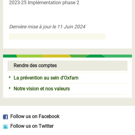
2023-25 Implémentation phase 2
Dernière mise à jour le 11 Juin 2024
Rendre des comptes
La prévention au sein d'Oxfam
Notre vision et nos valeurs
Follow us on Facebook
Follow us on Twitter