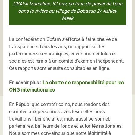
GBAYA Marcéline, 52 ans, en train de puiser de l'eau
dans la rivière au village de Bobassa 2/ Ashley
Meek
La confédération Oxfam s’efforce à faire preuve de
transparence. Tous les ans, un rapport sur les
performances économiques, environnementales et
sociales est remis à un comité d’examen indépendant.
Ces rapports sont ensuite consultables en ligne.
La charte de responsabilité pour les
En savoir plus :
ONG internationales
En République centrafricaine, nous rendons des
comptes aux personnes avec lesquelles nous
travaillons : bénéficiaires, mais aussi personnel,
partenaires, bailleurs de fonds et autorités nationales.
Nous sommes convaincus que notre légitimité à