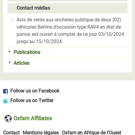
Contact médias
Avis de vente aux enchères publique de deux (02)
véhicules Berline d’occasion type RAV4 en état de
panne, est ouvert à compter de ce jour 03/10/2024
jusqu’au 15/10/2024.
Publications
Articles
Follow us on Facebook
Follow us on Twitter
Oxfam Affiliates
Contact
Mentions légales
Oxfam en Afrique de l'Ouest