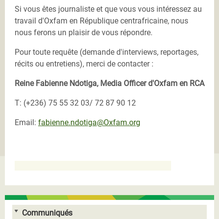
Si vous êtes journaliste et que vous vous intéressez au
travail d'Oxfam en République centrafricaine, nous
nous ferons un plaisir de vous répondre.
Pour toute requête (demande d'interviews, reportages,
récits ou entretiens), merci de contacter :
Reine Fabienne Ndotiga, Media Officer d'Oxfam en RCA
T: (+236) 75 55 32 03/ 72 87 90 12
Email:
fabienne.ndotiga@Oxfam.org
Communiqués