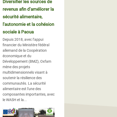
Diversifier les sources de
revenus afin d'améliorer la
sécurité alimentaire,
l'autonomie et la cohésion
sociale à Paoua
Depuis 2018, avec l’appui
financier du Ministère fédéral
allemand de la Coopération
économique et du
Développement (BMZ), Oxfam
mène des projets
multidimensionnels visant à
soutenir la résilience des
communautés. La sécurité
alimentaire est l'une des
composantes importantes, avec
le WASH et la...