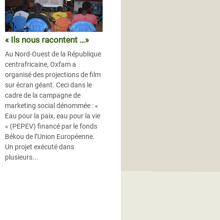
« Ils nous racontent …»
Au Nord-Ouest de la République
centrafricaine, Oxfam a
organisé des projections de film
sur écran géant. Ceci dans le
cadre de la campagne de
marketing social dénommée : «
Eau pour la paix, eau pour la vie
» (PEPEV) financé par le fonds
Békou de l’Union Européenne.
Un projet exécuté dans
plusieurs...