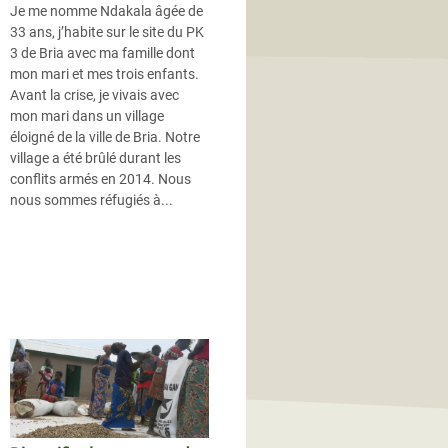
Je me nomme Ndakala âgée de
33 ans, j’habite sur le site du PK
3 de Bria avec ma famille dont
mon mari et mes trois enfants.
Avant la crise, je vivais avec
mon mari dans un village
éloigné de la ville de Bria. Notre
village a été brûlé durant les
conflits armés en 2014. Nous
nous sommes réfugiés à...