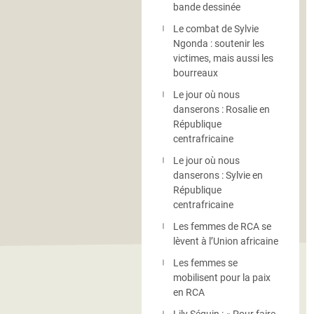
bande dessinée
Le combat de Sylvie
Ngonda : soutenir les
victimes, mais aussi les
bourreaux
Le jour où nous
danserons : Rosalie en
République
centrafricaine
Le jour où nous
danserons : Sylvie en
République
centrafricaine
Les femmes de RCA se
lèvent à l’Union africaine
Les femmes se
mobilisent pour la paix
en RCA