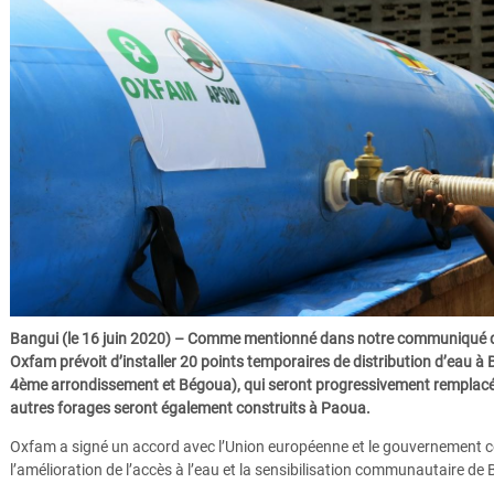
Bangui (le 16 juin 2020) – Comme mentionné dans notre communiqué de 
Oxfam prévoit d’installer 20 points temporaires de distribution d’eau 
4ème arrondissement et Bégoua), qui seront progressivement remplacé
autres forages seront également construits à Paoua.
Oxfam a signé un accord avec l’Union européenne et le gouvernement cent
l’amélioration de l’accès à l’eau et la sensibilisation communautaire de