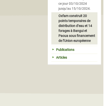
ce jour 03/10/2024
jusqu’au 15/10/2024.
Oxfam construit 20
points temporaires de
distribution d’eau et 14
forages à Bangui et
Paoua sous financement
de l’Union européenne
Publications
Articles