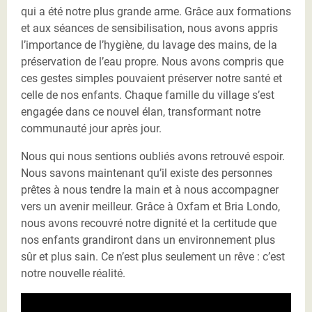
qui a été notre plus grande arme. Grâce aux formations
et aux séances de sensibilisation, nous avons appris
l’importance de l’hygiène, du lavage des mains, de la
préservation de l’eau propre. Nous avons compris que
ces gestes simples pouvaient préserver notre santé et
celle de nos enfants. Chaque famille du village s’est
engagée dans ce nouvel élan, transformant notre
communauté jour après jour.
Nous qui nous sentions oubliés avons retrouvé espoir.
Nous savons maintenant qu’il existe des personnes
prêtes à nous tendre la main et à nous accompagner
vers un avenir meilleur. Grâce à Oxfam et Bria Londo,
nous avons recouvré notre dignité et la certitude que
nos enfants grandiront dans un environnement plus
sûr et plus sain. Ce n’est plus seulement un rêve : c’est
notre nouvelle réalité.