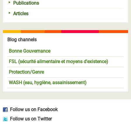
Publications
Articles
Blog channels
Bonne Gouvernance
FSL (sécurité alimentaire et moyens d'existence)
Protection/Genre
WASH (eau, hygiène, assainissement)
Follow us on Facebook
Follow us on Twitter