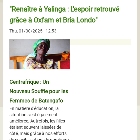
"Renaître à Yalinga : L'espoir retrouvé
grâce à Oxfam et Bria Londo"
Thu, 01/30/2025 - 12:53
Centrafrique : Un
Nouveau Souffle pour les
Femmes de Batangafo
En matière d'éducation, la
situation s'est également
améliorée. Autrefois, les filles
étaient souvent laissées de
côté, mais grâce à nos efforts
de sensibilisation, de nombreux