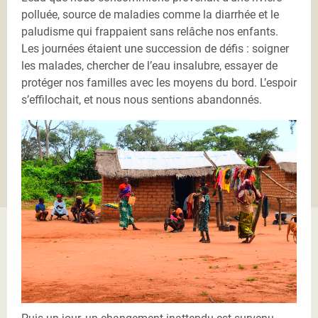
polluée, source de maladies comme la diarrhée et le
paludisme qui frappaient sans relâche nos enfants.
Les journées étaient une succession de défis : soigner
les malades, chercher de l’eau insalubre, essayer de
protéger nos familles avec les moyens du bord. L’espoir
s’effilochait, et nous nous sentions abandonnés.
DSC_0131.JPG