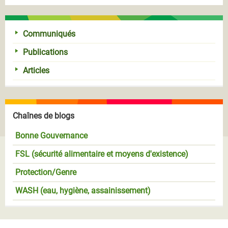
Communiqués
Publications
Articles
Chaînes de blogs
Bonne Gouvernance
FSL (sécurité alimentaire et moyens d'existence)
Protection/Genre
WASH (eau, hygiène, assainissement)