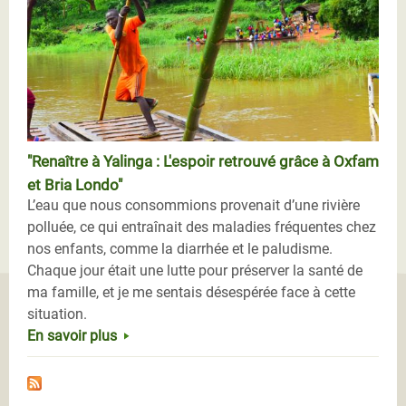
"Renaître à Yalinga : L'espoir retrouvé grâce à Oxfam
et Bria Londo"
L’eau que nous consommions provenait d’une rivière
polluée, ce qui entraînait des maladies fréquentes chez
nos enfants, comme la diarrhée et le paludisme.
Chaque jour était une lutte pour préserver la santé de
ma famille, et je me sentais désespérée face à cette
situation.
En savoir plus