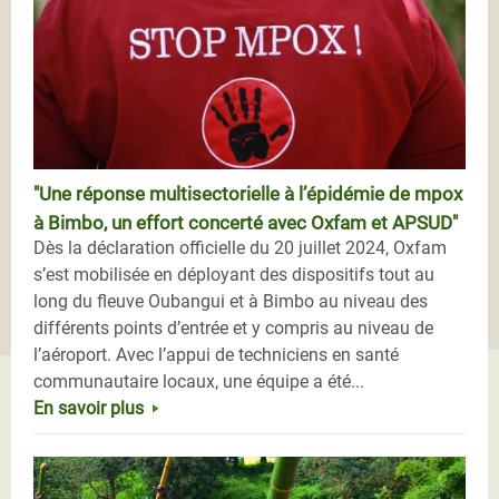
"Une réponse multisectorielle à l’épidémie de mpox
à Bimbo, un effort concerté avec Oxfam et APSUD"
Dès la déclaration officielle du 20 juillet 2024, Oxfam
s’est mobilisée en déployant des dispositifs tout au
long du fleuve Oubangui et à Bimbo au niveau des
différents points d’entrée et y compris au niveau de
l’aéroport. Avec l’appui de techniciens en santé
communautaire locaux, une équipe a été...
En savoir plus