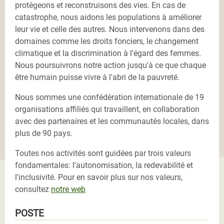
protégeons et reconstruisons des vies. En cas de
catastrophe, nous aidons les populations à améliorer
leur vie et celle des autres. Nous intervenons dans des
domaines comme les droits fonciers, le changement
climatique et la discrimination à l'égard des femmes.
Nous poursuivrons notre action jusqu'à ce que chaque
être humain puisse vivre à l'abri de la pauvreté.
Nous sommes une confédération internationale de 19
organisations affiliés qui travaillent, en collaboration
avec des partenaires et les communautés locales, dans
plus de 90 pays.
Toutes nos activités sont guidées par trois valeurs
fondamentales: l'autonomisation, la redevabilité et
l'inclusivité. Pour en savoir plus sur nos valeurs,
consultez
notre web
POSTE