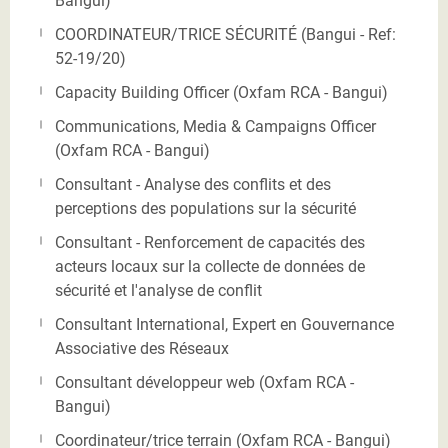
Bangui)
COORDINATEUR/TRICE SÉCURITÉ (Bangui - Ref:
52-19/20)
Capacity Building Officer (Oxfam RCA - Bangui)
Communications, Media & Campaigns Officer
(Oxfam RCA - Bangui)
Consultant - Analyse des conflits et des
perceptions des populations sur la sécurité
Consultant - Renforcement de capacités des
acteurs locaux sur la collecte de données de
sécurité et l'analyse de conflit
Consultant International, Expert en Gouvernance
Associative des Réseaux
Consultant développeur web (Oxfam RCA -
Bangui)
Coordinateur/trice terrain (Oxfam RCA - Bangui)