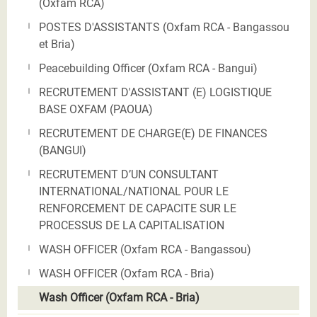
(Oxfam RCA)
POSTES D'ASSISTANTS (Oxfam RCA - Bangassou
et Bria)
Peacebuilding Officer (Oxfam RCA - Bangui)
RECRUTEMENT D'ASSISTANT (E) LOGISTIQUE
BASE OXFAM (PAOUA)
RECRUTEMENT DE CHARGE(E) DE FINANCES
(BANGUI)
RECRUTEMENT D’UN CONSULTANT
INTERNATIONAL/NATIONAL POUR LE
RENFORCEMENT DE CAPACITE SUR LE
PROCESSUS DE LA CAPITALISATION
WASH OFFICER (Oxfam RCA - Bangassou)
WASH OFFICER (Oxfam RCA - Bria)
Wash Officer (Oxfam RCA - Bria)