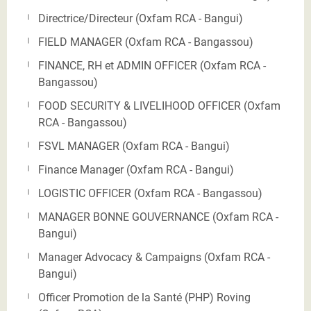
Directrice/Directeur (Oxfam RCA - Bangui)
FIELD MANAGER (Oxfam RCA - Bangassou)
FINANCE, RH et ADMIN OFFICER (Oxfam RCA -
Bangassou)
FOOD SECURITY & LIVELIHOOD OFFICER (Oxfam
RCA - Bangassou)
FSVL MANAGER (Oxfam RCA - Bangui)
Finance Manager (Oxfam RCA - Bangui)
LOGISTIC OFFICER (Oxfam RCA - Bangassou)
MANAGER BONNE GOUVERNANCE (Oxfam RCA -
Bangui)
Manager Advocacy & Campaigns (Oxfam RCA -
Bangui)
Officer Promotion de la Santé (PHP) Roving