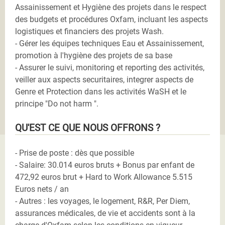
Assainissement et Hygiène des projets dans le respect
des budgets et procédures Oxfam, incluant les aspects
logistiques et financiers des projets Wash.
- Gérer les équipes techniques Eau et Assainissement,
promotion à l'hygiène des projets de sa base
- Assurer le suivi, monitoring et reporting des activités,
veiller aux aspects securitaires, integrer aspects de
Genre et Protection dans les activités WaSH et le
principe "Do not harm ".
QU'EST CE QUE NOUS OFFRONS ?
- Prise de poste : dès que possible
- Salaire: 30.014 euros bruts + Bonus par enfant de
472,92 euros brut + Hard to Work Allowance 5.515
Euros nets / an
- Autres : les voyages, le logement, R&R, Per Diem,
assurances médicales, de vie et accidents sont à la