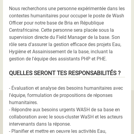
Nous recherchons une personne expérimentée dans les
contextes humanitaires pour occuper le poste de Wash
Officer pour notre base de Bria en République
Centrafricaine. Cette personne sera placée sous la
supervision directe du Field Manager de la base. Son
rôle sera d'assurer la gestion efficace des projets Eau,
Hygiène et Assainissement de la base, incluant la
gestion de l'équipe des assistants PHP et PHE.
QUELLES SERONT TES RESPONSABILITÉS ?
- Évaluation et analyse des besoins humanitaires avec
l'équipe, formulation de propositions de réponses
humanitaires.
- Répondre aux besoins urgents WASH de sa base en
collaboration avec le sous-cluster WaSH et les acteurs
intervenants dans la réponse.
- Planifier et mettre en oeuvre les activités Eau,