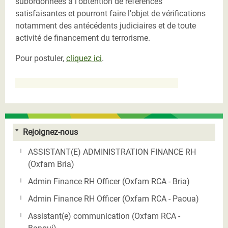
subordonnées à l'obtention de références
satisfaisantes et pourront faire l'objet de vérifications
notamment des antécédents judiciaires et de toute
activité de financement du terrorisme.
Pour postuler,
cliquez ici
.
Rejoignez-nous
ASSISTANT(E) ADMINISTRATION FINANCE RH
(Oxfam Bria)
Admin Finance RH Officer (Oxfam RCA - Bria)
Admin Finance RH Officer (Oxfam RCA - Paoua)
Assistant(e) communication (Oxfam RCA -