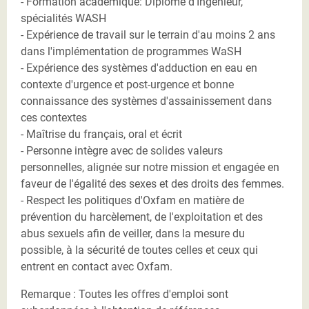
- Formation académique: Diplôme d'Ingénieur,
spécialités WASH
- Expérience de travail sur le terrain d'au moins 2 ans
dans l'implémentation de programmes WaSH
- Expérience des systèmes d'adduction en eau en
contexte d'urgence et post-urgence et bonne
connaissance des systèmes d'assainissement dans
ces contextes
- Maîtrise du français, oral et écrit
- Personne intègre avec de solides valeurs
personnelles, alignée sur notre mission et engagée en
faveur de l'égalité des sexes et des droits des femmes.
- Respect les politiques d'Oxfam en matière de
prévention du harcèlement, de l'exploitation et des
abus sexuels afin de veiller, dans la mesure du
possible, à la sécurité de toutes celles et ceux qui
entrent en contact avec Oxfam.
Remarque : Toutes les offres d'emploi sont