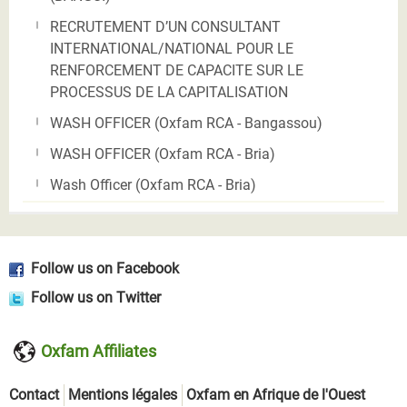
RECRUTEMENT D’UN CONSULTANT
INTERNATIONAL/NATIONAL POUR LE
RENFORCEMENT DE CAPACITE SUR LE
PROCESSUS DE LA CAPITALISATION
WASH OFFICER (Oxfam RCA - Bangassou)
WASH OFFICER (Oxfam RCA - Bria)
Wash Officer (Oxfam RCA - Bria)
Follow us on Facebook
Follow us on Twitter
Oxfam Affiliates
Contact
Mentions légales
Oxfam en Afrique de l'Ouest