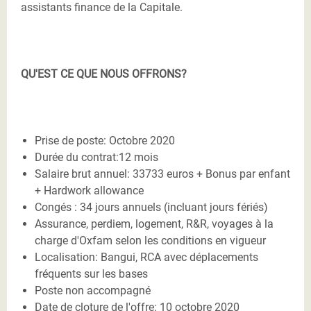
assistants finance de la Capitale.
QU'EST CE QUE NOUS OFFRONS?
Prise de poste: Octobre 2020
Durée du contrat:12 mois
Salaire brut annuel: 33733 euros + Bonus par enfant
+ Hardwork allowance
Congés : 34 jours annuels (incluant jours fériés)
Assurance, perdiem, logement, R&R, voyages à la
charge d'Oxfam selon les conditions en vigueur
Localisation: Bangui, RCA avec déplacements
fréquents sur les bases
Poste non accompagné
Date de cloture de l'offre: 10 octobre 2020