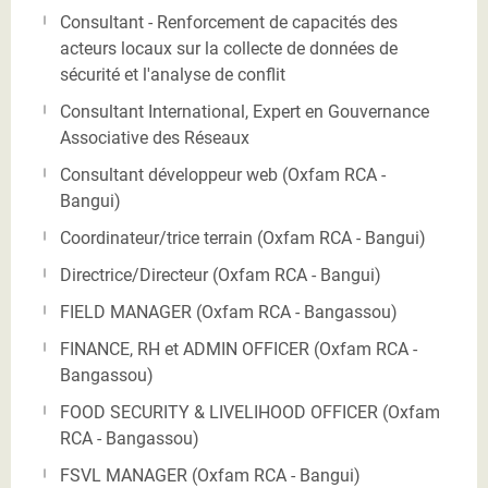
Consultant - Renforcement de capacités des
acteurs locaux sur la collecte de données de
sécurité et l'analyse de conflit
Consultant International, Expert en Gouvernance
Associative des Réseaux
Consultant développeur web (Oxfam RCA -
Bangui)
Coordinateur/trice terrain (Oxfam RCA - Bangui)
Directrice/Directeur (Oxfam RCA - Bangui)
FIELD MANAGER (Oxfam RCA - Bangassou)
FINANCE, RH et ADMIN OFFICER (Oxfam RCA -
Bangassou)
FOOD SECURITY & LIVELIHOOD OFFICER (Oxfam
RCA - Bangassou)
FSVL MANAGER (Oxfam RCA - Bangui)