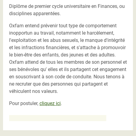
Diplôme de premier cycle universitaire en Finances, ou
disciplines apparentées.
Oxfam entend prévenir tout type de comportement
inopportun au travail, notamment le harcèlement,
l'exploitation et les abus sexuels, le manque d'intégrité
et les infractions financières, et s'attache à promouvoir
le bien-être des enfants, des jeunes et des adultes.
Oxfam attend de tous les membres de son personnel et
ses bénévoles qu' elles et ils partagent cet engagement
en souscrivant à son code de conduite. Nous tenons à
ne recruter que des personnes qui partagent et
véhiculent nos valeurs.
Pour postuler,
cliquez ici
.