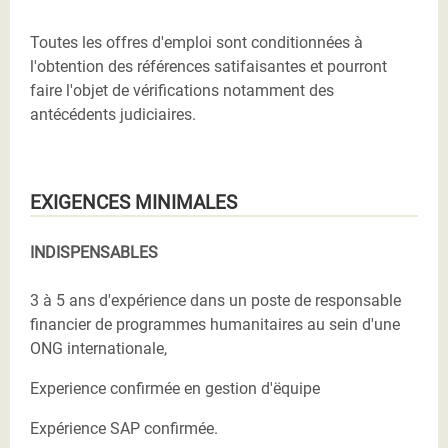
Toutes les offres d'emploi sont conditionnées à
l'obtention des références satifaisantes et pourront
faire l'objet de vérifications notamment des
antécédents judiciaires.
EXIGENCES MINIMALES
INDISPENSABLES
3 à 5 ans d'expérience dans un poste de responsable
financier de programmes humanitaires au sein d'une
ONG internationale,
Experience confirmée en gestion d'ëquipe
Expérience SAP confirmée.