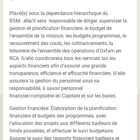
Placé(e) sous la dependance hierarchique du
BSM, elle/il sera responsable de diriger, superviser la
gestion et planification financière, le budget de
l’ensemble de la mission, les budgets programmes, le
recouvrement des couts, les cofinancements, la
trésorerie de l’ensemble des opérations d'Oxfam en
RCA. Il/elle coordinarera tous les services sur les
aspects financiers afin d’assurer une grande
transparence, efficience et efficacité financière. Il/elle
assurera la gestion du personnel sous sa
responsabilité, à savoir personnel
financier/comptable en Capitale et sur les bases.
Gestion fnancière: Élaboration de la planification
financière et budgets des programmes, avec
l’allocation des projets aux différents bailleurs de
fonds possibles, et effectuer le suivi budgetaire.
Assurer le suivi des rapports financiers bailleurs et