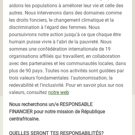
aidons les populations à améliorer leur vie et celle des
autres. Nous intervenons dans des domaines comme
les droits fonciers, le changement climatique et la
discrimination à l'égard des femmes. Nous
poursuivrons notre action jusqu'à ce que chaque être
humain puisse vivre à l'abri de la pauvreté. Nous
sommes une confédération internationale de 19
organisations affiliés qui travaillent, en collaboration
avec des partenaires et les communautés locales, dans
plus de 90 pays. Toutes nos activités sont guidées par
trois valeurs fondamentales: l'autonomisation, la
redevabilité et l'inclusivité. Pour en savoir plus sur nos
valeurs, consultez
notre web
Nous recherchons un/e RESPONSABLE
FINANCIER pour notre mission de République
centrafricaine.
QUELLES SERONT TES RESPONSABILITÉS?