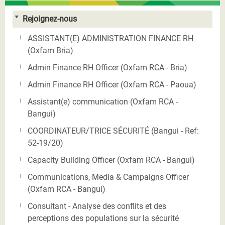
Rejoignez-nous
ASSISTANT(E) ADMINISTRATION FINANCE RH
(Oxfam Bria)
Admin Finance RH Officer (Oxfam RCA - Bria)
Admin Finance RH Officer (Oxfam RCA - Paoua)
Assistant(e) communication (Oxfam RCA -
Bangui)
COORDINATEUR/TRICE SÉCURITÉ (Bangui - Ref:
52-19/20)
Capacity Building Officer (Oxfam RCA - Bangui)
Communications, Media & Campaigns Officer
(Oxfam RCA - Bangui)
Consultant - Analyse des conflits et des
perceptions des populations sur la sécurité