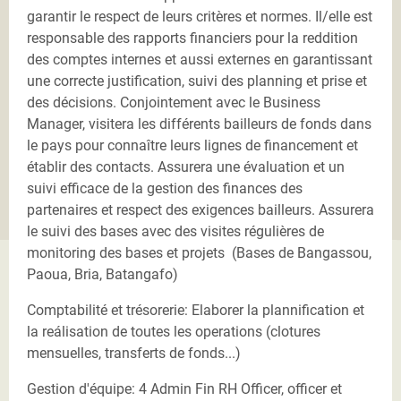
garantir le respect de leurs critères et normes. Il/elle est
responsable des rapports financiers pour la reddition
des comptes internes et aussi externes en garantissant
une correcte justification, suivi des planning et prise et
des décisions. Conjointement avec le Business
Manager, visitera les différents bailleurs de fonds dans
le pays pour connaître leurs lignes de financement et
établir des contacts. Assurera une évaluation et un
suivi efficace de la gestion des finances des
partenaires et respect des exigences bailleurs. Assurera
le suivi des bases avec des visites régulières de
monitoring des bases et projets (Bases de Bangassou,
Paoua, Bria, Batangafo)
Comptabilité et trésorerie: Elaborer la plannification et
la reálisation de toutes les operations (clotures
mensuelles, transferts de fonds...)
Gestion d'équipe: 4 Admin Fin RH Officer, officer et