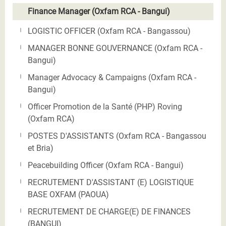
Finance Manager (Oxfam RCA - Bangui)
LOGISTIC OFFICER (Oxfam RCA - Bangassou)
MANAGER BONNE GOUVERNANCE (Oxfam RCA -
Bangui)
Manager Advocacy & Campaigns (Oxfam RCA -
Bangui)
Officer Promotion de la Santé (PHP) Roving
(Oxfam RCA)
POSTES D'ASSISTANTS (Oxfam RCA - Bangassou
et Bria)
Peacebuilding Officer (Oxfam RCA - Bangui)
RECRUTEMENT D'ASSISTANT (E) LOGISTIQUE
BASE OXFAM (PAOUA)
RECRUTEMENT DE CHARGE(E) DE FINANCES
(BANGUI)