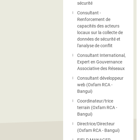
sécurité
Consultant -
Renforcement de
capacités des acteurs
locaux sur la collecte de
données de sécurité et
l'analyse de conflit
Consultant International,
Expert en Gouvernance
Associative des Réseaux
Consultant développeur
web (Oxfam RCA -
Bangui)
Coordinateur/trice
terrain (Oxfam RCA -
Bangui)
Directrice/Directeur
(Oxfam RCA - Bangui)