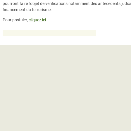
pourront faire l'objet de vérifications notamment des antécédents judicia
financement du terrorisme.
Pour postuler,
cliquez ici
.