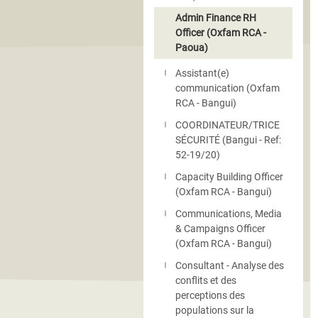
Admin Finance RH
Officer (Oxfam RCA -
Paoua)
Assistant(e)
communication (Oxfam
RCA - Bangui)
COORDINATEUR/TRICE
SÉCURITÉ (Bangui - Ref:
52-19/20)
Capacity Building Officer
(Oxfam RCA - Bangui)
Communications, Media
& Campaigns Officer
(Oxfam RCA - Bangui)
Consultant - Analyse des
conflits et des
perceptions des
populations sur la