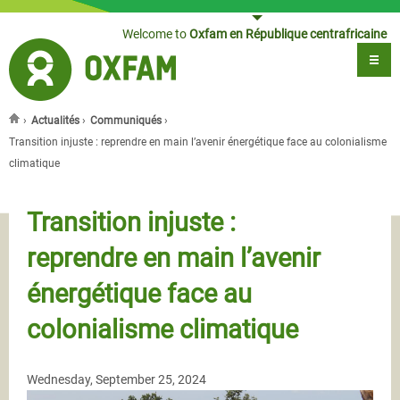
Jump to navigation
Welcome to
Oxfam en République centrafricaine
›
Actualités
›
Communiqués
›
You are here
Transition injuste : reprendre en main l’avenir énergétique face au colonialisme
climatique
Transition injuste :
reprendre en main l’avenir
énergétique face au
colonialisme climatique
Wednesday, September 25, 2024