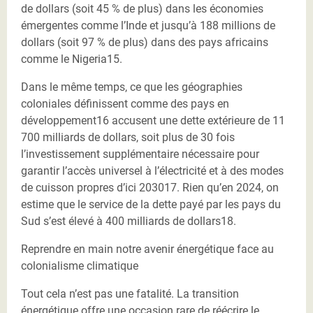
de dollars (soit 45 % de plus) dans les économies
émergentes comme l’Inde et jusqu’à 188 millions de
dollars (soit 97 % de plus) dans des pays africains
comme le Nigeria15.
Dans le même temps, ce que les géographies
coloniales définissent comme des pays en
développement16 accusent une dette extérieure de 11
700 milliards de dollars, soit plus de 30 fois
l’investissement supplémentaire nécessaire pour
garantir l’accès universel à l’électricité et à des modes
de cuisson propres d’ici 203017. Rien qu’en 2024, on
estime que le service de la dette payé par les pays du
Sud s’est élevé à 400 milliards de dollars18.
Reprendre en main notre avenir énergétique face au
colonialisme climatique
Tout cela n’est pas une fatalité. La transition
énergétique offre une occasion rare de réécrire le