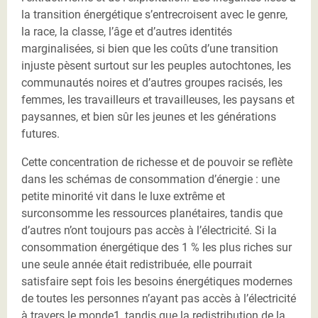
la transition énergétique s’entrecroisent avec le genre,
la race, la classe, l’âge et d’autres identités
marginalisées, si bien que les coûts d’une transition
injuste pèsent surtout sur les peuples autochtones, les
communautés noires et d’autres groupes racisés, les
femmes, les travailleurs et travailleuses, les paysans et
paysannes, et bien sûr les jeunes et les générations
futures.
Cette concentration de richesse et de pouvoir se reflète
dans les schémas de consommation d’énergie : une
petite minorité vit dans le luxe extrême et
surconsomme les ressources planétaires, tandis que
d’autres n’ont toujours pas accès à l’électricité. Si la
consommation énergétique des 1 % les plus riches sur
une seule année était redistribuée, elle pourrait
satisfaire sept fois les besoins énergétiques modernes
de toutes les personnes n’ayant pas accès à l’électricité
à travers le monde1, tandis que la redistribution de la