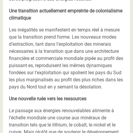
Une transition actuellement empreinte de colonialisme
climatique
Les inégalités se manifestent en temps réel à mesure
que la transition prend forme. Les nouveaux modes
d’extraction, tant dans l’exploitation des minerais
nécessaires à la transition que dans une architecture
financière et commerciale mondiale pipée au profit des
puissant·es, reproduisent les mêmes dynamiques
fondées sur l’exploitation qui spolient les pays du Sud
les plus marginalisés au profit des plus riches dans les
pays du Nord tout en y semant la désolation.
Une nouvelle ruée vers les ressources
Le passage aux énergies renouvelables alimente à
l’échelle mondiale une course aux minéraux de
transition tels que le lithium, le cobalt, le nickel et le
cuivre. Mais plutôt que de soutenir le développement