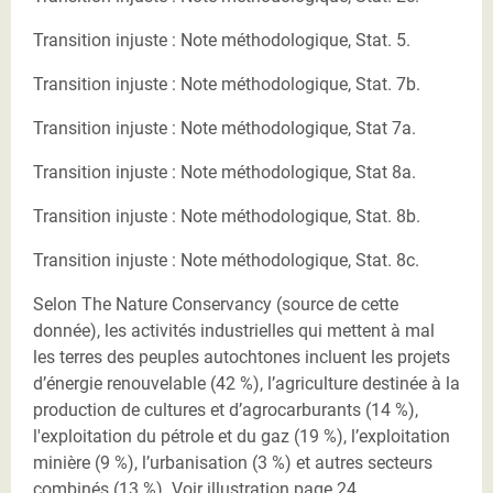
Transition injuste : Note méthodologique, Stat. 5.
Transition injuste : Note méthodologique, Stat. 7b.
Transition injuste : Note méthodologique, Stat 7a.
Transition injuste : Note méthodologique, Stat 8a.
Transition injuste : Note méthodologique, Stat. 8b.
Transition injuste : Note méthodologique, Stat. 8c.
Selon The Nature Conservancy (source de cette
donnée), les activités industrielles qui mettent à mal
les terres des peuples autochtones incluent les projets
d’énergie renouvelable (42 %), l’agriculture destinée à la
production de cultures et d’agrocarburants (14 %),
l'exploitation du pétrole et du gaz (19 %), l’exploitation
minière (9 %), l’urbanisation (3 %) et autres secteurs
combinés (13 %). Voir illustration page 24.