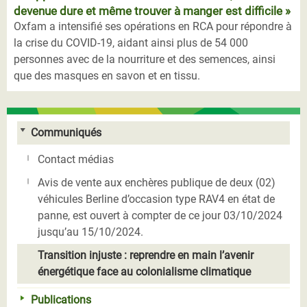
devenue dure et même trouver à manger est difficile »
Oxfam a intensifié ses opérations en RCA pour répondre à
la crise du COVID-19, aidant ainsi plus de 54 000
personnes avec de la nourriture et des semences, ainsi
que des masques en savon et en tissu.
Communiqués
Contact médias
Avis de vente aux enchères publique de deux (02)
véhicules Berline d’occasion type RAV4 en état de
panne, est ouvert à compter de ce jour 03/10/2024
jusqu’au 15/10/2024.
Transition injuste : reprendre en main l’avenir
énergétique face au colonialisme climatique
Publications