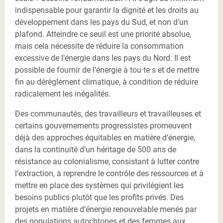
indispensable pour garantir la dignité et les droits au
développement dans les pays du Sud, et non d’un
plafond. Atteindre ce seuil est une priorité absolue,
mais cela nécessite de réduire la consommation
excessive de l’énergie dans les pays du Nord. Il est
possible de fournir de l’énergie à tou·te·s et de mettre
fin au dérèglement climatique, à condition de réduire
radicalement les inégalités.
Des communautés, des travailleurs et travailleuses et
certains gouvernements progressistes promeuvent
déjà des approches équitables en matière d’énergie,
dans la continuité d’un héritage de 500 ans de
résistance au colonialisme, consistant à lutter contre
l’extraction, à reprendre le contrôle des ressources et à
mettre en place des systèmes qui privilégient les
besoins publics plutôt que les profits privés. Des
projets en matière d’énergie renouvelable menés par
des populations autochtones et des femmes aux