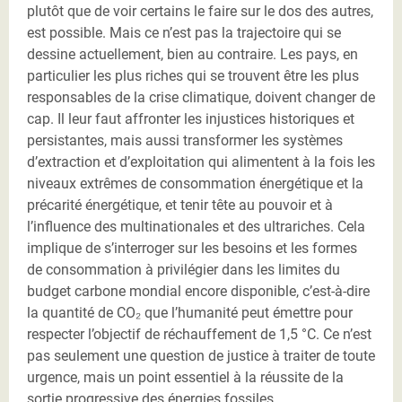
plutôt que de voir certains le faire sur le dos des autres,
est possible. Mais ce n’est pas la trajectoire qui se
dessine actuellement, bien au contraire. Les pays, en
particulier les plus riches qui se trouvent être les plus
responsables de la crise climatique, doivent changer de
cap. Il leur faut affronter les injustices historiques et
persistantes, mais aussi transformer les systèmes
d’extraction et d’exploitation qui alimentent à la fois les
niveaux extrêmes de consommation énergétique et la
précarité énergétique, et tenir tête au pouvoir et à
l’influence des multinationales et des ultrariches. Cela
implique de s’interroger sur les besoins et les formes
de consommation à privilégier dans les limites du
budget carbone mondial encore disponible, c’est-à-dire
la quantité de CO₂ que l’humanité peut émettre pour
respecter l’objectif de réchauffement de 1,5 °C. Ce n’est
pas seulement une question de justice à traiter de toute
urgence, mais un point essentiel à la réussite de la
sortie progressive des énergies fossiles.