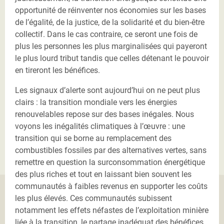
opportunité de réinventer nos économies sur les bases
de l’égalité, de la justice, de la solidarité et du bien-être
collectif. Dans le cas contraire, ce seront une fois de
plus les personnes les plus marginalisées qui payeront
le plus lourd tribut tandis que celles détenant le pouvoir
en tireront les bénéfices.
Les signaux d’alerte sont aujourd’hui on ne peut plus
clairs : la transition mondiale vers les énergies
renouvelables repose sur des bases inégales. Nous
voyons les inégalités climatiques à l’œuvre : une
transition qui se borne au remplacement des
combustibles fossiles par des alternatives vertes, sans
remettre en question la surconsommation énergétique
des plus riches et tout en laissant bien souvent les
communautés à faibles revenus en supporter les coûts
les plus élevés. Ces communautés subissent
notamment les effets néfastes de l’exploitation minière
liée à la transition, le partage inadéquat des bénéfices