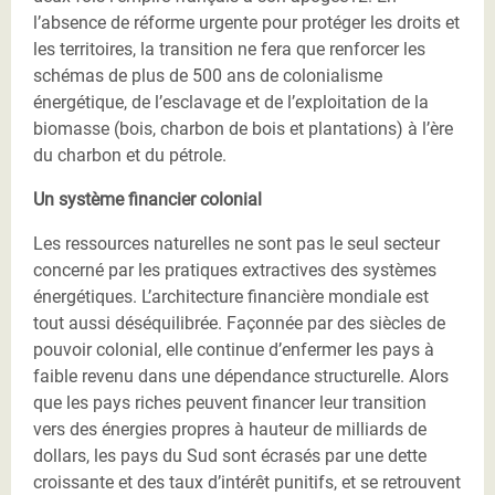
l’absence de réforme urgente pour protéger les droits et
les territoires, la transition ne fera que renforcer les
schémas de plus de 500 ans de colonialisme
énergétique, de l’esclavage et de l’exploitation de la
biomasse (bois, charbon de bois et plantations) à l’ère
du charbon et du pétrole.
Un système financier colonial
Les ressources naturelles ne sont pas le seul secteur
concerné par les pratiques extractives des systèmes
énergétiques. L’architecture financière mondiale est
tout aussi déséquilibrée. Façonnée par des siècles de
pouvoir colonial, elle continue d’enfermer les pays à
faible revenu dans une dépendance structurelle. Alors
que les pays riches peuvent financer leur transition
vers des énergies propres à hauteur de milliards de
dollars, les pays du Sud sont écrasés par une dette
croissante et des taux d’intérêt punitifs, et se retrouvent