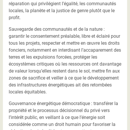
réparation qui privilégient l’égalité, les communautés
locales, la planète et la justice de genre plutôt que le
profit.
Sauvegarde des communautés et de la nature :
garantir le consentement préalable, libre et éclairé pour
tous les projets, respecter et mettre en œuvre les droits
fonciers, notamment en interdisant l’accaparement des
terres et les expulsions forcées, protéger les
écosystèmes critiques où les ressources ont davantage
de valeur lorsqu’elles restent dans le sol, mettre fin aux
zones de sacrifice et veiller à ce que le développement
des infrastructures énergétiques ait des retombées
locales équitables.
Gouvernance énergétique démocratique : transférer la
propriété et le processus décisionnel du privé vers
l’intérêt public, en veillant à ce que l’énergie soit
considérée comme un droit humain pour favoriser la