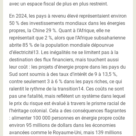
avec un espace fiscal de plus en plus restreint.
En 2024, les pays à revenu élevé représentaient environ
50 % des investissements mondiaux dans les énergies
propres, la Chine 29 %. Quant à l’Afrique, elle ne
représentait que 2 %, alors que l’Afrique subsaharienne
abrite 85 % de la population mondiale dépourvue
d’électricité13. Les inégalités ne se limitent pas à la
destination des flux financiers, mais touchent aussi
leur coût : les projets d’énergie propre dans les pays du
Sud sont soumis à des taux d’intérêt de 9 à 13,5 %,
contre seulement 3 à 6 % dans les pays riches, ce qui
ralentit le rythme de la transition14. Ces coûts ne sont
pas une fatalité, mais reflètent un système dans lequel
le prix du risque est évalué à travers le prisme racial de
l’héritage colonial. Cela a des conséquences flagrantes
: alimenter 100 000 personnes en énergie propre coûte
environ 95 millions de dollars dans les économies
avancées comme le Royaume-Uni, mais 139 millions