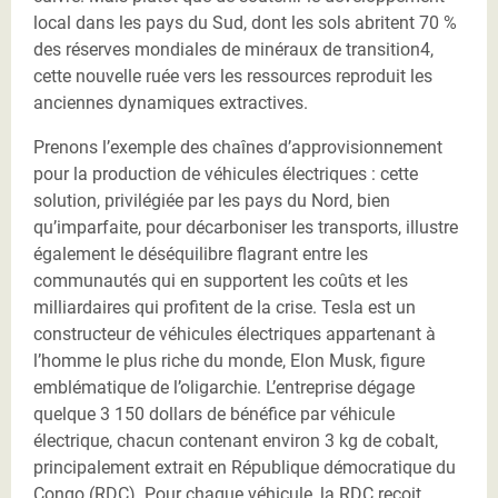
local dans les pays du Sud, dont les sols abritent 70 %
des réserves mondiales de minéraux de transition4,
cette nouvelle ruée vers les ressources reproduit les
anciennes dynamiques extractives.
Prenons l’exemple des chaînes d’approvisionnement
pour la production de véhicules électriques : cette
solution, privilégiée par les pays du Nord, bien
qu’imparfaite, pour décarboniser les transports, illustre
également le déséquilibre flagrant entre les
communautés qui en supportent les coûts et les
milliardaires qui profitent de la crise. Tesla est un
constructeur de véhicules électriques appartenant à
l’homme le plus riche du monde, Elon Musk, figure
emblématique de l’oligarchie. L’entreprise dégage
quelque 3 150 dollars de bénéfice par véhicule
électrique, chacun contenant environ 3 kg de cobalt,
principalement extrait en République démocratique du
Congo (RDC). Pour chaque véhicule, la RDC reçoit