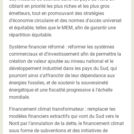
ciblant en priorité les plus riches et les plus gros
émetteurs, tout en promouvant des stratégies
d’économie circulaire et des normes d’accès universel
et équitable, telles que le MEM, afin de garantir une
répartition équitable.
Système financier réformé : réformer les systèmes
commerciaux et d’investissement afin de permettre la
création de valeur ajoutée au niveau national et le
développement industriel dans les pays du Sud, qui
pourront ainsi s’affranchir de leur dépendance aux
énergies fossiles, et de soutenir la souveraineté
énergétique et une fiscalité progressive à l’échelle
mondiale.
Financement climat transformateur : remplacer les
modèles financiers extractifs qui vont du Sud vers le
Nord par l’annulation de la dette, le financement climat
sous forme de subventions et des initiatives de