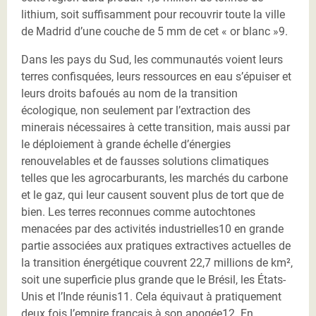
lithium, soit suffisamment pour recouvrir toute la ville
de Madrid d’une couche de 5 mm de cet « or blanc »9.
Dans les pays du Sud, les communautés voient leurs
terres confisquées, leurs ressources en eau s’épuiser et
leurs droits bafoués au nom de la transition
écologique, non seulement par l’extraction des
minerais nécessaires à cette transition, mais aussi par
le déploiement à grande échelle d’énergies
renouvelables et de fausses solutions climatiques
telles que les agrocarburants, les marchés du carbone
et le gaz, qui leur causent souvent plus de tort que de
bien. Les terres reconnues comme autochtones
menacées par des activités industrielles10 en grande
partie associées aux pratiques extractives actuelles de
la transition énergétique couvrent 22,7 millions de km²,
soit une superficie plus grande que le Brésil, les États-
Unis et l’Inde réunis11. Cela équivaut à pratiquement
deux fois l’empire français à son apogée12. En