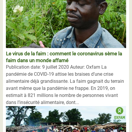
Le virus de la faim : comment le coronavirus sème la
faim dans un monde affamé
Publication date: 9 juillet 2020 Auteur: Oxfam La
pandémie de COVID-19 attise les braises d’une crise
alimentaire déjà grandissante. La faim gagnait du terrain
avant même que la pandémie ne frappe. En 2019, on
estimait à 821 millions le nombre de personnes vivant
dans l’insécurité alimentaire, dont...