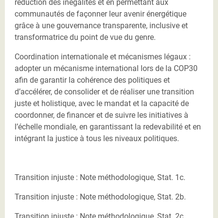
réduction des inégalités et en permettant aux
communautés de façonner leur avenir énergétique
grâce à une gouvernance transparente, inclusive et
transformatrice du point de vue du genre.
Coordination internationale et mécanismes légaux :
adopter un mécanisme international lors de la COP30
afin de garantir la cohérence des politiques et
d’accélérer, de consolider et de réaliser une transition
juste et holistique, avec le mandat et la capacité de
coordonner, de financer et de suivre les initiatives à
l’échelle mondiale, en garantissant la redevabilité et en
intégrant la justice à tous les niveaux politiques.
Transition injuste : Note méthodologique, Stat. 1c.
Transition injuste : Note méthodologique, Stat. 2b.
Transition injuste : Note méthodologique, Stat. 2c.