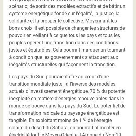
scénario, de sortir des modèles extractifs et de bâtir un
système énergétique fondé sur l’égalité, la justice, la
solidarité et la prospérité collective. Moyennant les
bons choix, il est possible de changer les structures de
pouvoir en veillant à ce que tous les pays et tous les
peuples opèrent une transition dans des conditions
justes et équitables. Cela pourrait marquer un tournant,
à condition que les gouvernements s’attaquent aux
inégalités structurelles qui façonnent la transition.
Les pays du Sud pourraient être au cœur d’une
transition mondiale juste : à l’inverse des modèles
actuels d’investissement énergétique, 70 % du potentiel
inexploité en matière d’énergies renouvelables dans le
monde se trouve dans les pays du Sud. Le potentiel de
transformation radicale du paysage énergétique est
tangible. En exploitant moins de 1 % de l’énergie
solaire du désert du Sahara, on pourrait alimenter en
électricité tout le Moyen-Orient et l’Afrique du Nord19.