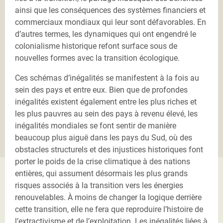
ainsi que les conséquences des systèmes financiers et
commerciaux mondiaux qui leur sont défavorables. En
d’autres termes, les dynamiques qui ont engendré le
colonialisme historique refont surface sous de
nouvelles formes avec la transition écologique.
Ces schémas d’inégalités se manifestent à la fois au
sein des pays et entre eux. Bien que de profondes
inégalités existent également entre les plus riches et
les plus pauvres au sein des pays à revenu élevé, les
inégalités mondiales se font sentir de manière
beaucoup plus aiguë dans les pays du Sud, où des
obstacles structurels et des injustices historiques font
porter le poids de la crise climatique à des nations
entières, qui assument désormais les plus grands
risques associés à la transition vers les énergies
renouvelables. À moins de changer la logique derrière
cette transition, elle ne fera que reproduire l’histoire de
l’extractivisme et de l’exploitation. Les inégalités liées à