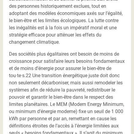
des personnes historiquement exclues, tout en
adoptant des modèles économiques axés sur l’égalité,
le bien-être et les limites écologiques. La lutte contre
les inégalités est à la fois un impératif moral et une
stratégie efficace pour atténuer les effets du
changement climatique.
Des sociétés plus égalitaires ont besoin de moins de
croissance pour satisfaire leurs besoins fondamentaux
et de moins d’énergie pour assurer le bien-être de
tou·te·s.22 Une transition énergétique juste doit donc
non seulement décarboniser, mais aussi remodeler les
systèmes afin de réduire la pauvreté, redistribuer le
pouvoir et garantir le bien-être dans le respect des
limites planétaires. Le MEM (Modern Energy Minimum,
ou minimum d’énergie moderne) fixe un seuil de 1 000
kWh par personne et par an, remettant en cause les
définitions étroites de l’accès à l’énergie limitées aux
seuls « besoins fondamentaux ». Il s’agit du minimum