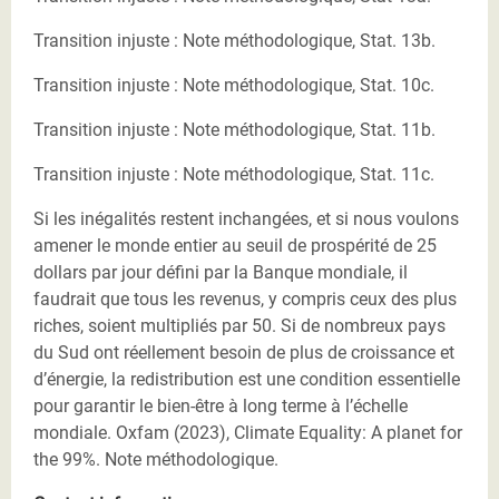
Transition injuste : Note méthodologique, Stat. 13b.
Transition injuste : Note méthodologique, Stat. 10c.
Transition injuste : Note méthodologique, Stat. 11b.
Transition injuste : Note méthodologique, Stat. 11c.
Si les inégalités restent inchangées, et si nous voulons
amener le monde entier au seuil de prospérité de 25
dollars par jour défini par la Banque mondiale, il
faudrait que tous les revenus, y compris ceux des plus
riches, soient multipliés par 50. Si de nombreux pays
du Sud ont réellement besoin de plus de croissance et
d’énergie, la redistribution est une condition essentielle
pour garantir le bien-être à long terme à l’échelle
mondiale. Oxfam (2023), Climate Equality: A planet for
the 99%. Note méthodologique.