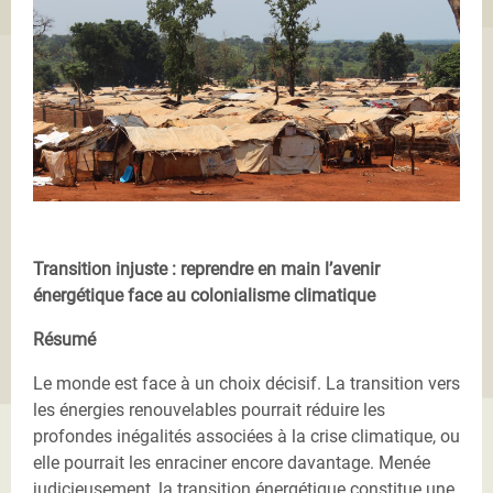
Transition injuste : reprendre en main l’avenir
énergétique face au colonialisme climatique
Résumé
Le monde est face à un choix décisif. La transition vers
les énergies renouvelables pourrait réduire les
profondes inégalités associées à la crise climatique, ou
elle pourrait les enraciner encore davantage. Menée
judicieusement, la transition énergétique constitue une