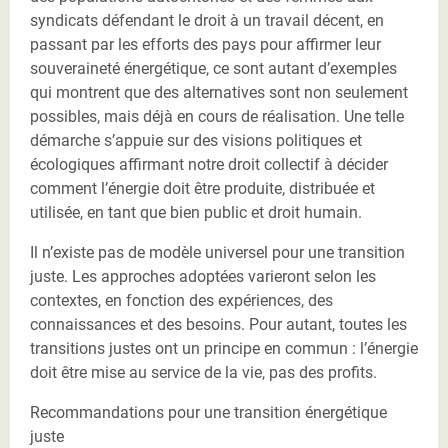
syndicats défendant le droit à un travail décent, en
passant par les efforts des pays pour affirmer leur
souveraineté énergétique, ce sont autant d’exemples
qui montrent que des alternatives sont non seulement
possibles, mais déjà en cours de réalisation. Une telle
démarche s’appuie sur des visions politiques et
écologiques affirmant notre droit collectif à décider
comment l’énergie doit être produite, distribuée et
utilisée, en tant que bien public et droit humain.
Il n’existe pas de modèle universel pour une transition
juste. Les approches adoptées varieront selon les
contextes, en fonction des expériences, des
connaissances et des besoins. Pour autant, toutes les
transitions justes ont un principe en commun : l’énergie
doit être mise au service de la vie, pas des profits.
Recommandations pour une transition énergétique
juste