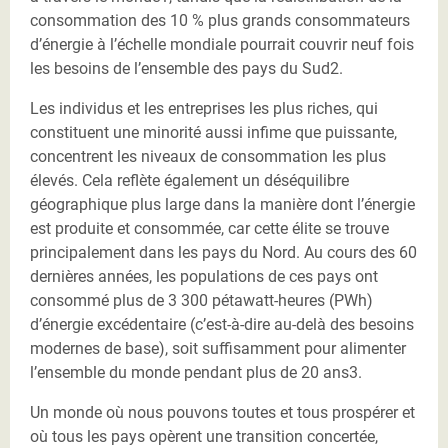
consommation des 10 % plus grands consommateurs
d’énergie à l’échelle mondiale pourrait couvrir neuf fois
les besoins de l’ensemble des pays du Sud2.
Les individus et les entreprises les plus riches, qui
constituent une minorité aussi infime que puissante,
concentrent les niveaux de consommation les plus
élevés. Cela reflète également un déséquilibre
géographique plus large dans la manière dont l’énergie
est produite et consommée, car cette élite se trouve
principalement dans les pays du Nord. Au cours des 60
dernières années, les populations de ces pays ont
consommé plus de 3 300 pétawatt-heures (PWh)
d’énergie excédentaire (c’est-à-dire au-delà des besoins
modernes de base), soit suffisamment pour alimenter
l’ensemble du monde pendant plus de 20 ans3.
Un monde où nous pouvons toutes et tous prospérer et
où tous les pays opèrent une transition concertée,