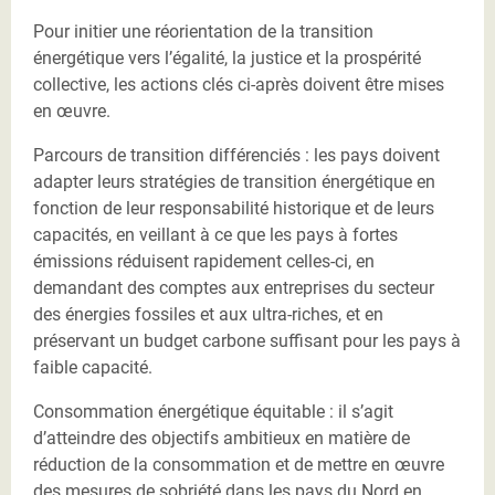
Pour initier une réorientation de la transition
énergétique vers l’égalité, la justice et la prospérité
collective, les actions clés ci-après doivent être mises
en œuvre.
Parcours de transition différenciés : les pays doivent
adapter leurs stratégies de transition énergétique en
fonction de leur responsabilité historique et de leurs
capacités, en veillant à ce que les pays à fortes
émissions réduisent rapidement celles-ci, en
demandant des comptes aux entreprises du secteur
des énergies fossiles et aux ultra-riches, et en
préservant un budget carbone suffisant pour les pays à
faible capacité.
Consommation énergétique équitable : il s’agit
d’atteindre des objectifs ambitieux en matière de
réduction de la consommation et de mettre en œuvre
des mesures de sobriété dans les pays du Nord en