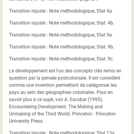
Transition injuste : Note méthodologique, Stat 4a.
Transition injuste : Note méthodologique, Stat. 4b.
Transition injuste : Note méthodologique, Stat 9a.
Transition injuste : Note méthodologique, Stat. 9b.
Transition injuste : Note méthodologique, Stat. 9c.
Le développement est l’un des concepts clés remis en
question par la pensée postcoloniale. Il est considéré
comme une invention permettant de catégoriser les
pays au sein des géographies coloniales. Pour en
savoir plus à ce sujet, voir A. Escobar (1995),
Encountering Development: The Making and
Unmaking of the Third World. Princeton : Princeton
University Press.
Transition injuste : Note méthodologique, Stat 13a.