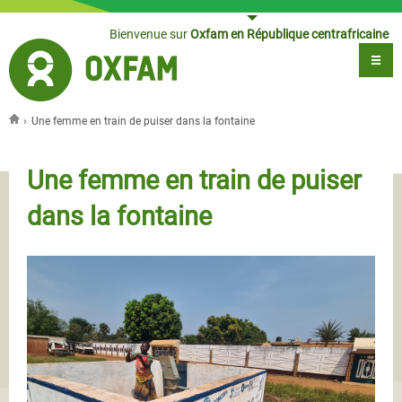
Jump to navigation
Bienvenue sur
Oxfam en République centrafricaine
›
Une femme en train de puiser dans la fontaine
Vous êtes ici
Une femme en train de puiser
dans la fontaine