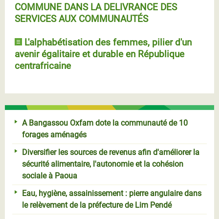
COMMUNE DANS LA DELIVRANCE DES
SERVICES AUX COMMUNAUTÉS
L'alphabétisation des femmes, pilier d'un
avenir égalitaire et durable en République
centrafricaine
A Bangassou Oxfam dote la communauté de 10
forages aménagés
Diversifier les sources de revenus afin d'améliorer la
sécurité alimentaire, l'autonomie et la cohésion
sociale à Paoua
Eau, hygiène, assainissement : pierre angulaire dans
le relèvement de la préfecture de Lim Pendé