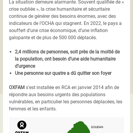
La situation demeure alarmante. Souvent qualifiée de «
crise oubliée », la crise humanitaire et sécuritaire
continue de générer des besoins énormes, avec des
indicateurs de l’OCHA qui stagnent. En 2022, le pays a
souffert d’une crise économique, d’une inflation
galopante et de plus de 500 000 déplacés.
2,4 millions de personnes, soit près de la moitié de
la population, ont besoin d’une aide humanitaire
d’urgence
Une personne sur quatre a dû quitter son foyer
OXFAM
s’est installée en RCA
en janvier 2014 afin de
répondre aux besoins urgents des populations
vulnérables, en particulier les personnes déplacées, les
femmes et les enfants.
Carte interventions.png