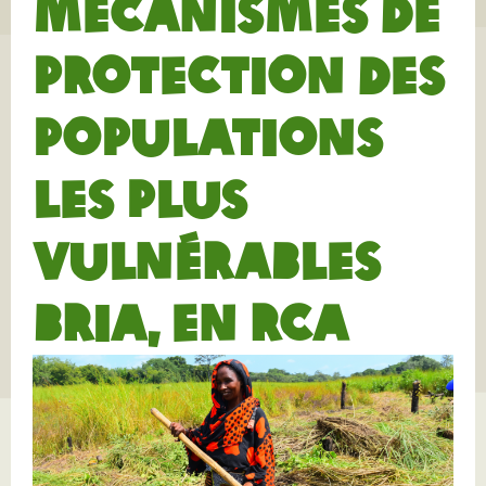
mécanismes de
protection des
populations
les plus
vulnérables
Bria, en RCA