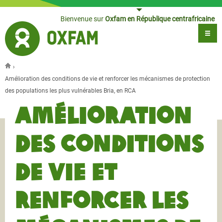
Jump to navigation
Bienvenue sur
Oxfam en République centrafricaine
›
Vous êtes ici
Amélioration des conditions de vie et renforcer les mécanismes de protection
des populations les plus vulnérables Bria, en RCA
Amélioration
des conditions
de vie et
renforcer les