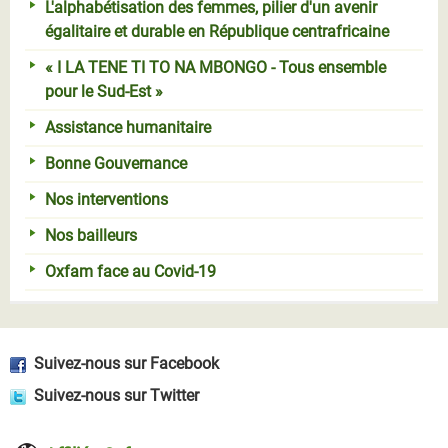
L'alphabétisation des femmes, pilier d'un avenir
égalitaire et durable en République centrafricaine
« I LA TENE TI TO NA MBONGO - Tous ensemble
pour le Sud-Est »
Assistance humanitaire
Bonne Gouvernance
Nos interventions
Nos bailleurs
Oxfam face au Covid-19
Suivez-nous sur Facebook
Suivez-nous sur Twitter