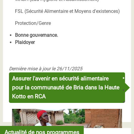
FSL
(Sécurité Alimentaire et Moyens d'existences)
Protection/Genre
Bonne gouvernance.
Plaidoyer
Dernière mise à jour le 26/11/2025
Assurer l'avenir en sécurité alimentaire
pour la communauté de Bria dans la Haute
Kotto en RCA
Actualité de nos programmes