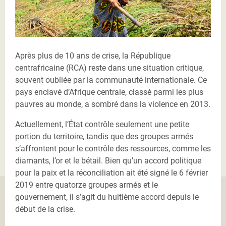
Après plus de 10 ans de crise, la République
centrafricaine (RCA) reste dans une situation critique,
souvent oubliée par la communauté internationale. Ce
pays enclavé d’Afrique centrale, classé parmi les plus
pauvres au monde, a sombré dans la violence en 2013.
Actuellement, l’État contrôle seulement une petite
portion du territoire, tandis que des groupes armés
s’affrontent pour le contrôle des ressources, comme les
diamants, l’or et le bétail. Bien qu’un accord politique
pour la paix et la réconciliation ait été signé le 6 février
2019 entre quatorze groupes armés et le
gouvernement, il s’agit du huitième accord depuis le
début de la crise.