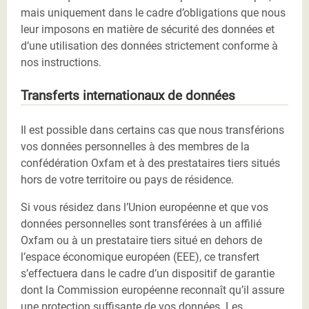
mais uniquement dans le cadre d’obligations que nous
leur imposons en matière de sécurité des données et
d’une utilisation des données strictement conforme à
nos instructions.
Transferts internationaux de données
Il est possible dans certains cas que nous transférions
vos données personnelles à des membres de la
confédération Oxfam et à des prestataires tiers situés
hors de votre territoire ou pays de résidence.
Si vous résidez dans l’Union européenne et que vos
données personnelles sont transférées à un affilié
Oxfam ou à un prestataire tiers situé en dehors de
l’espace économique européen (EEE), ce transfert
s’effectuera dans le cadre d’un dispositif de garantie
dont la Commission européenne reconnaît qu’il assure
une protection suffisante de vos données. Les