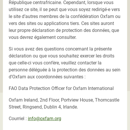
République centrafricaine. Cependant, lorsque vous
utilisez ce site, il se peut que vous soyez redirigé-e vers
le site d’autres membres de la confédération Oxfam ou
vers des sites ou applications tiers. Ces sites auront
leur propre déclaration de protection des données, que
vous devrez également consulter.
Si vous avez des questions concernant la présente
déclaration ou que vous souhaitez exercer les droits
que celle-ci vous confère, veuillez contacter la
personne déléguée à la protection des données au sein
d’Oxfam aux coordonnées suivantes :
FAO Data Protection Officer for Oxfam International
Oxfam Ireland, 2nd Floor, Portview House, Thorncastle
Street, Ringsend, Dublin 4, Irlande.
Courriel :
info@oxfam.org