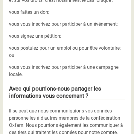
et sur vos droits. C’est notamment le cas lorsque :
vous faites un don;
vous vous inscrivez pour participer à un événement;
vous signez une pétition;
vous postulez pour un emploi ou pour être volontaire;
ou
vous vous inscrivez pour participer à une campagne
locale.
Avec qui pourrions-nous partager les
informations vous concernant ?
Il se peut que nous communiquions vos données
personnelles à d’autres membres de la confédération
Oxfam. Nous pourrions également les communiquer à
des tiers qui traitent les données pour notre compte,