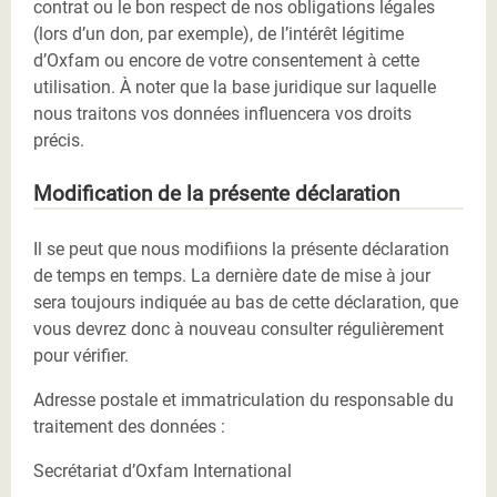
contrat ou le bon respect de nos obligations légales
(lors d’un don, par exemple), de l’intérêt légitime
d’Oxfam ou encore de votre consentement à cette
utilisation. À noter que la base juridique sur laquelle
nous traitons vos données influencera vos droits
précis.
Modification de la présente déclaration
Il se peut que nous modifiions la présente déclaration
de temps en temps. La dernière date de mise à jour
sera toujours indiquée au bas de cette déclaration, que
vous devrez donc à nouveau consulter régulièrement
pour vérifier.
Adresse postale et immatriculation du responsable du
traitement des données :
Secrétariat d’Oxfam International