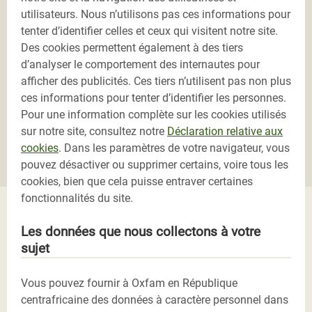
utilisateurs. Nous n’utilisons pas ces informations pour
tenter d’identifier celles et ceux qui visitent notre site.
Des cookies permettent également à des tiers
d’analyser le comportement des internautes pour
afficher des publicités. Ces tiers n’utilisent pas non plus
ces informations pour tenter d’identifier les personnes.
Pour une information complète sur les cookies utilisés
sur notre site, consultez notre
Déclaration relative aux
cookies
. Dans les paramètres de votre navigateur, vous
pouvez désactiver ou supprimer certains, voire tous les
cookies, bien que cela puisse entraver certaines
fonctionnalités du site.
Les données que nous collectons à votre
sujet
Vous pouvez fournir à Oxfam en République
centrafricaine des données à caractère personnel dans