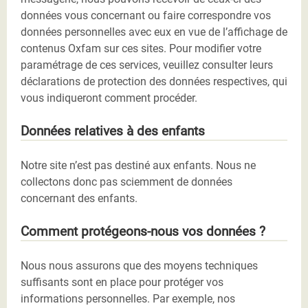
données vous concernant ou faire correspondre vos
données personnelles avec eux en vue de l’affichage de
contenus Oxfam sur ces sites. Pour modifier votre
paramétrage de ces services, veuillez consulter leurs
déclarations de protection des données respectives, qui
vous indiqueront comment procéder.
Données relatives à des enfants
Notre site n’est pas destiné aux enfants. Nous ne
collectons donc pas sciemment de données
concernant des enfants.
Comment protégeons-nous vos données ?
Nous nous assurons que des moyens techniques
suffisants sont en place pour protéger vos
informations personnelles. Par exemple, nos