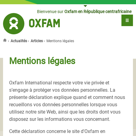
Jump to navigation
Bienvenue sur
Oxfam en République centrafricaine
›
Actualités
›
Articles
›
Mentions légales
Vous êtes ici
Mentions légales
Oxfam International respecte votre vie privée et
s’engage à protéger vos données personnelles. La
présente déclaration explique quand et comment nous
recueillons vos données personnelles lorsque vous
utilisez notre site Web, ainsi que les droits dont vous
disposez sur les informations vous concernant.
Cette déclaration concerne le site d'Oxfam en