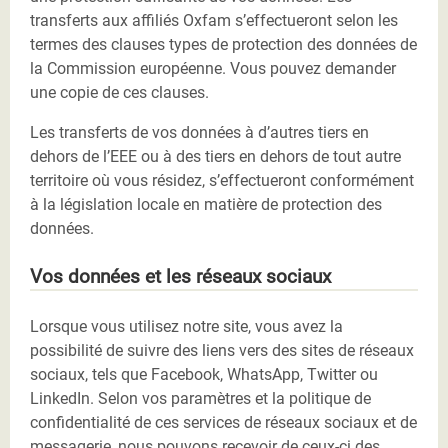
transferts aux affiliés Oxfam s’effectueront selon les
termes des clauses types de protection des données de
la Commission européenne. Vous pouvez demander
une copie de ces clauses.
Les transferts de vos données à d’autres tiers en
dehors de l’EEE ou à des tiers en dehors de tout autre
territoire où vous résidez, s’effectueront conformément
à la législation locale en matière de protection des
données.
Vos données et les réseaux sociaux
Lorsque vous utilisez notre site, vous avez la
possibilité de suivre des liens vers des sites de réseaux
sociaux, tels que Facebook, WhatsApp, Twitter ou
LinkedIn. Selon vos paramètres et la politique de
confidentialité de ces services de réseaux sociaux et de
messagerie, nous pouvons recevoir de ceux-ci des