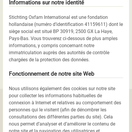
Informations sur notre identité
Stichting Oxfam International est une fondation
hollandaise (numéro d’identification 41159611) dont le
siège social est situé BP 30919, 2500 GX La Haye,
Pays-Bas. Vous trouverez ci-dessous de plus amples
informations, y compris concernant notre
immatriculation auprès des autorités de contrôle
chargées de la protection des données.
Fonctionnement de notre site Web
Nous utilisons également des cookies sur notre site
pour collecter les informations habituelles de
connexion à Internet et relatives au comportement des
personnes qui le visitent (afin de dénombrer les
consultations des différentes parties du site). Cela
nous permet d’analyser et d’améliorer le contenu de
notre site et la navigation des utilisatrices et