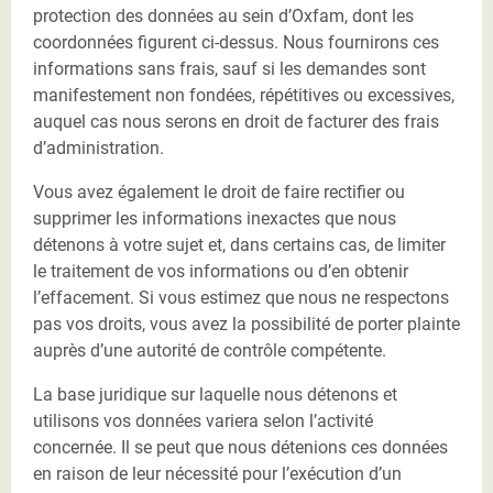
protection des données au sein d’Oxfam, dont les
coordonnées figurent ci-dessus. Nous fournirons ces
informations sans frais, sauf si les demandes sont
manifestement non fondées, répétitives ou excessives,
auquel cas nous serons en droit de facturer des frais
d’administration.
Vous avez également le droit de faire rectifier ou
supprimer les informations inexactes que nous
détenons à votre sujet et, dans certains cas, de limiter
le traitement de vos informations ou d’en obtenir
l’effacement. Si vous estimez que nous ne respectons
pas vos droits, vous avez la possibilité de porter plainte
auprès d’une autorité de contrôle compétente.
La base juridique sur laquelle nous détenons et
utilisons vos données variera selon l’activité
concernée. Il se peut que nous détenions ces données
en raison de leur nécessité pour l’exécution d’un