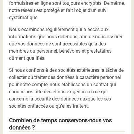
formulaires en ligne sont toujours encryptés. De même,
notre réseau est protégé et fait l’objet d’un suivi
systématique.
Nous examinons régulièrement qui a accès aux
informations que nous détenons, afin de nous assurer
que vos données ne sont accessibles qu’à des
membres du personnel, bénévoles et prestataires
dûment qualifiés.
Si nous confions à des sociétés extérieures la tâche de
collecter ou traiter des données à caractère personnel
pour notre compte, nous établissons un contrat qui
énonce nos attentes et nos exigences en ce qui
concerne la sécurité des données auxquelles ces
sociétés ont accès ou qu’elles traitent.
Combien de temps conservons-nous vos
données ?