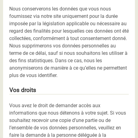
Nous conserverons les données que vous nous
fournissez via notre site uniquement pour la durée
imposée par la législation applicable ou nécessaire au
regard des finalités pour lesquelles ces données ont été
collectées, conformément à tout consentement donné.
Nous supprimerons vos données personnelles au
terme de ce délai, sauf si nous souhaitons les utiliser à
des fins statistiques. Dans ce cas, nous les
anonymiserons de manière à ce qu’elles ne permettent
plus de vous identifier.
Vos droits
Vous avez le droit de demander accès aux
informations que nous détenons à votre sujet. Si vous
souhaitez recevoir une copie d’une partie ou de
l’ensemble de vos données personnelles, veuillez en
faire la demande à la personne déléguée à la