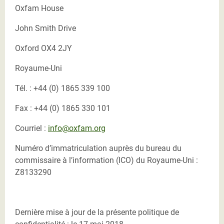
Oxfam House
John Smith Drive
Oxford OX4 2JY
Royaume-Uni
Tél. : +44 (0) 1865 339 100
Fax : +44 (0) 1865 330 101
Courriel :
info@oxfam.org
Numéro d’immatriculation auprès du bureau du
commissaire à l’information (ICO) du Royaume-Uni :
Z8133290
Dernière mise à jour de la présente politique de