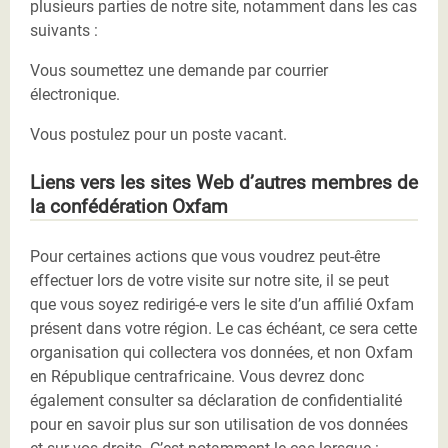
plusieurs parties de notre site, notamment dans les cas
suivants :
Vous soumettez une demande par courrier
électronique.
Vous postulez pour un poste vacant.
Liens vers les sites Web d’autres membres de
la confédération Oxfam
Pour certaines actions que vous voudrez peut-être
effectuer lors de votre visite sur notre site, il se peut
que vous soyez redirigé-e vers le site d’un affilié Oxfam
présent dans votre région. Le cas échéant, ce sera cette
organisation qui collectera vos données, et non Oxfam
en République centrafricaine. Vous devrez donc
également consulter sa déclaration de confidentialité
pour en savoir plus sur son utilisation de vos données