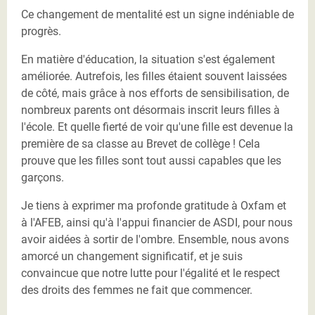
Ce changement de mentalité est un signe indéniable de
progrès.
En matière d'éducation, la situation s'est également
améliorée. Autrefois, les filles étaient souvent laissées
de côté, mais grâce à nos efforts de sensibilisation, de
nombreux parents ont désormais inscrit leurs filles à
l'école. Et quelle fierté de voir qu'une fille est devenue la
première de sa classe au Brevet de collège ! Cela
prouve que les filles sont tout aussi capables que les
garçons.
Je tiens à exprimer ma profonde gratitude à Oxfam et
à l'AFEB, ainsi qu'à l'appui financier de ASDI, pour nous
avoir aidées à sortir de l'ombre. Ensemble, nous avons
amorcé un changement significatif, et je suis
convaincue que notre lutte pour l'égalité et le respect
des droits des femmes ne fait que commencer.