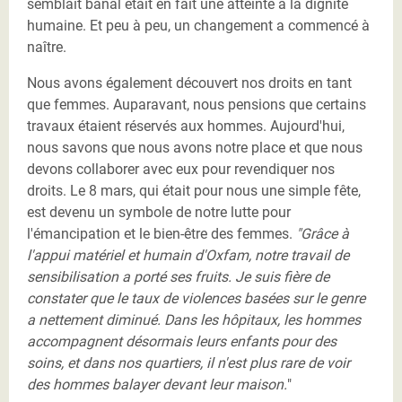
semblait banal était en fait une atteinte à la dignité
humaine. Et peu à peu, un changement a commencé à
naître.
Nous avons également découvert nos droits en tant
que femmes. Auparavant, nous pensions que certains
travaux étaient réservés aux hommes. Aujourd'hui,
nous savons que nous avons notre place et que nous
devons collaborer avec eux pour revendiquer nos
droits. Le 8 mars, qui était pour nous une simple fête,
est devenu un symbole de notre lutte pour
l'émancipation et le bien-être des femmes.
"Grâce à
l'appui matériel et humain d'Oxfam, notre travail de
sensibilisation a porté ses fruits. Je suis fière de
constater que le taux de violences basées sur le genre
a nettement diminué. Dans les hôpitaux, les hommes
accompagnent désormais leurs enfants pour des
soins, et dans nos quartiers, il n'est plus rare de voir
des hommes balayer devant leur maison.
"