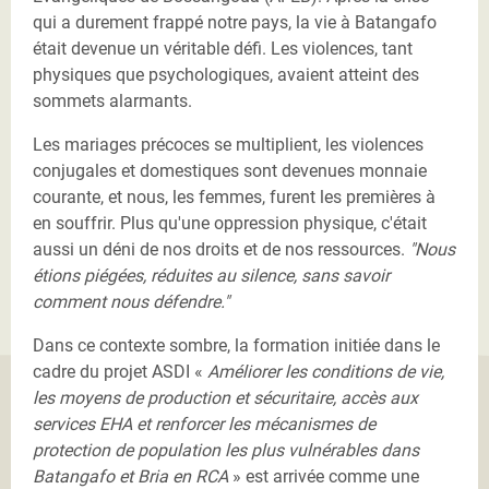
qui a durement frappé notre pays, la vie à Batangafo
était devenue un véritable défi. Les violences, tant
physiques que psychologiques, avaient atteint des
sommets alarmants.
Les mariages précoces se multiplient, les violences
conjugales et domestiques sont devenues monnaie
courante, et nous, les femmes, furent les premières à
en souffrir. Plus qu'une oppression physique, c'était
aussi un déni de nos droits et de nos ressources.
"Nous
étions piégées, réduites au silence, sans savoir
comment nous défendre."
Dans ce contexte sombre, la formation initiée dans le
cadre du projet ASDI «
Améliorer les conditions de vie,
les moyens de production et sécuritaire, accès aux
services EHA et renforcer les mécanismes de
protection de population les plus vulnérables dans
Batangafo et Bria en RCA
» est arrivée comme une