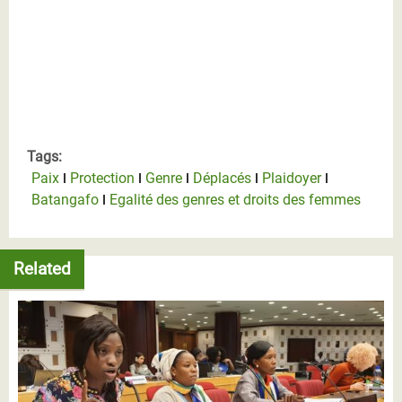
Tags:
Paix
Protection
Genre
Déplacés
Plaidoyer
Batangafo
Egalité des genres et droits des femmes
Related