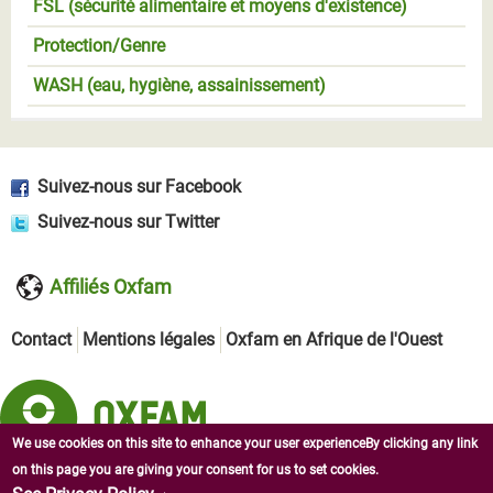
FSL (sécurité alimentaire et moyens d'existence)
Protection/Genre
WASH (eau, hygiène, assainissement)
Suivez-nous sur Facebook
Suivez-nous sur Twitter
Affiliés Oxfam
Contact
Mentions légales
Oxfam en Afrique de l'Ouest
We use cookies on this site to enhance your user experienceBy clicking any link
on this page you are giving your consent for us to set cookies.