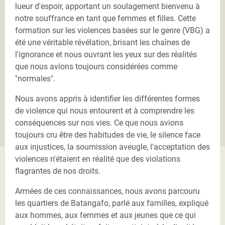
lueur d'espoir, apportant un soulagement bienvenu à
notre souffrance en tant que femmes et filles. Cette
formation sur les violences basées sur le genre (VBG) a
été une véritable révélation, brisant les chaînes de
l'ignorance et nous ouvrant les yeux sur des réalités
que nous avions toujours considérées comme
"normales".
Nous avons appris à identifier les différentes formes
de violence qui nous entourent et à comprendre les
conséquences sur nos vies. Ce que nous avions
toujours cru être des habitudes de vie, le silence face
aux injustices, la soumission aveugle, l'acceptation des
violences n'étaient en réalité que des violations
flagrantes de nos droits.
Armées de ces connaissances, nous avons parcouru
les quartiers de Batangafo, parlé aux familles, expliqué
aux hommes, aux femmes et aux jeunes que ce qui