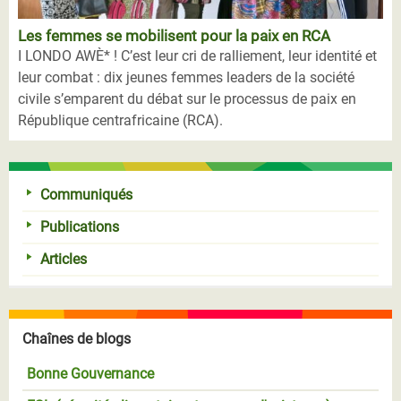
Les femmes se mobilisent pour la paix en RCA
I LONDO AWÈ* ! C’est leur cri de ralliement, leur identité et
leur combat : dix jeunes femmes leaders de la société
civile s’emparent du débat sur le processus de paix en
République centrafricaine (RCA).
Communiqués
Publications
Articles
Chaînes de blogs
Bonne Gouvernance