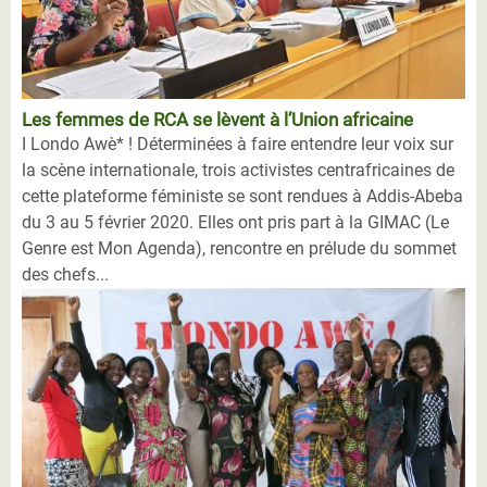
Les femmes de RCA se lèvent à l’Union africaine
I Londo Awè* ! Déterminées à faire entendre leur voix sur
la scène internationale, trois activistes centrafricaines de
cette plateforme féministe se sont rendues à Addis-Abeba
du 3 au 5 février 2020. Elles ont pris part à la GIMAC (Le
Genre est Mon Agenda), rencontre en prélude du sommet
des chefs...