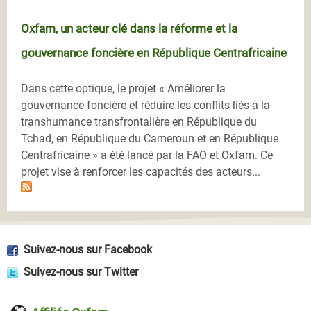
Oxfam, un acteur clé dans la réforme et la
gouvernance foncière en République Centrafricaine
Dans cette optique, le projet « Améliorer la
gouvernance foncière et réduire les conflits liés à la
transhumance transfrontalière en République du
Tchad, en République du Cameroun et en République
Centrafricaine » a été lancé par la FAO et Oxfam. Ce
projet vise à renforcer les capacités des acteurs...
Suivez-nous sur Facebook
Suivez-nous sur Twitter