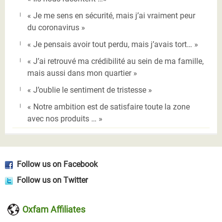
« Je me sens en sécurité, mais j’ai vraiment peur
du coronavirus »
« Je pensais avoir tout perdu, mais j’avais tort… »
« J’ai retrouvé ma crédibilité au sein de ma famille,
mais aussi dans mon quartier »
« J’oublie le sentiment de tristesse »
« Notre ambition est de satisfaire toute la zone
avec nos produits … »
Follow us on Facebook
Follow us on Twitter
Oxfam Affiliates