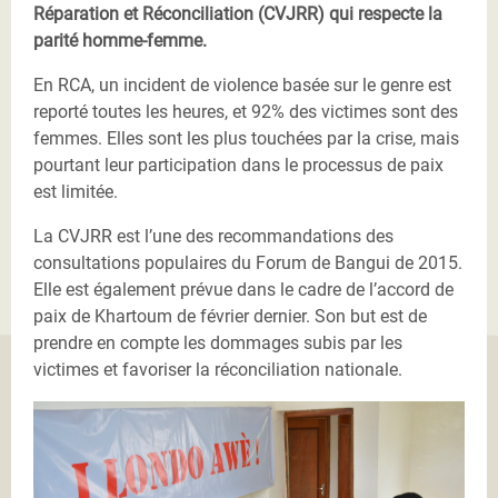
Réparation et Réconciliation (CVJRR) qui respecte la
parité homme-femme.
En RCA, un incident de violence basée sur le genre est
reporté toutes les heures, et 92% des victimes sont des
femmes. Elles sont les plus touchées par la crise, mais
pourtant leur participation dans le processus de paix
est limitée.
La CVJRR est l’une des recommandations des
consultations populaires du Forum de Bangui de 2015.
Elle est également prévue dans le cadre de l’accord de
paix de Khartoum de février dernier. Son but est de
prendre en compte les dommages subis par les
victimes et favoriser la réconciliation nationale.
DSC_0064.jpg