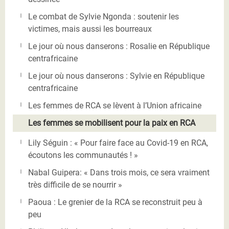
Le combat de Sylvie Ngonda : soutenir les
victimes, mais aussi les bourreaux
Le jour où nous danserons : Rosalie en République
centrafricaine
Le jour où nous danserons : Sylvie en République
centrafricaine
Les femmes de RCA se lèvent à l’Union africaine
Les femmes se mobilisent pour la paix en RCA
Lily Séguin : « Pour faire face au Covid-19 en RCA,
écoutons les communautés ! »
Nabal Guipera: « Dans trois mois, ce sera vraiment
très difficile de se nourrir »
Paoua : Le grenier de la RCA se reconstruit peu à
peu