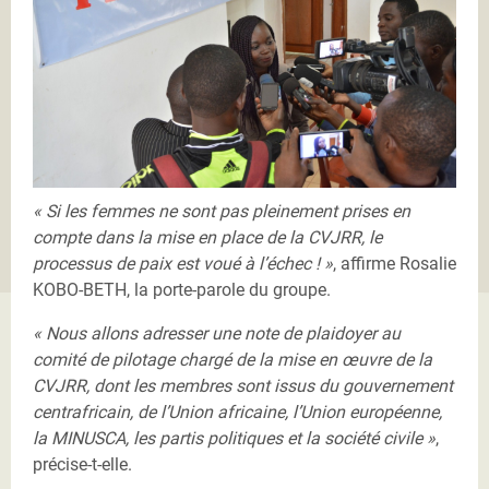
« Si les femmes ne sont pas pleinement prises en
compte dans la mise en place de la CVJRR, le
processus de paix est voué à l’échec ! »
, affirme Rosalie
KOBO-BETH, la porte-parole du groupe.
« Nous allons adresser une note de plaidoyer au
comité de pilotage chargé de la mise en œuvre de la
CVJRR, dont les membres sont issus du gouvernement
centrafricain, de l’Union africaine, l’Union européenne,
la MINUSCA, les partis politiques et la société civile »
,
précise-t-elle.