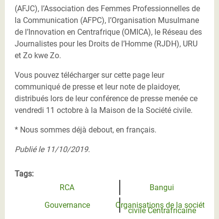
(AFJC), l’Association des Femmes Professionnelles de
la Communication (AFPC), l’Organisation Musulmane
de l’Innovation en Centrafrique (OMICA), le Réseau des
Journalistes pour les Droits de l’Homme (RJDH), URU
et Zo kwe Zo.
Vous pouvez télécharger sur cette page leur
communiqué de presse et leur note de plaidoyer,
distribués lors de leur conférence de presse menée ce
vendredi 11 octobre à la Maison de la Société civile.
* Nous sommes déjà debout, en français.
Publié le 11/10/2019.
Tags:
RCA
Bangui
Gouvernance
Organisations de la société
civile Centrafricaine