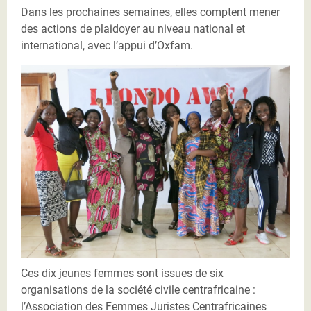
Dans les prochaines semaines, elles comptent mener
des actions de plaidoyer au niveau national et
international, avec l’appui d’Oxfam.
IMG_5374.jpg
Ces dix jeunes femmes sont issues de six
organisations de la société civile centrafricaine :
l’Association des Femmes Juristes Centrafricaines