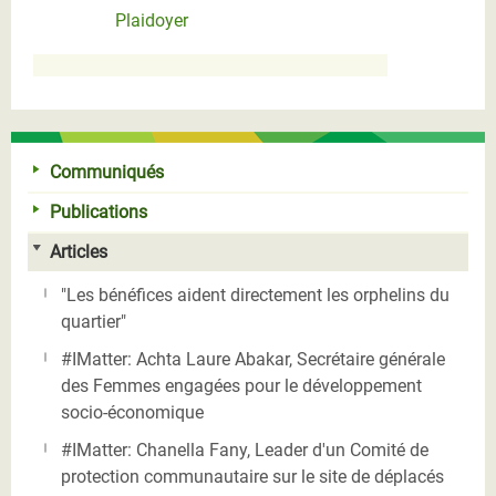
Plaidoyer
Communiqués
Publications
Articles
"Les bénéfices aident directement les orphelins du
quartier"
#IMatter: Achta Laure Abakar, Secrétaire générale
des Femmes engagées pour le développement
socio-économique
#IMatter: Chanella Fany, Leader d'un Comité de
protection communautaire sur le site de déplacés