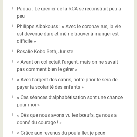
Paoua : Le grenier de la RCA se reconstruit peu à
peu
Philippe Albakouss : « Avec le coronavirus, la vie
est devenue dure et même trouver à manger est
difficile »
Rosalie Kobo-Beth, Juriste
« Avant on collectait l’argent, mais on ne savait
pas comment bien le gérer »
« Avec l’argent des cabris, notre priorité sera de
payer la scolarité des enfants »
« Ces séances d’alphabétisation sont une chance
pour moi »
« Dès que nous avons vu les bœufs, ça nous a
donné du courage ! »
« Grâce aux revenus du poulailler, je peux