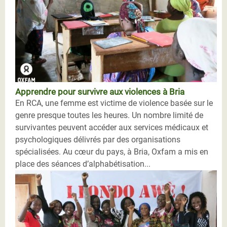
Apprendre pour survivre aux violences à Bria
En RCA, une femme est victime de violence basée sur le
genre presque toutes les heures. Un nombre limité de
survivantes peuvent accéder aux services médicaux et
psychologiques délivrés par des organisations
spécialisées. Au cœur du pays, à Bria, Oxfam a mis en
place des séances d’alphabétisation...