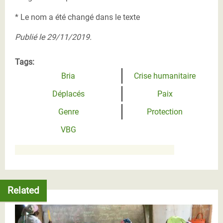
* Le nom a été changé dans le texte
Publié le 29/11/2019.
Tags:
Bria
Crise humanitaire
Déplacés
Paix
Genre
Protection
VBG
Related