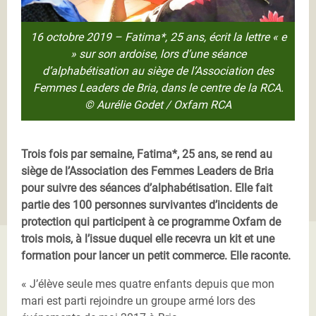
16 octobre 2019 – Fatima*, 25 ans, écrit la lettre « e
» sur son ardoise, lors d’une séance
d’alphabétisation au siège de l’Association des
Femmes Leaders de Bria, dans le centre de la RCA.
© Aurélie Godet / Oxfam RCA
Trois fois par semaine, Fatima*, 25 ans, se rend au
siège de l’Association des Femmes Leaders de Bria
pour suivre des séances d’alphabétisation. Elle fait
partie des 100 personnes survivantes d’incidents de
protection qui participent à ce programme Oxfam de
trois mois, à l’issue duquel elle recevra un kit et une
formation pour lancer un petit commerce. Elle raconte.
« J’élève seule mes quatre enfants depuis que mon
mari est parti rejoindre un groupe armé lors des