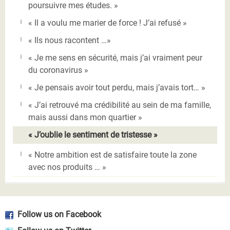
poursuivre mes études. »
« Il a voulu me marier de force ! J’ai refusé »
« Ils nous racontent …»
« Je me sens en sécurité, mais j’ai vraiment peur
du coronavirus »
« Je pensais avoir tout perdu, mais j’avais tort… »
« J’ai retrouvé ma crédibilité au sein de ma famille,
mais aussi dans mon quartier »
« J’oublie le sentiment de tristesse »
« Notre ambition est de satisfaire toute la zone
avec nos produits … »
Follow us on Facebook