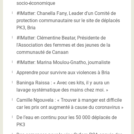
socio-économique
#IMatter: Chanella Fany, Leader d'un Comité de
protection communautaire sur le site de déplacés
PK3, Bria
#IMatter: Clémentine Beatar, Présidente de
l'Association des femmes et des jeunes de la
communauté de Canaan
#IMatter: Marina Moulou-Gnatho, journaliste
Apprendre pour survivre aux violences à Bria
Baninga Raissa : « Avec ces kits, il y aura un
lavage systématique des mains chez moi. »
Camille Ngouvela : « Trouver à manger est difficile
car les prix ont augmenté à cause du coronavirus »
De l’eau en continu pour les 50 000 déplacés de
PK3