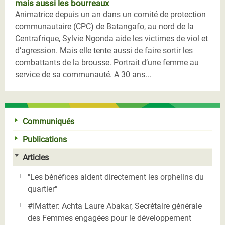
mais aussi les bourreaux
Animatrice depuis un an dans un comité de protection
communautaire (CPC) de Batangafo, au nord de la
Centrafrique, Sylvie Ngonda aide les victimes de viol et
d’agression. Mais elle tente aussi de faire sortir les
combattants de la brousse. Portrait d’une femme au
service de sa communauté. A 30 ans...
Communiqués
Publications
Articles
"Les bénéfices aident directement les orphelins du
quartier"
#IMatter: Achta Laure Abakar, Secrétaire générale
des Femmes engagées pour le développement