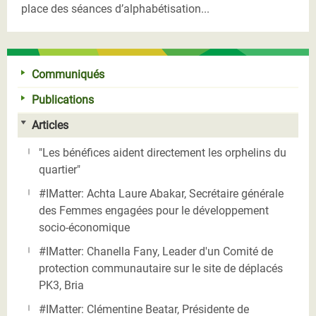
place des séances d’alphabétisation...
Communiqués
Publications
Articles
"Les bénéfices aident directement les orphelins du
quartier"
#IMatter: Achta Laure Abakar, Secrétaire générale
des Femmes engagées pour le développement
socio-économique
#IMatter: Chanella Fany, Leader d'un Comité de
protection communautaire sur le site de déplacés
PK3, Bria
#IMatter: Clémentine Beatar, Présidente de