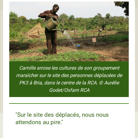
Camille arrose les cultures de son groupement
maraîcher sur le site des personnes déplacées de
PK3 à Bria, dans le centre de la RCA. © Aurélie
Godet/Oxfam RCA
"Sur le site des déplacés, nous nous
attendons au pire."