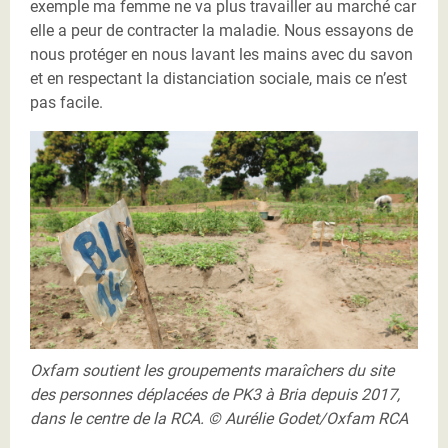
exemple ma femme ne va plus travailler au marché car
elle a peur de contracter la maladie. Nous essayons de
nous protéger en nous lavant les mains avec du savon
et en respectant la distanciation sociale, mais ce n’est
pas facile.
Camille jardin maraîcher Bria
Oxfam soutient les groupements maraîchers du site
des personnes déplacées de PK3 à Bria depuis 2017,
dans le centre de la RCA. © Aurélie Godet/Oxfam RCA