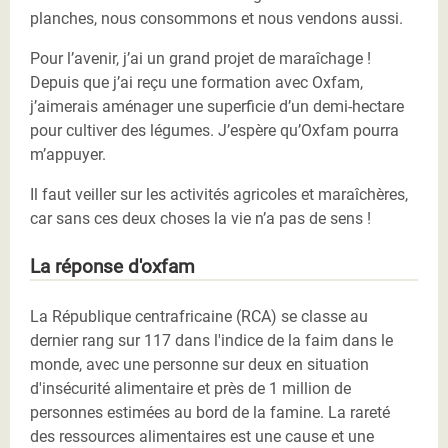
planches, nous consommons et nous vendons aussi.
Pour l’avenir, j’ai un grand projet de maraîchage !
Depuis que j’ai reçu une formation avec Oxfam,
j’aimerais aménager une superficie d’un demi-hectare
pour cultiver des légumes. J’espère qu’Oxfam pourra
m’appuyer.
Il faut veiller sur les activités agricoles et maraîchères,
car sans ces deux choses la vie n’a pas de sens !
La réponse d'oxfam
La République centrafricaine (RCA) se classe au
dernier rang sur 117 dans l'indice de la faim dans le
monde, avec une personne sur deux en situation
d'insécurité alimentaire et près de 1 million de
personnes estimées au bord de la famine. La rareté
des ressources alimentaires est une cause et une