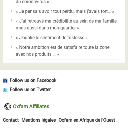
du coronavirus »
« Je pensais avoir tout perdu, mais j’avais tort… »
« J’ai retrouvé ma crédibilité au sein de ma famille,
mais aussi dans mon quartier »
« J’oublie le sentiment de tristesse »
« Notre ambition est de satisfaire toute la zone
avec nos produits … »
Follow us on Facebook
Follow us on Twitter
Oxfam Affiliates
Contact
Mentions légales
Oxfam en Afrique de l'Ouest