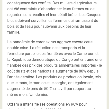
conséquence des conflits. Des milliers d'agriculteurs
ont été contraints d'abandonner leurs fermes ou de
regarder leurs récoltes et leur bétail brûler. Les Casques
bleus doivent surveiller les femmes qui ramassent du
bois et de l'eau pour subvenir aux besoins de leur
famille.
La pandémie de coronavirus aggrave encore cette
double crise. La réduction des transports et la
fermeture partielle des frontières avec le Cameroun et
la République démocratique du Congo ont entraîné une
flambée des prix des produits alimentaires importés - le
coût du riz et des haricots a augmenté de 80% depuis
l'année dernière. Les produits de production locale, tels
que le maïs, le manioc et le sorgho, ont également
augmenté de près de 50 % en avril par rapport au
même mois l'an dernier.
Oxfam a intensifié ses opérations en RCA pour