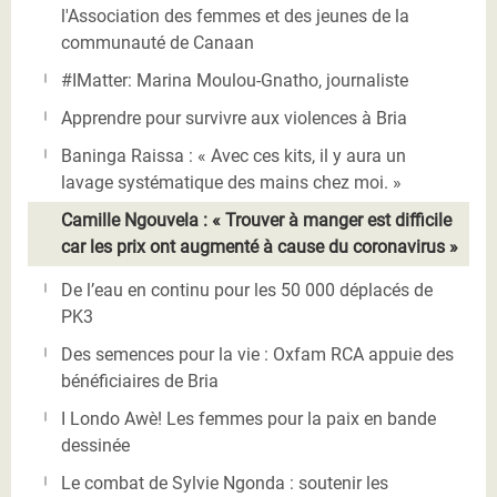
l'Association des femmes et des jeunes de la
communauté de Canaan
#IMatter: Marina Moulou-Gnatho, journaliste
Apprendre pour survivre aux violences à Bria
Baninga Raissa : « Avec ces kits, il y aura un
lavage systématique des mains chez moi. »
Camille Ngouvela : « Trouver à manger est difficile
car les prix ont augmenté à cause du coronavirus »
De l’eau en continu pour les 50 000 déplacés de
PK3
Des semences pour la vie : Oxfam RCA appuie des
bénéficiaires de Bria
I Londo Awè! Les femmes pour la paix en bande
dessinée
Le combat de Sylvie Ngonda : soutenir les