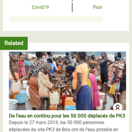
Covid19
Paix
Related
De l’eau en continu pour les 50 000 déplacés de PK3
Depuis le 27 mars 2019, les 50 000 personnes
déplacées du site PK3 de Bria ont de l’eau potable en