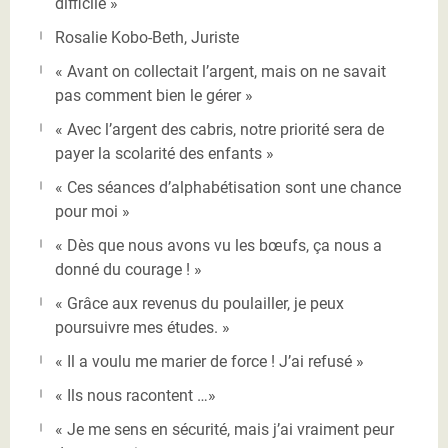
difficile »
Rosalie Kobo-Beth, Juriste
« Avant on collectait l’argent, mais on ne savait
pas comment bien le gérer »
« Avec l’argent des cabris, notre priorité sera de
payer la scolarité des enfants »
« Ces séances d’alphabétisation sont une chance
pour moi »
« Dès que nous avons vu les bœufs, ça nous a
donné du courage ! »
« Grâce aux revenus du poulailler, je peux
poursuivre mes études. »
« Il a voulu me marier de force ! J’ai refusé »
« Ils nous racontent …»
« Je me sens en sécurité, mais j’ai vraiment peur