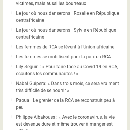
victimes, mais aussi les bourreaux
Le jour où nous danserons : Rosalie en République
centrafricaine
Le jour où nous danserons : Sylvie en République
centrafricaine
Les femmes de RCA se lèvent à l’Union africaine
Les femmes se mobilisent pour la paix en RCA
Lily Séguin : « Pour faire face au Covid-19 en RCA,
écoutons les communautés ! »
Nabal Guipera: « Dans trois mois, ce sera vraiment
très difficile de se nourrir »
Paoua : Le grenier de la RCA se reconstruit peu à
peu
Philippe Albakouss : « Avec le coronavirus, la vie
est devenue dure et même trouver à manger est