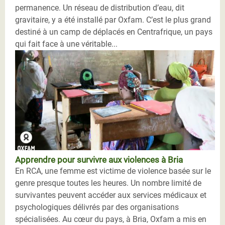
permanence. Un réseau de distribution d’eau, dit
gravitaire, y a été installé par Oxfam. C’est le plus grand
destiné à un camp de déplacés en Centrafrique, un pays
qui fait face à une véritable...
Apprendre pour survivre aux violences à Bria
En RCA, une femme est victime de violence basée sur le
genre presque toutes les heures. Un nombre limité de
survivantes peuvent accéder aux services médicaux et
psychologiques délivrés par des organisations
spécialisées. Au cœur du pays, à Bria, Oxfam a mis en