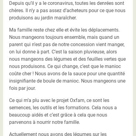
Depuis qu’il y a le coronavirus, toutes les denrées sont
chères. Il n’y a pas assez d’acheteurs pour ce que nous
produisons au jardin maraîcher.
Ma famille reste chez elle et évite les déplacements.
Nous mangeons toujours ensemble, mais quand un
parent qui n’est pas de notre concession vient manger,
on lui donne à part. C’est la saison pluvieuse, alors
nous mangeons des légumes et des feuilles vertes que
nous produisons. Ce qui change, c’est que le manioc
coûte cher ! Nous avons de la sauce pour une quantité
insignifiante de boule de manioc. Nous mangeons une
fois par jour.
Ce qui m’a plu avec le projet Oxfam, ce sont les
semences, les outils et les formations. Cela nous a
beaucoup aidés et c’est grâce à cela que nous
parvenons à nourrir notre famille.
Actuellement nous avons des légumes sur les