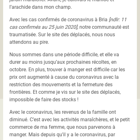
l’arachide dans mon champ.
Avec les cas confirmés de coronavirus à Bria
[ndlr: 11
cas confirmés au 25 juin 2020]
, notre communauté est
traumatisée. Sur le site des déplacés, nous nous
attendons au pire.
Nous sommes dans une période difficile, et elle va
durer au moins jusqu’aux prochaines récoltes, en
octobre. En plus, trouver à manger est difficile car les
prix ont augmenté à cause du coronavirus avec la
restriction des mouvements et la fermeture des
frontières. Et comme je vis sur le site des déplacés,
impossible de faire des stocks !
Avec le coronavirus, les revenus de la famille ont
diminué. C’est avec les activités maraîchères, et le petit
commerce de ma femme, que nous parvenons à
manger. Mais depuis qu’il y a le coronavirus, par