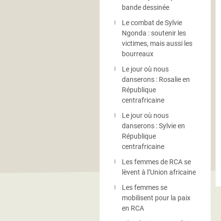
bande dessinée
Le combat de Sylvie
Ngonda : soutenir les
victimes, mais aussi les
bourreaux
Le jour où nous
danserons : Rosalie en
République
centrafricaine
Le jour où nous
danserons : Sylvie en
République
centrafricaine
Les femmes de RCA se
lèvent à l’Union africaine
Les femmes se
mobilisent pour la paix
en RCA