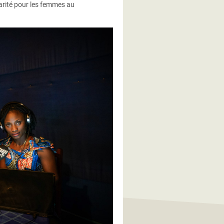
 parité pour les femmes au