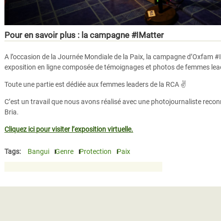
Pour en savoir plus : la campagne #IMatter
A l’occasion de la Journée Mondiale de la Paix, la campagne d’Oxfam 
exposition en ligne composée de témoignages et photos de femmes lead
Toute une partie est dédiée aux femmes leaders de la RCA ✌
C’est un travail que nous avons réalisé avec une photojournaliste rec
Bria.
Cliquez ici pour visiter l’exposition virtuelle.
Tags:
Bangui
Genre
Protection
Paix