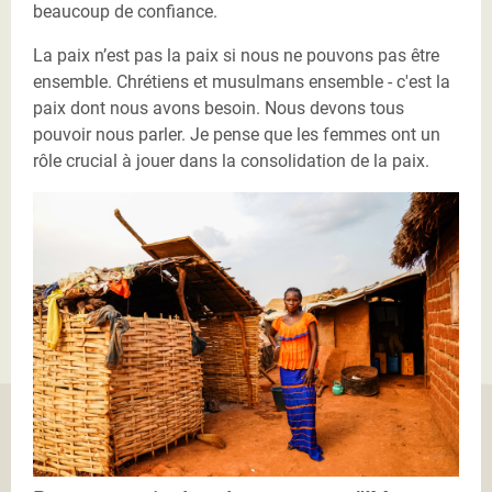
beaucoup de confiance.
La paix n’est pas la paix si nous ne pouvons pas être
ensemble. Chrétiens et musulmans ensemble - c'est la
paix dont nous avons besoin. Nous devons tous
pouvoir nous parler. Je pense que les femmes ont un
rôle crucial à jouer dans la consolidation de la paix.
Chanella-Fany-min.jpg