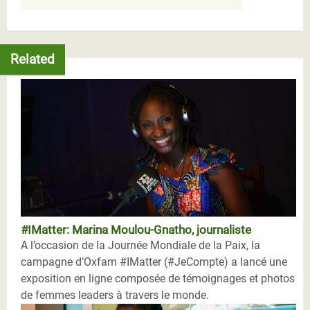
Related
#IMatter: Marina Moulou-Gnatho, journaliste
A l’occasion de la Journée Mondiale de la Paix, la
campagne d’Oxfam #IMatter (#JeCompte) a lancé une
exposition en ligne composée de témoignages et photos
de femmes leaders à travers le monde.