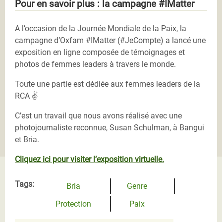
Pour en savoir plus : la campagne #IMatter
A l’occasion de la Journée Mondiale de la Paix, la
campagne d’Oxfam #IMatter (#JeCompte) a lancé une
exposition en ligne composée de témoignages et
photos de femmes leaders à travers le monde.
Toute une partie est dédiée aux femmes leaders de la
RCA ✌
C’est un travail que nous avons réalisé avec une
photojournaliste reconnue, Susan Schulman, à Bangui
et Bria.
Cliquez ici pour visiter l’exposition virtuelle.
Tags:
Bria
Genre
Protection
Paix