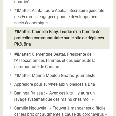
quartier"
#IMatter: Achta Laure Abakar, Secrétaire générale
des Femmes engagées pour le développement
socio-économique
#IMatter: Chanella Fany, Leader d'un Comité de
protection communautaire sur le site de déplacés
PK3, Bria
#IMatter: Clémentine Beatar, Présidente de
l'Association des femmes et des jeunes de la
communauté de Canaan
#IMatter: Marina Moulou-Gnatho, journaliste
Apprendre pour survivre aux violences à Bria
Baninga Raissa : « Avec ces kits, il y aura un
lavage systématique des mains chez moi. »
Camille Ngouvela : « Trouver à manger est difficile
car les prix ont augmenté à cause du coronavirus »