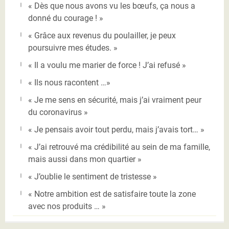
« Dès que nous avons vu les bœufs, ça nous a
donné du courage ! »
« Grâce aux revenus du poulailler, je peux
poursuivre mes études. »
« Il a voulu me marier de force ! J’ai refusé »
« Ils nous racontent …»
« Je me sens en sécurité, mais j’ai vraiment peur
du coronavirus »
« Je pensais avoir tout perdu, mais j’avais tort… »
« J’ai retrouvé ma crédibilité au sein de ma famille,
mais aussi dans mon quartier »
« J’oublie le sentiment de tristesse »
« Notre ambition est de satisfaire toute la zone
avec nos produits … »