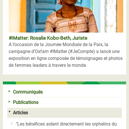
#IMatter: Rosalie Kobo-Beth, Juriste
A l’occasion de la Journée Mondiale de la Paix, la
campagne d’Oxfam #IMatter (#JeCompte) a lancé une
exposition en ligne composée de témoignages et photos
de femmes leaders à travers le monde.
Communiqués
Publications
Articles
"Les bénéfices aident directement les orphelins du