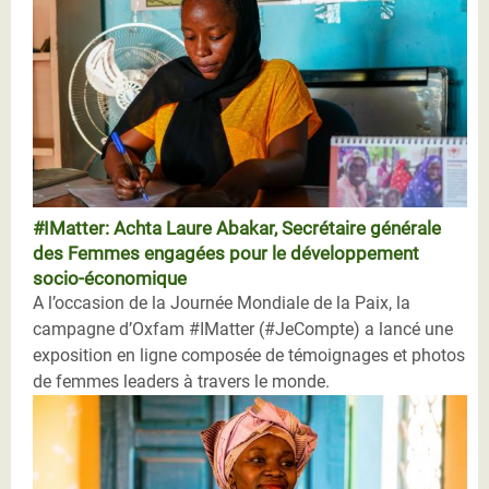
#IMatter: Achta Laure Abakar, Secrétaire générale
des Femmes engagées pour le développement
socio-économique
A l’occasion de la Journée Mondiale de la Paix, la
campagne d’Oxfam #IMatter (#JeCompte) a lancé une
exposition en ligne composée de témoignages et photos
de femmes leaders à travers le monde.