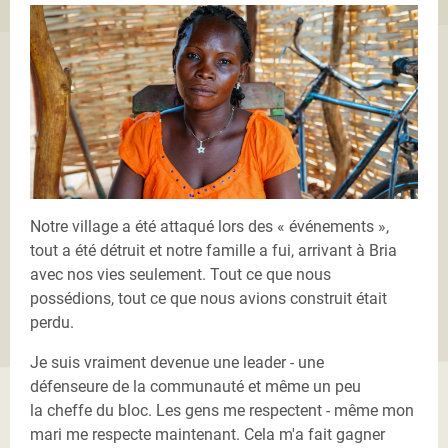
Notre village a été attaqué lors des « événements »,
tout a été détruit et notre famille a fui, arrivant à Bria
avec nos vies seulement. Tout ce que nous
possédions, tout ce que nous avions construit était
perdu.
Je suis vraiment devenue une leader - une
défenseure de la communauté et même un peu
la cheffe du bloc. Les gens me respectent - même mon
mari me respecte maintenant. Cela m'a fait gagner