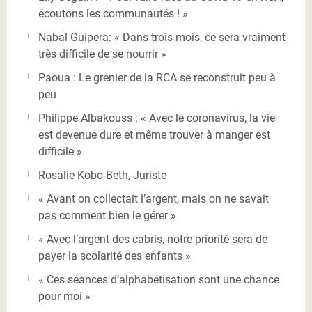
écoutons les communautés ! »
Nabal Guipera: « Dans trois mois, ce sera vraiment
très difficile de se nourrir »
Paoua : Le grenier de la RCA se reconstruit peu à
peu
Philippe Albakouss : « Avec le coronavirus, la vie
est devenue dure et même trouver à manger est
difficile »
Rosalie Kobo-Beth, Juriste
« Avant on collectait l’argent, mais on ne savait
pas comment bien le gérer »
« Avec l’argent des cabris, notre priorité sera de
payer la scolarité des enfants »
« Ces séances d’alphabétisation sont une chance
pour moi »