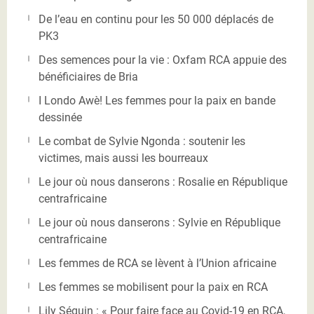
De l’eau en continu pour les 50 000 déplacés de
PK3
Des semences pour la vie : Oxfam RCA appuie des
bénéficiaires de Bria
I Londo Awè! Les femmes pour la paix en bande
dessinée
Le combat de Sylvie Ngonda : soutenir les
victimes, mais aussi les bourreaux
Le jour où nous danserons : Rosalie en République
centrafricaine
Le jour où nous danserons : Sylvie en République
centrafricaine
Les femmes de RCA se lèvent à l’Union africaine
Les femmes se mobilisent pour la paix en RCA
Lily Séguin : « Pour faire face au Covid-19 en RCA,