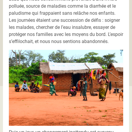
polluée, source de maladies comme la diarrhée et le
paludisme qui frappaient sans relâche nos enfants.
Les journées étaient une succession de défis : soigner
les malades, chercher de l’eau insalubre, essayer de
protéger nos familles avec les moyens du bord. L’espoir
s’effilochait, et nous nous sentions abandonnés.
DSC_0131.JPG