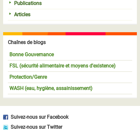
Publications
Articles
Chaînes de blogs
Bonne Gouvernance
FSL (sécurité alimentaire et moyens d'existence)
Protection/Genre
WASH (eau, hygiène, assainissement)
Suivez-nous sur Facebook
Suivez-nous sur Twitter