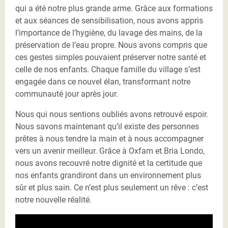
qui a été notre plus grande arme. Grâce aux formations
et aux séances de sensibilisation, nous avons appris
l’importance de l’hygiène, du lavage des mains, de la
préservation de l’eau propre. Nous avons compris que
ces gestes simples pouvaient préserver notre santé et
celle de nos enfants. Chaque famille du village s’est
engagée dans ce nouvel élan, transformant notre
communauté jour après jour.
Nous qui nous sentions oubliés avons retrouvé espoir.
Nous savons maintenant qu’il existe des personnes
prêtes à nous tendre la main et à nous accompagner
vers un avenir meilleur. Grâce à Oxfam et Bria Londo,
nous avons recouvré notre dignité et la certitude que
nos enfants grandiront dans un environnement plus
sûr et plus sain. Ce n’est plus seulement un rêve : c’est
notre nouvelle réalité.