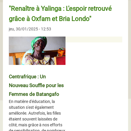
"Renaître à Yalinga : L'espoir retrouvé
grâce à Oxfam et Bria Londo"
jeu, 30/01/2025 - 12:53
Centrafrique : Un
Nouveau Souffle pour les
Femmes de Batangafo
En matière d'éducation, la
situation s'est également
améliorée. Autrefois, les filles
étaient souvent laissées de
côté, mais grâce à nos efforts
de sensibilisation, de nombreux