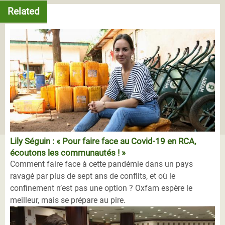
Related
Lily Séguin : « Pour faire face au Covid-19 en RCA,
écoutons les communautés ! »
Comment faire face à cette pandémie dans un pays
ravagé par plus de sept ans de conflits, et où le
confinement n’est pas une option ? Oxfam espère le
meilleur, mais se prépare au pire.