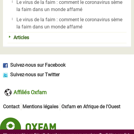
Le virus de la faim : comment le coronavirus sème
la faim dans un monde affamé
Le virus de la faim : comment le coronavirus sème
la faim dans un monde affamé
Articles
Suivez-nous sur Facebook
Suivez-nous sur Twitter
Affiliés Oxfam
Contact
Mentions légales
Oxfam en Afrique de l'Ouest