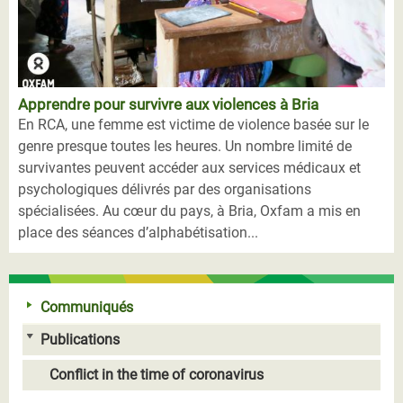
Apprendre pour survivre aux violences à Bria
En RCA, une femme est victime de violence basée sur le
genre presque toutes les heures. Un nombre limité de
survivantes peuvent accéder aux services médicaux et
psychologiques délivrés par des organisations
spécialisées. Au cœur du pays, à Bria, Oxfam a mis en
place des séances d’alphabétisation...
Communiqués
Publications
Conflict in the time of coronavirus