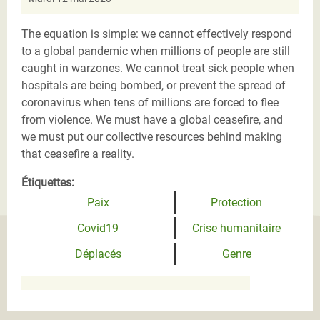
The equation is simple: we cannot effectively respond
to a global pandemic when millions of people are still
caught in warzones. We cannot treat sick people when
hospitals are being bombed, or prevent the spread of
coronavirus when tens of millions are forced to flee
from violence. We must have a global ceasefire, and
we must put our collective resources behind making
that ceasefire a reality.
Étiquettes:
Paix
Protection
Covid19
Crise humanitaire
Déplacés
Genre