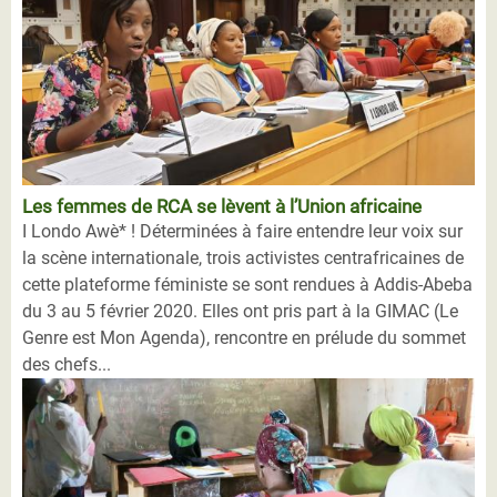
Les femmes de RCA se lèvent à l’Union africaine
I Londo Awè* ! Déterminées à faire entendre leur voix sur
la scène internationale, trois activistes centrafricaines de
cette plateforme féministe se sont rendues à Addis-Abeba
du 3 au 5 février 2020. Elles ont pris part à la GIMAC (Le
Genre est Mon Agenda), rencontre en prélude du sommet
des chefs...