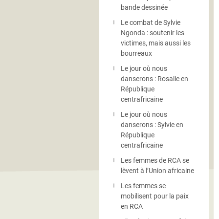
bande dessinée
Le combat de Sylvie
Ngonda : soutenir les
victimes, mais aussi les
bourreaux
Le jour où nous
danserons : Rosalie en
République
centrafricaine
Le jour où nous
danserons : Sylvie en
République
centrafricaine
Les femmes de RCA se
lèvent à l’Union africaine
Les femmes se
mobilisent pour la paix
en RCA