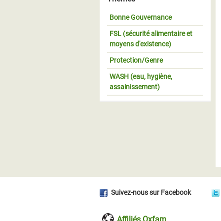
Bonne Gouvernance
FSL (sécurité alimentaire et
moyens d'existence)
Protection/Genre
WASH (eau, hygiène,
assainissement)
Suivez-nous sur Facebook
Affiliés Oxfam