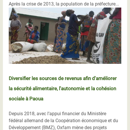
Après la crise de 2013, la population de la préfecture...
Diversifier les sources de revenus afin d'améliorer
la sécurité alimentaire, l'autonomie et la cohésion
sociale à Paoua
Depuis 2018, avec l’appui financier du Ministère
fédéral allemand de la Coopération économique et du
Développement (BMZ), Oxfam mène des projets