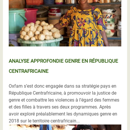
ANALYSE APPROFONDIE GENRE EN RÉPUBLIQUE
CENTRAFRICAINE
Oxfam s’est donc engagée dans sa stratégie pays en
République Centrafricaine, à promouvoir la justice de
genre et combattre les violences à l’égard des femmes
et des filles à travers ses deux programmes. Après
avoir exploré préalablement les dynamiques genre en
2018 sur le territoire centrafricain...