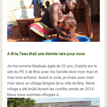
A Bria, l’eau était une denrée rare pour nous
Je me nomme Ndakala âgée de 33 ans, j’habite sur le
site du PK 3 de Bria avec ma famille dont mon mari et
mes trois enfants. Avant la crise, je vivais avec mon
mari dans un village éloigné de la ville de Bria. Notre
village a été brûlé durant les conflits armés en 2014.
Nous nous sommes réfugiés à...