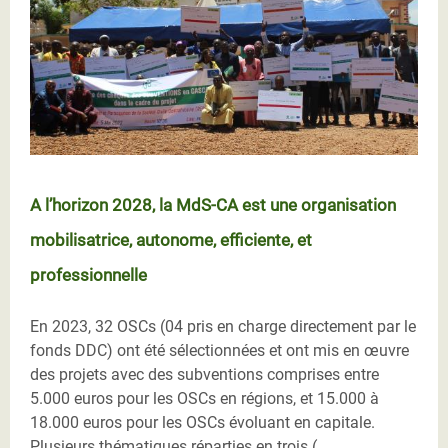
A l’horizon 2028, la MdS-CA est une organisation
mobilisatrice, autonome, efficiente, et
professionnelle
En 2023, 32 OSCs (04 pris en charge directement par le
fonds DDC) ont été sélectionnées et ont mis en œuvre
des projets avec des subventions comprises entre
5.000 euros pour les OSCs en régions, et 15.000 à
18.000 euros pour les OSCs évoluant en capitale.
Plusieurs thématiques réparties en trois (...