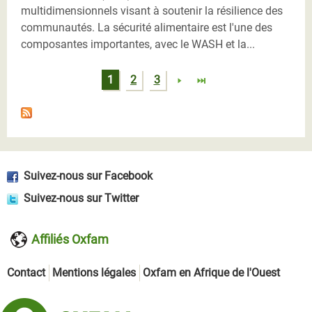
multidimensionnels visant à soutenir la résilience des
communautés. La sécurité alimentaire est l'une des
composantes importantes, avec le WASH et la...
Pages
1
2
3
Suivez-nous sur Facebook
Suivez-nous sur Twitter
Affiliés Oxfam
Contact
Mentions légales
Oxfam en Afrique de l'Ouest