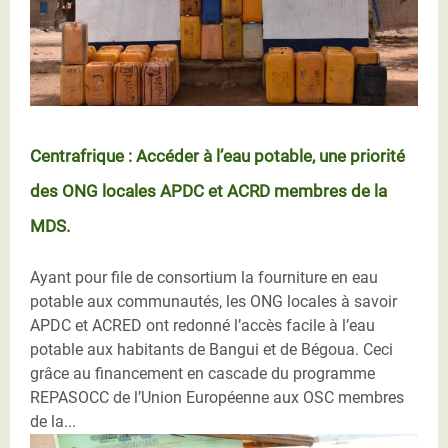
Centrafrique : Accéder à l’eau potable, une priorité
des ONG locales APDC et ACRD membres de la
MDS.
Ayant pour file de consortium la fourniture en eau
potable aux communautés, les ONG locales à savoir
APDC et ACRED ont redonné l’accès facile à l’eau
potable aux habitants de Bangui et de Bégoua. Ceci
grâce au financement en cascade du programme
REPASOCC de l’Union Européenne aux OSC membres
de la...