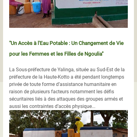
"Un Accès à l'Eau Potable : Un Changement de Vie
pour les Femmes et les Filles de Ngoulia"
La Sous-préfecture de Yalinga, située au Sud-Est de la
préfecture de la Haute-Kotto a été pendant longtemps
privée de toute forme d’assistance humanitaire en
raison de plusieurs facteurs notamment les défis
sécuritaires liés à des attaques des groupes armés et
aussi les contraintes d’accès physique...