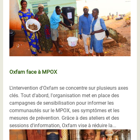
Oxfam face à MPOX
L'intervention d'Oxfam se concentre sur plusieurs axes
clés. Tout d'abord, l'organisation met en place des
campagnes de sensibilisation pour informer les
communautés sur le MPOX, ses symptômes et les
mesures de prévention. Grâce à des ateliers et des
sessions d'information, Oxfam vise à réduire la...