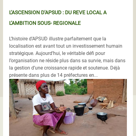
L’ASCENSION D’APSUD : DU REVE LOCAL A
L’AMBITION SOUS- REGIONALE
L’histoire d’APSUD illustre parfaitement que la
localisation est avant tout un investissement humain
stratégique. Aujourd’hui, le véritable défi pour
l’organisation ne réside plus dans sa survie, mais dans
la gestion d’une croissance rapide et soutenue. Déjà
présente dans plus de 14 préfectures en...