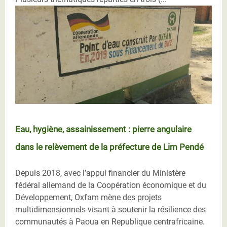
Eau, hygiène, assainissement : pierre angulaire
dans le relèvement de la préfecture de Lim Pendé
Depuis 2018, avec l’appui financier du Ministère
fédéral allemand de la Coopération économique et du
Développement, Oxfam mène des projets
multidimensionnels visant à soutenir la résilience des
communautés à Paoua en Republique centrafricaine.