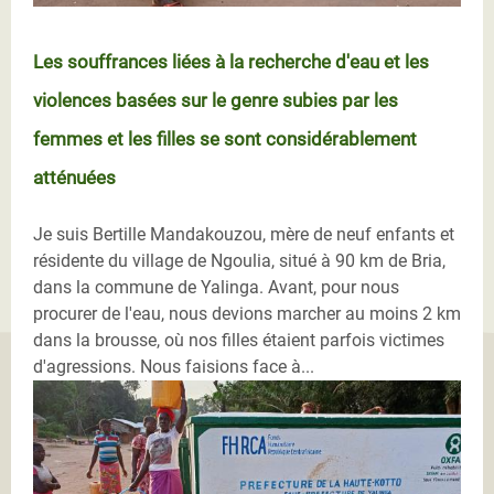
Les souffrances liées à la recherche d'eau et les
violences basées sur le genre subies par les
femmes et les filles se sont considérablement
atténuées
Je suis Bertille Mandakouzou, mère de neuf enfants et
résidente du village de Ngoulia, situé à 90 km de Bria,
dans la commune de Yalinga. Avant, pour nous
procurer de l'eau, nous devions marcher au moins 2 km
dans la brousse, où nos filles étaient parfois victimes
d'agressions. Nous faisions face à...