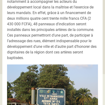
notamment à accompagner les acteurs du
développement local dans la maîtrise et l’exercice de
leurs mandats. En effet, grâce à un financement de
deux millions quatre cent trente mille francs CFA (2
430 000 FCFA), 48 panneaux d’indication seront
installés dans les principales artères de la commune.
Ces panneaux permettront d’une part, de participer à
l’adressage des rues, élément indispensable pour le
développement d’une ville et d’autre part d’honorer des
dignitaires de la région dont ces artères seront
baptisées.
IMG_0748.JPG