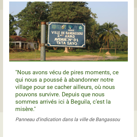
"Nous avons vécu de pires moments, ce
qui nous a poussé à abandonner notre
village pour se cacher ailleurs, où nous
pouvons survivre. Depuis que nous
sommes arrivés ici à Beguila, c’est la
misère."
Panneau d'indication dans la ville de Bangassou