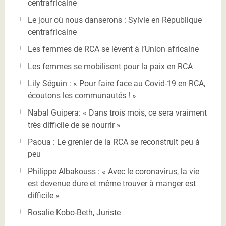
centrafricaine
Le jour où nous danserons : Sylvie en République
centrafricaine
Les femmes de RCA se lèvent à l’Union africaine
Les femmes se mobilisent pour la paix en RCA
Lily Séguin : « Pour faire face au Covid-19 en RCA,
écoutons les communautés ! »
Nabal Guipera: « Dans trois mois, ce sera vraiment
très difficile de se nourrir »
Paoua : Le grenier de la RCA se reconstruit peu à
peu
Philippe Albakouss : « Avec le coronavirus, la vie
est devenue dure et même trouver à manger est
difficile »
Rosalie Kobo-Beth, Juriste