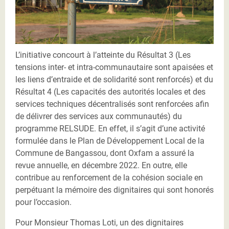
L’initiative concourt à l’atteinte du Résultat 3 (Les
tensions inter- et intra-communautaire sont apaisées et
les liens d’entraide et de solidarité sont renforcés) et du
Résultat 4 (Les capacités des autorités locales et des
services techniques décentralisés sont renforcées afin
de délivrer des services aux communautés) du
programme RELSUDE. En effet, il s’agit d’une activité
formulée dans le Plan de Développement Local de la
Commune de Bangassou, dont Oxfam a assuré la
revue annuelle, en décembre 2022. En outre, elle
contribue au renforcement de la cohésion sociale en
perpétuant la mémoire des dignitaires qui sont honorés
pour l’occasion.
Pour Monsieur Thomas Loti, un des dignitaires