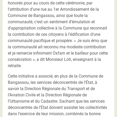
honorés pour au cours de cette cérémonie, par
l’attribution d’une rue au 1er Arrondissement de la
Commune de Bangassou, ainsi que toute la
communauté, c’est un sentiment d’émulation et
d’appropriation collective à la Commune qui reconnait
la contribution de ces citoyens à l’édification d’une
communauté pacifique et prospère. « Je suis ému que
la communauté ait reconnu ma modeste contribution
et je remercie infiniment Oxfam et le bailleur pour cette
consécration », a dit Monsieur Loti, enseignant à la
retraite.
Cette initiative a associé, en plus de la Commune de
Bangassou, les services déconcentrés de l’État, à
savoir la Direction Régionale du Transport et de
l’Aviation Civile et la Direction Régionale de
l’Urbanisme et du Cadastre. Sachant que les services
déconcentrés de l’État doivent assister les collectivités
dans l’exercice de leur mission, combinés la bonne