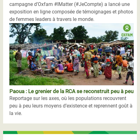
campagne d’Oxfam #IMatter (#JeCompte) a lancé une
exposition en ligne composée de témoignages et photos
de femmes leaders à travers le monde.
Paoua : Le grenier de la RCA se reconstruit peu à peu
Reportage sur les axes, où les populations recouvrent
peu à peu leurs moyens d’existence et reprennent goût à
la vie.