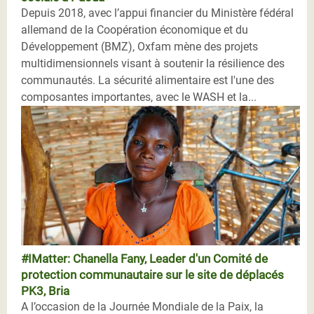
Depuis 2018, avec l’appui financier du Ministère fédéral
allemand de la Coopération économique et du
Développement (BMZ), Oxfam mène des projets
multidimensionnels visant à soutenir la résilience des
communautés. La sécurité alimentaire est l'une des
composantes importantes, avec le WASH et la...
#IMatter: Chanella Fany, Leader d'un Comité de
protection communautaire sur le site de déplacés
PK3, Bria
A l’occasion de la Journée Mondiale de la Paix, la