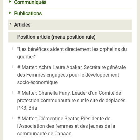
Communiqués
Publications
Articles
Position article (menu position rule)
"Les bénéfices aident directement les orphelins du
quartier"
#IMatter: Achta Laure Abakar, Secrétaire générale
des Femmes engagées pour le développement
socio-économique
#IMatter: Chanella Fany, Leader d'un Comité de
protection communautaire sur le site de déplacés
PK3, Bria
#IMatter: Clémentine Beatar, Présidente de
l'Association des femmes et des jeunes de la
communauté de Canaan