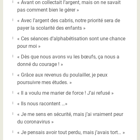
« Avant on collectait l’argent, mais on ne savait
pas comment bien le gérer »
« Avec l’argent des cabris, notre priorité sera de
payer la scolarité des enfants »
« Ces séances d’alphabétisation sont une chance
pour moi »
« Dès que nous avons vu les bœufs, ça nous a
donné du courage ! »
« Grâce aux revenus du poulailler, je peux
poursuivre mes études. »
« Il a voulu me marier de force ! J’ai refusé »
« Ils nous racontent …»
« Je me sens en sécurité, mais j’ai vraiment peur
du coronavirus »
« Je pensais avoir tout perdu, mais j’avais tort… »