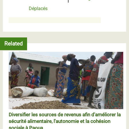
Déplacés
Related
Diversifier les sources de revenus afin d'améliorer la
sécurité alimentaire, l'autonomie et la cohésion
sociale à Paoua