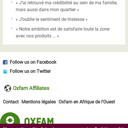
« J’ai retrouvé ma crédibilité au sein de ma famille,
mais aussi dans mon quartier »
« J’oublie le sentiment de tristesse »
« Notre ambition est de satisfaire toute la zone
avec nos produits … »
Follow us on Facebook
Follow us on Twitter
Oxfam Affiliates
Contact
Mentions légales
Oxfam en Afrique de l'Ouest