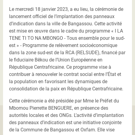
Le mercredi 18 janvier 2023, a eu lieu, la cérémonie de
lancement officiel de l’implantation des panneaux
d’indication dans la ville de Bangassou. Cette activité
est mise en œuvre dans le cadre du programme « I LA
TENE TI TO NA MBONGO - Tous ensemble pour le sud-
est » - Programme de relèvement socioéconomique
dans la zone sud-est de la RCA (RELSUDE), financé par
le fiduciaire Bêkou de l’Union Européenne en
République Centrafricaine. Ce programme vise à
contribuer à renouveler le contrat social entre l’État et
la population en favorisant les dynamiques de
consolidation de la paix en République Centrafricaine.
Cette cérémonie a été présidée par Mme le Préfet du
Mbomou Pierrette BENGUERE, en présence des
autorités locales et des ONGs. L’activité d’implantation
des panneaux d’indication est une initiative conjointe
de la Commune de Bangassou et Oxfam. Elle vise