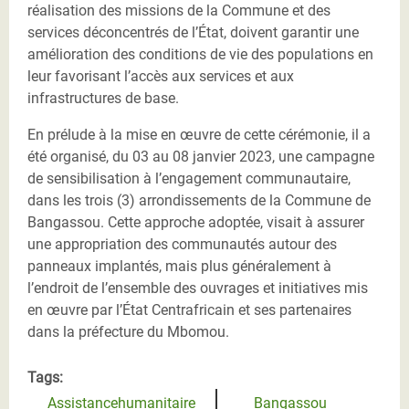
réalisation des missions de la Commune et des
services déconcentrés de l’État, doivent garantir une
amélioration des conditions de vie des populations en
leur favorisant l’accès aux services et aux
infrastructures de base.
En prélude à la mise en œuvre de cette cérémonie, il a
été organisé, du 03 au 08 janvier 2023, une campagne
de sensibilisation à l’engagement communautaire,
dans les trois (3) arrondissements de la Commune de
Bangassou. Cette approche adoptée, visait à assurer
une appropriation des communautés autour des
panneaux implantés, mais plus généralement à
l’endroit de l’ensemble des ouvrages et initiatives mis
en œuvre par l’État Centrafricain et ses partenaires
dans la préfecture du Mbomou.
Tags:
Assistancehumanitaire
Bangassou