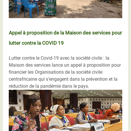
Appel à proposition de la Maison des services pour
lutter contre la COVID 19
Lutter contre le Covid-19 avec la société civile : la
Maison des services lance un appel à proposition pour
financier les Organisations de la société civile
centrafricaine qui s'engagent dans la prévention et la
réduction de la pandémie dans le pays.