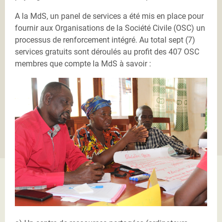
A la MdS, un panel de services a été mis en place pour
fournir aux Organisations de la Société Civile (OSC) un
processus de renforcement intégré. Au total sept (7)
services gratuits sont déroulés au profit des 407 OSC
membres que compte la MdS à savoir :
IMG_4701.JPG