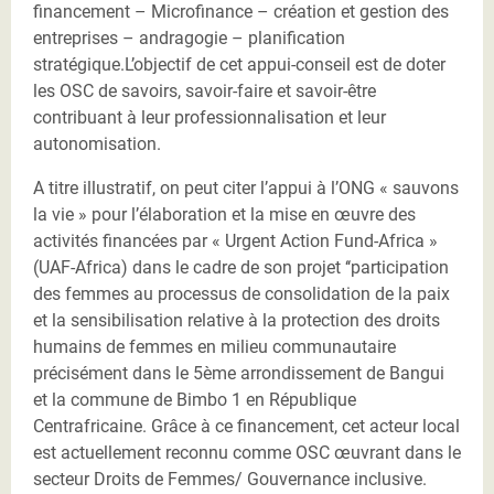
financement – Microfinance – création et gestion des
entreprises – andragogie – planification
stratégique.L’objectif de cet appui-conseil est de doter
les OSC de savoirs, savoir-faire et savoir-être
contribuant à leur professionnalisation et leur
autonomisation.
A titre illustratif, on peut citer l’appui à l’ONG « sauvons
la vie » pour l’élaboration et la mise en œuvre des
activités financées par « Urgent Action Fund-Africa »
(UAF-Africa) dans le cadre de son projet ‘‘participation
des femmes au processus de consolidation de la paix
et la sensibilisation relative à la protection des droits
humains de femmes en milieu communautaire
précisément dans le 5ème arrondissement de Bangui
et la commune de Bimbo 1 en République
Centrafricaine. Grâce à ce financement, cet acteur local
est actuellement reconnu comme OSC œuvrant dans le
secteur Droits de Femmes/ Gouvernance inclusive.