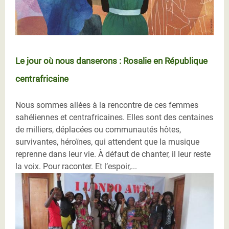
Le jour où nous danserons : Rosalie en République
centrafricaine
Nous sommes allées à la rencontre de ces femmes
sahéliennes et centrafricaines. Elles sont des centaines
de milliers, déplacées ou communautés hôtes,
survivantes, héroïnes, qui attendent que la musique
reprenne dans leur vie. À défaut de chanter, il leur reste
la voix. Pour raconter. Et l’espoir,...