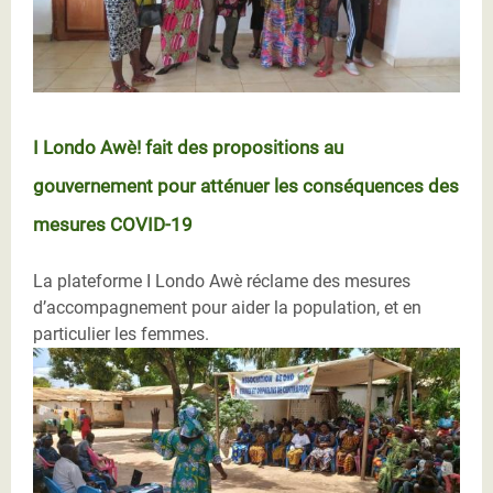
I Londo Awè! fait des propositions au
gouvernement pour atténuer les conséquences des
mesures COVID-19
La plateforme I Londo Awè réclame des mesures
d’accompagnement pour aider la population, et en
particulier les femmes.