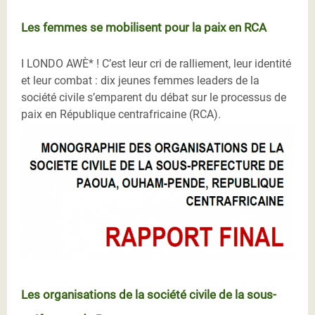
Les femmes se mobilisent pour la paix en RCA
I LONDO AWÈ* ! C’est leur cri de ralliement, leur identité
et leur combat : dix jeunes femmes leaders de la
société civile s’emparent du débat sur le processus de
paix en République centrafricaine (RCA).
Les organisations de la société civile de la sous-