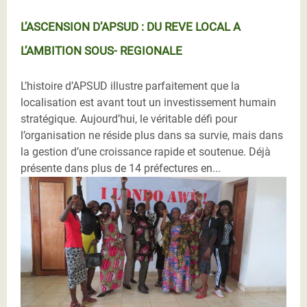
L’ASCENSION D’APSUD : DU REVE LOCAL A
L’AMBITION SOUS- REGIONALE
L’histoire d’APSUD illustre parfaitement que la
localisation est avant tout un investissement humain
stratégique. Aujourd’hui, le véritable défi pour
l’organisation ne réside plus dans sa survie, mais dans
la gestion d’une croissance rapide et soutenue. Déjà
présente dans plus de 14 préfectures en...