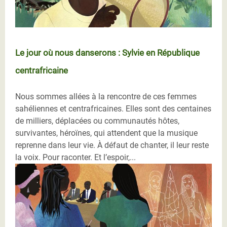
Le jour où nous danserons : Sylvie en République
centrafricaine
Nous sommes allées à la rencontre de ces femmes
sahéliennes et centrafricaines. Elles sont des centaines
de milliers, déplacées ou communautés hôtes,
survivantes, héroïnes, qui attendent que la musique
reprenne dans leur vie. À défaut de chanter, il leur reste
la voix. Pour raconter. Et l’espoir,...