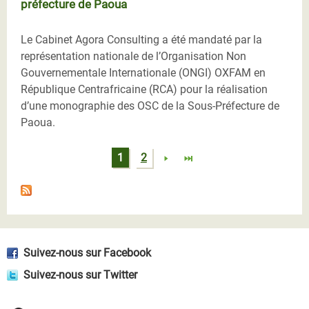
préfecture de Paoua
Le Cabinet Agora Consulting a été mandaté par la
représentation nationale de l’Organisation Non
Gouvernementale Internationale (ONGI) OXFAM en
République Centrafricaine (RCA) pour la réalisation
d’une monographie des OSC de la Sous-Préfecture de
Paoua.
Pages
1
2
Suivez-nous sur Facebook
Suivez-nous sur Twitter