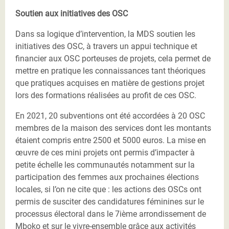
Soutien aux initiatives des OSC
Dans sa logique d’intervention, la MDS soutien les
initiatives des OSC, à travers un appui technique et
financier aux OSC porteuses de projets, cela permet de
mettre en pratique les connaissances tant théoriques
que pratiques acquises en matière de gestions projet
lors des formations réalisées au profit de ces OSC.
En 2021, 20 subventions ont été accordées à 20 OSC
membres de la maison des services dont les montants
étaient compris entre 2500 et 5000 euros. La mise en
œuvre de ces mini projets ont permis d’impacter à
petite échelle les communautés notamment sur la
participation des femmes aux prochaines élections
locales, si l’on ne cite que : les actions des OSCs ont
permis de susciter des candidatures féminines sur le
processus électoral dans le 7ième arrondissement de
Mboko et sur le vivre-ensemble grâce aux activités