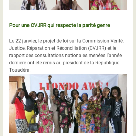
Pour une CVJRR qui respecte la parité genre
Le 22 janvier, le projet de loi sur la Commission Vérité,
Justice, Réparation et Réconciliation (CVJRR) et le
rapport des consultations nationales menées l’année
dernière ont été remis au président de la République
Touadéra.