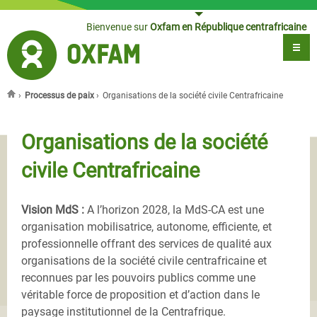
Jump to navigation
Bienvenue sur
Oxfam en République centrafricaine
›
Processus de paix
›
Organisations de la société civile Centrafricaine
Vous êtes ici
Organisations de la société
civile Centrafricaine
Vision MdS :
A l’horizon 2028, la MdS-CA est une
organisation mobilisatrice, autonome, efficiente, et
professionnelle offrant des services de qualité aux
organisations de la société civile centrafricaine et
reconnues par les pouvoirs publics comme une
véritable force de proposition et d’action dans le
paysage institutionnel de la Centrafrique.