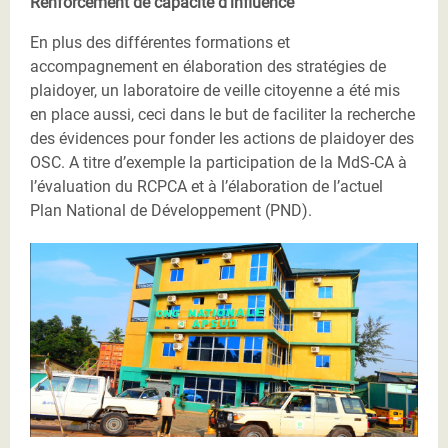
Renforcement de capacité d’influence
En plus des différentes formations et
accompagnement en élaboration des stratégies de
plaidoyer, un laboratoire de veille citoyenne a été mis
en place aussi, ceci dans le but de faciliter la recherche
des évidences pour fonder les actions de plaidoyer des
OSC. A titre d’exemple la participation de la MdS-CA à
l’évaluation du RCPCA et à l’élaboration de l’actuel
Plan National de Développement (PND).