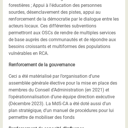
forestières ; Appui à l'éducation des personnes
sourdes, désenclavement des pistes, appui au
renforcement de la démocratie par le dialogue entre les
acteurs locaux. Ces différentes subventions
permettront aux OSCs de rendre de multiples services
de base auprès des communautés et de répondre aux
besoins croissants et multiformes des populations
vulnérables en RCA.
Renforcement de la gouvernance
Ceci a été matérialisé par l’organisation d’une
assemblée générale élective pour la mise en place des
membres du Conseil d’Administration (en 2021) et
l’opérationnalisation d’une équipe direction exécutive
(Décembre 2023). La MdS-CA a été doté aussi d’un
plan stratégique, d’un manuel de procédures pour lui
permettre de mobiliser des fonds