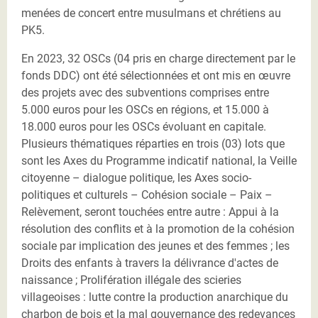
menées de concert entre musulmans et chrétiens au
PK5.
En 2023, 32 OSCs (04 pris en charge directement par le
fonds DDC) ont été sélectionnées et ont mis en œuvre
des projets avec des subventions comprises entre
5.000 euros pour les OSCs en régions, et 15.000 à
18.000 euros pour les OSCs évoluant en capitale.
Plusieurs thématiques réparties en trois (03) lots que
sont les Axes du Programme indicatif national, la Veille
citoyenne – dialogue politique, les Axes socio-
politiques et culturels – Cohésion sociale – Paix –
Relèvement, seront touchées entre autre : Appui à la
résolution des conflits et à la promotion de la cohésion
sociale par implication des jeunes et des femmes ; les
Droits des enfants à travers la délivrance d'actes de
naissance ; Prolifération illégale des scieries
villageoises : lutte contre la production anarchique du
charbon de bois et la mal gouvernance des redevances