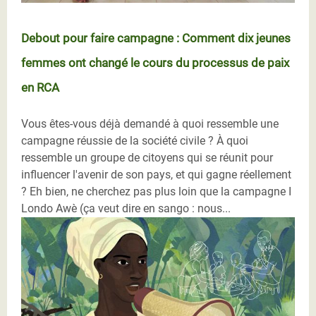
Debout pour faire campagne : Comment dix jeunes
femmes ont changé le cours du processus de paix
en RCA
Vous êtes-vous déjà demandé à quoi ressemble une
campagne réussie de la société civile ? À quoi
ressemble un groupe de citoyens qui se réunit pour
influencer l'avenir de son pays, et qui gagne réellement
? Eh bien, ne cherchez pas plus loin que la campagne I
Londo Awè (ça veut dire en sango : nous...