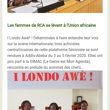
Les femmes de RCA se lèvent à l’Union africaine
I Londo Awè* ! Déterminées à faire entendre leur voix
sur la scène internationale, trois activistes
centrafricaines de cette plateforme féministe se sont
rendues à Addis-Abeba du 3 au 5 février 2020. Elles ont
pris part à la GIMAC (Le Genre est Mon Agenda),
rencontre en prélude du sommet des chefs...