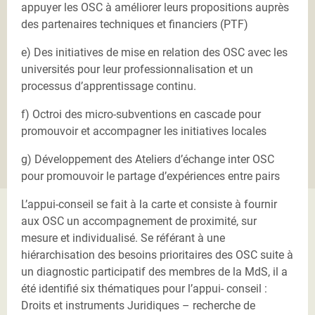
appuyer les OSC à améliorer leurs propositions auprès
des partenaires techniques et financiers (PTF)
e) Des initiatives de mise en relation des OSC avec les
universités pour leur professionnalisation et un
processus d’apprentissage continu.
f) Octroi des micro-subventions en cascade pour
promouvoir et accompagner les initiatives locales
g) Développement des Ateliers d’échange inter OSC
pour promouvoir le partage d’expériences entre pairs
L’appui-conseil se fait à la carte et consiste à fournir
aux OSC un accompagnement de proximité, sur
mesure et individualisé. Se référant à une
hiérarchisation des besoins prioritaires des OSC suite à
un diagnostic participatif des membres de la MdS, il a
été identifié six thématiques pour l’appui- conseil :
Droits et instruments Juridiques – recherche de