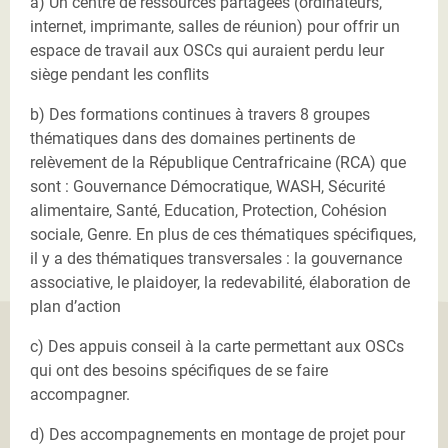
a) Un centre de ressources partagées (ordinateurs,
internet, imprimante, salles de réunion) pour offrir un
espace de travail aux OSCs qui auraient perdu leur
siège pendant les conflits
b) Des formations continues à travers 8 groupes
thématiques dans des domaines pertinents de
relèvement de la République Centrafricaine (RCA) que
sont : Gouvernance Démocratique, WASH, Sécurité
alimentaire, Santé, Education, Protection, Cohésion
sociale, Genre. En plus de ces thématiques spécifiques,
il y a des thématiques transversales : la gouvernance
associative, le plaidoyer, la redevabilité, élaboration de
plan d’action
c) Des appuis conseil à la carte permettant aux OSCs
qui ont des besoins spécifiques de se faire
accompagner.
d) Des accompagnements en montage de projet pour