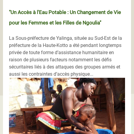
"Un Accès à l'Eau Potable : Un Changement de Vie
pour les Femmes et les Filles de Ngoulia"
La Sous-préfecture de Yalinga, située au Sud-Est de la
préfecture de la Haute-Kotto a été pendant longtemps
privée de toute forme d’assistance humanitaire en
raison de plusieurs facteurs notamment les défis
sécuritaires liés à des attaques des groupes armés et
aussi les contraintes d’accès physique...