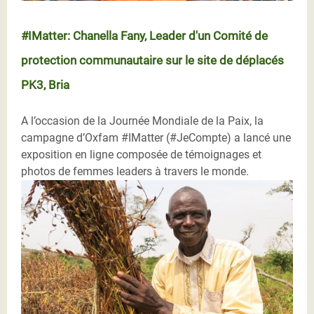
#IMatter: Chanella Fany, Leader d'un Comité de
protection communautaire sur le site de déplacés
PK3, Bria
A l’occasion de la Journée Mondiale de la Paix, la
campagne d’Oxfam #IMatter (#JeCompte) a lancé une
exposition en ligne composée de témoignages et
photos de femmes leaders à travers le monde.