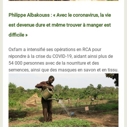
Philippe Albakouss : « Avec le coronavirus, la vie
est devenue dure et même trouver à manger est
difficile »
Oxfam a intensifié ses opérations en RCA pour
répondre à la crise du COVID-19, aidant ainsi plus de
54 000 personnes avec de la nourriture et des
semences, ainsi que des masques en savon et en tissu.