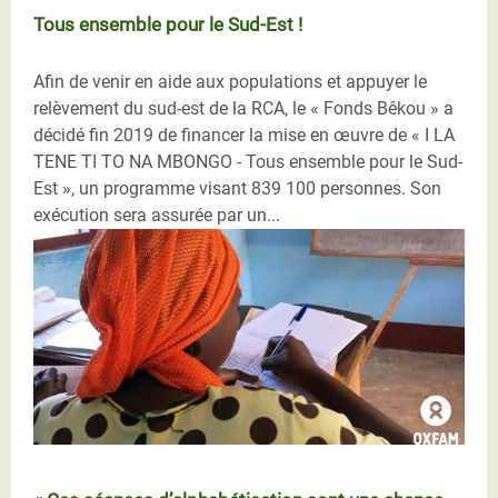
Tous ensemble pour le Sud-Est !
Afin de venir en aide aux populations et appuyer le
relèvement du sud-est de la RCA, le « Fonds Bêkou » a
décidé fin 2019 de financer la mise en œuvre de « I LA
TENE TI TO NA MBONGO - Tous ensemble pour le Sud-
Est », un programme visant 839 100 personnes. Son
exécution sera assurée par un...