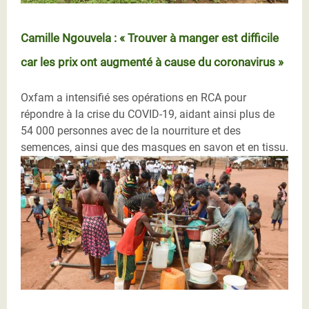
Camille Ngouvela : « Trouver à manger est difficile
car les prix ont augmenté à cause du coronavirus »
Oxfam a intensifié ses opérations en RCA pour
répondre à la crise du COVID-19, aidant ainsi plus de
54 000 personnes avec de la nourriture et des
semences, ainsi que des masques en savon et en tissu.