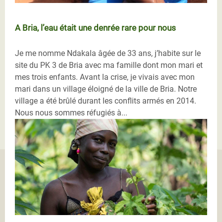
A Bria, l’eau était une denrée rare pour nous
Je me nomme Ndakala âgée de 33 ans, j’habite sur le
site du PK 3 de Bria avec ma famille dont mon mari et
mes trois enfants. Avant la crise, je vivais avec mon
mari dans un village éloigné de la ville de Bria. Notre
village a été brûlé durant les conflits armés en 2014.
Nous nous sommes réfugiés à...