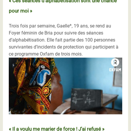
« Ces séances d’alphabétisation sont une chance
pour moi »
Trois fois par semaine, Gaelle*, 19 ans, se rend au
Foyer féminin de Bria pour suivre des séances
d’alphabétisation. Elle fait partie des 100 personnes
survivantes d’incidents de protection qui participent à
ce programme Oxfam de trois mois.
« Il a voulu me marier de force ! J’ai refusé »