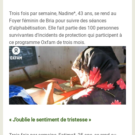
Trois fois par semaine, Nadine*, 43 ans, se rend au
Foyer féminin de Bria pour suivre des séances
d’alphabétisation. Elle fait partie des 100 personnes
survivantes d’incidents de protection qui participent à
ce programme Oxfam de trois mois.
« J’oublie le sentiment de tristesse »