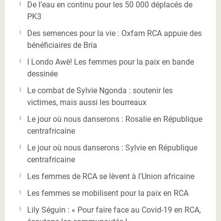
De l’eau en continu pour les 50 000 déplacés de
PK3
Des semences pour la vie : Oxfam RCA appuie des
bénéficiaires de Bria
I Londo Awè! Les femmes pour la paix en bande
dessinée
Le combat de Sylvie Ngonda : soutenir les
victimes, mais aussi les bourreaux
Le jour où nous danserons : Rosalie en République
centrafricaine
Le jour où nous danserons : Sylvie en République
centrafricaine
Les femmes de RCA se lèvent à l’Union africaine
Les femmes se mobilisent pour la paix en RCA
Lily Séguin : « Pour faire face au Covid-19 en RCA,