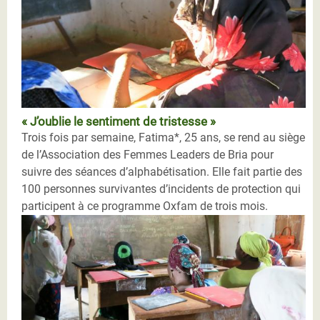
« J’oublie le sentiment de tristesse »
Trois fois par semaine, Fatima*, 25 ans, se rend au siège
de l’Association des Femmes Leaders de Bria pour
suivre des séances d’alphabétisation. Elle fait partie des
100 personnes survivantes d’incidents de protection qui
participent à ce programme Oxfam de trois mois.