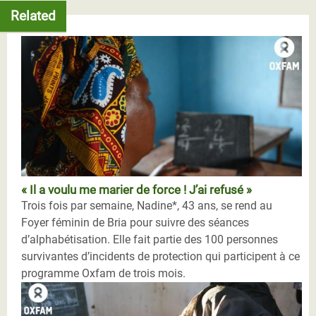
Related
« Il a voulu me marier de force ! J’ai refusé »
Trois fois par semaine, Nadine*, 43 ans, se rend au
Foyer féminin de Bria pour suivre des séances
d’alphabétisation. Elle fait partie des 100 personnes
survivantes d’incidents de protection qui participent à ce
programme Oxfam de trois mois.