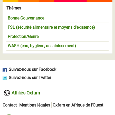
Thèmes
Bonne Gouvernance
FSL (sécurité alimentaire et moyens d'existence)
Protection/Genre
WASH (eau, hygiène, assainissement)
Suivez-nous sur Facebook
Suivez-nous sur Twitter
Affiliés Oxfam
Contact
Mentions légales
Oxfam en Afrique de l'Ouest