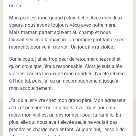
un an.
Mon père est mort quand j’étais bébé. Avec mes deux
sœurs, nous avons toujours vécu avec notre mère.
Mais maman partait souvent au champ et nous
laissait seules à la maison. Un homme profitait de ces
moments pour venir me voir. Un jour, il m’a violée.
Sur le coup, j’ai eu trop peur de retourner chez moi et
qu’on croie que j’étais responsable. Alors je suis allée
voir les leaders locaux de mon quartier. J’ai été référée
à l’hôpital, puis j’ai eu un accompagnement jusqu’à
mon accouchement.
J’ai dû aller vivre chez mon grand-père. Mon agresseur
a fui et personne ne l’a jamais revu, mais pour ma
mère, mon viol est un déshonneur pour la famille. En
plus, elle qui nous avait élevée seule ne voulait pas
prendre en charge mon enfant. Aujourd’hui, j’essaie de