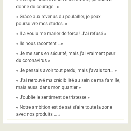
donné du courage ! »
« Grâce aux revenus du poulailler, je peux
poursuivre mes études. »
« Il a voulu me marier de force ! J’ai refusé »
« Ils nous racontent …»
« Je me sens en sécurité, mais j’ai vraiment peur
du coronavirus »
« Je pensais avoir tout perdu, mais j’avais tort… »
« J’ai retrouvé ma crédibilité au sein de ma famille,
mais aussi dans mon quartier »
« J’oublie le sentiment de tristesse »
« Notre ambition est de satisfaire toute la zone
avec nos produits … »