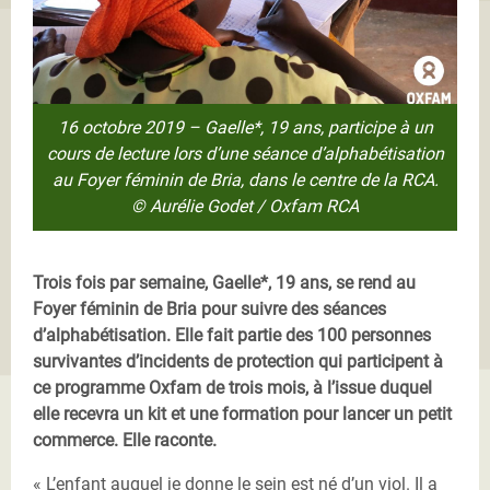
16 octobre 2019 – Gaelle*, 19 ans, participe à un
cours de lecture lors d’une séance d’alphabétisation
au Foyer féminin de Bria, dans le centre de la RCA.
© Aurélie Godet / Oxfam RCA
Trois fois par semaine, Gaelle*, 19 ans, se rend au
Foyer féminin de Bria pour suivre des séances
d’alphabétisation. Elle fait partie des 100 personnes
survivantes d’incidents de protection qui participent à
ce programme Oxfam de trois mois, à l’issue duquel
elle recevra un kit et une formation pour lancer un petit
commerce. Elle raconte.
« L’enfant auquel je donne le sein est né d’un viol. Il a