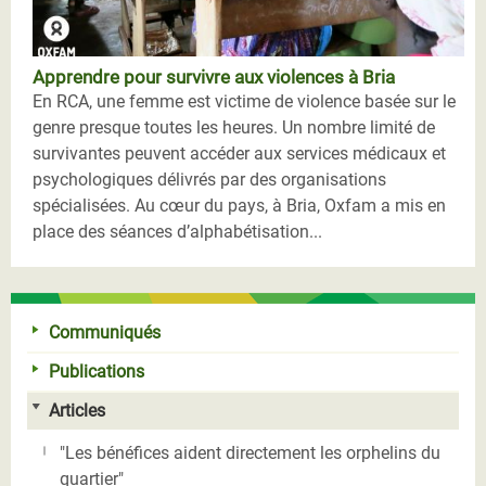
Apprendre pour survivre aux violences à Bria
En RCA, une femme est victime de violence basée sur le
genre presque toutes les heures. Un nombre limité de
survivantes peuvent accéder aux services médicaux et
psychologiques délivrés par des organisations
spécialisées. Au cœur du pays, à Bria, Oxfam a mis en
place des séances d’alphabétisation...
Communiqués
Publications
Articles
"Les bénéfices aident directement les orphelins du
quartier"