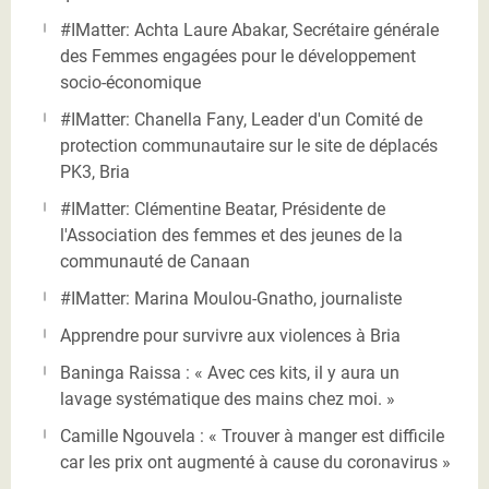
#IMatter: Achta Laure Abakar, Secrétaire générale
des Femmes engagées pour le développement
socio-économique
#IMatter: Chanella Fany, Leader d'un Comité de
protection communautaire sur le site de déplacés
PK3, Bria
#IMatter: Clémentine Beatar, Présidente de
l'Association des femmes et des jeunes de la
communauté de Canaan
#IMatter: Marina Moulou-Gnatho, journaliste
Apprendre pour survivre aux violences à Bria
Baninga Raissa : « Avec ces kits, il y aura un
lavage systématique des mains chez moi. »
Camille Ngouvela : « Trouver à manger est difficile
car les prix ont augmenté à cause du coronavirus »