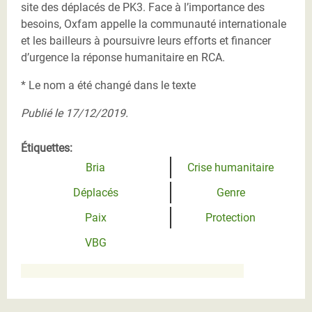
site des déplacés de PK3. Face à l’importance des
besoins, Oxfam appelle la communauté internationale
et les bailleurs à poursuivre leurs efforts et financer
d’urgence la réponse humanitaire en RCA.
* Le nom a été changé dans le texte
Publié le 17/12/2019.
Étiquettes:
Bria
Crise humanitaire
Déplacés
Genre
Paix
Protection
VBG