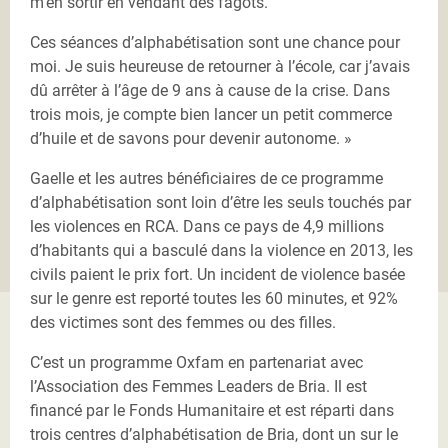
m’en sortir en vendant des fagots.
Ces séances d’alphabétisation sont une chance pour
moi. Je suis heureuse de retourner à l’école, car j’avais
dû arrêter à l’âge de 9 ans à cause de la crise. Dans
trois mois, je compte bien lancer un petit commerce
d’huile et de savons pour devenir autonome. »
Gaelle et les autres bénéficiaires de ce programme
d’alphabétisation sont loin d’être les seuls touchés par
les violences en RCA. Dans ce pays de 4,9 millions
d’habitants qui a basculé dans la violence en 2013, les
civils paient le prix fort. Un incident de violence basée
sur le genre est reporté toutes les 60 minutes, et 92%
des victimes sont des femmes ou des filles.
C’est un programme Oxfam en partenariat avec
l’Association des Femmes Leaders de Bria. Il est
financé par le Fonds Humanitaire et est réparti dans
trois centres d’alphabétisation de Bria, dont un sur le