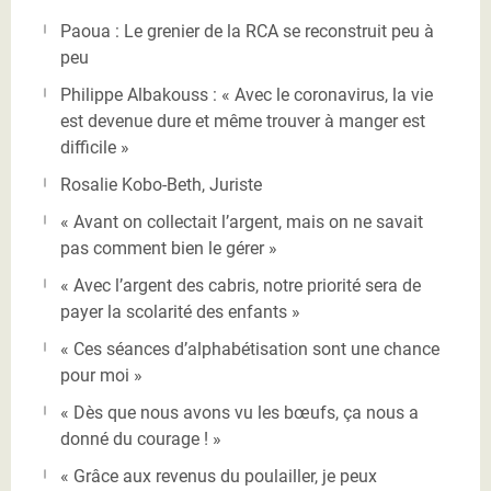
Paoua : Le grenier de la RCA se reconstruit peu à
peu
Philippe Albakouss : « Avec le coronavirus, la vie
est devenue dure et même trouver à manger est
difficile »
Rosalie Kobo-Beth, Juriste
« Avant on collectait l’argent, mais on ne savait
pas comment bien le gérer »
« Avec l’argent des cabris, notre priorité sera de
payer la scolarité des enfants »
« Ces séances d’alphabétisation sont une chance
pour moi »
« Dès que nous avons vu les bœufs, ça nous a
donné du courage ! »
« Grâce aux revenus du poulailler, je peux