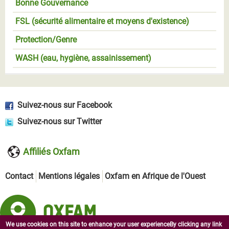
Bonne Gouvernance
FSL (sécurité alimentaire et moyens d'existence)
Protection/Genre
WASH (eau, hygiène, assainissement)
Suivez-nous sur Facebook
Suivez-nous sur Twitter
Affiliés Oxfam
Contact
Mentions légales
Oxfam en Afrique de l'Ouest
We use cookies on this site to enhance your user experienceBy clicking any link