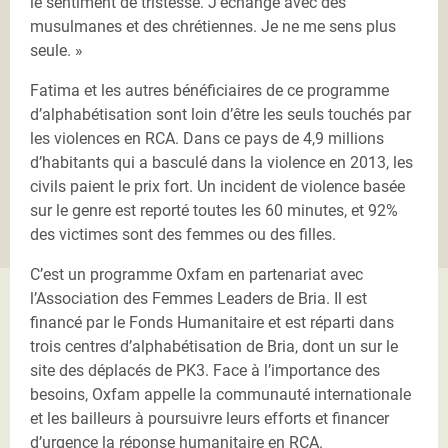
le sentiment de tristesse. J’échange avec des
musulmanes et des chrétiennes. Je ne me sens plus
seule. »
Fatima et les autres bénéficiaires de ce programme
d’alphabétisation sont loin d’être les seuls touchés par
les violences en RCA. Dans ce pays de 4,9 millions
d’habitants qui a basculé dans la violence en 2013, les
civils paient le prix fort. Un incident de violence basée
sur le genre est reporté toutes les 60 minutes, et 92%
des victimes sont des femmes ou des filles.
C’est un programme Oxfam en partenariat avec
l’Association des Femmes Leaders de Bria. Il est
financé par le Fonds Humanitaire et est réparti dans
trois centres d’alphabétisation de Bria, dont un sur le
site des déplacés de PK3. Face à l’importance des
besoins, Oxfam appelle la communauté internationale
et les bailleurs à poursuivre leurs efforts et financer
d’urgence la réponse humanitaire en RCA.