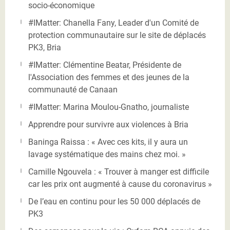
socio-économique
#IMatter: Chanella Fany, Leader d'un Comité de
protection communautaire sur le site de déplacés
PK3, Bria
#IMatter: Clémentine Beatar, Présidente de
l'Association des femmes et des jeunes de la
communauté de Canaan
#IMatter: Marina Moulou-Gnatho, journaliste
Apprendre pour survivre aux violences à Bria
Baninga Raissa : « Avec ces kits, il y aura un
lavage systématique des mains chez moi. »
Camille Ngouvela : « Trouver à manger est difficile
car les prix ont augmenté à cause du coronavirus »
De l’eau en continu pour les 50 000 déplacés de
PK3