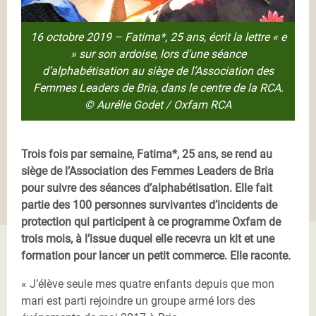
16 octobre 2019 – Fatima*, 25 ans, écrit la lettre « e
» sur son ardoise, lors d’une séance
d’alphabétisation au siège de l’Association des
Femmes Leaders de Bria, dans le centre de la RCA.
© Aurélie Godet / Oxfam RCA
Trois fois par semaine, Fatima*, 25 ans, se rend au
siège de l’Association des Femmes Leaders de Bria
pour suivre des séances d’alphabétisation. Elle fait
partie des 100 personnes survivantes d’incidents de
protection qui participent à ce programme Oxfam de
trois mois, à l’issue duquel elle recevra un kit et une
formation pour lancer un petit commerce. Elle raconte.
« J’élève seule mes quatre enfants depuis que mon
mari est parti rejoindre un groupe armé lors des