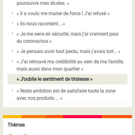
poursuivre mes études. »
« Il a voulu me marier de force ! J’ai refusé »
« Ils nous racontent …»
« Je me sens en sécurité, mais j’ai vraiment peur
du coronavirus »
« Je pensais avoir tout perdu, mais j’avais tort… »
« J’ai retrouvé ma crédibilité au sein de ma famille,
mais aussi dans mon quartier »
« J’oublie le sentiment de tristesse »
« Notre ambition est de satisfaire toute la zone
avec nos produits … »
Thèmes