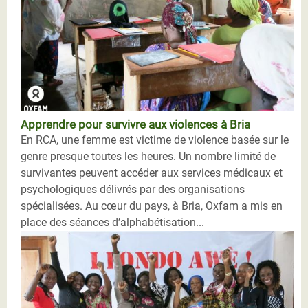
Apprendre pour survivre aux violences à Bria
En RCA, une femme est victime de violence basée sur le
genre presque toutes les heures. Un nombre limité de
survivantes peuvent accéder aux services médicaux et
psychologiques délivrés par des organisations
spécialisées. Au cœur du pays, à Bria, Oxfam a mis en
place des séances d’alphabétisation...