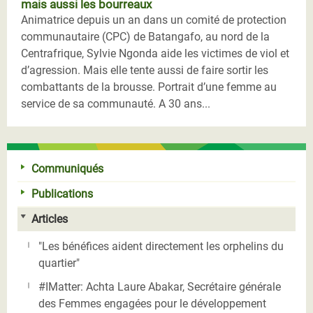
mais aussi les bourreaux
Animatrice depuis un an dans un comité de protection
communautaire (CPC) de Batangafo, au nord de la
Centrafrique, Sylvie Ngonda aide les victimes de viol et
d’agression. Mais elle tente aussi de faire sortir les
combattants de la brousse. Portrait d’une femme au
service de sa communauté. A 30 ans...
Communiqués
Publications
Articles
"Les bénéfices aident directement les orphelins du
quartier"
#IMatter: Achta Laure Abakar, Secrétaire générale
des Femmes engagées pour le développement