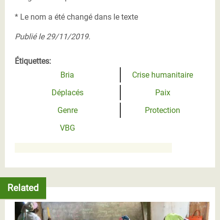
* Le nom a été changé dans le texte
Publié le 29/11/2019.
Étiquettes:
Bria
Crise humanitaire
Déplacés
Paix
Genre
Protection
VBG
Related