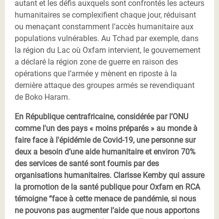
autant et les défis auxquels sont confrontés les acteurs
humanitaires se complexifient chaque jour, réduisant
ou menaçant constamment l’accès humanitaire aux
populations vulnérables. Au Tchad par exemple, dans
la région du Lac où Oxfam intervient, le gouvernement
a déclaré la région zone de guerre en raison des
opérations que l’armée y mènent en riposte à la
dernière attaque des groupes armés se revendiquant
de Boko Haram.
En République centrafricaine, considérée par l’ONU
comme l'un des pays « moins préparés » au monde à
faire face à l'épidémie de Covid-19, une personne sur
deux a besoin d’une aide humanitaire et environ 70%
des services de santé sont fournis par des
organisations humanitaires. Clarisse Kemby qui assure
la promotion de la santé publique pour Oxfam en RCA
témoigne “face à cette menace de pandémie, si nous
ne pouvons pas augmenter l’aide que nous apportons