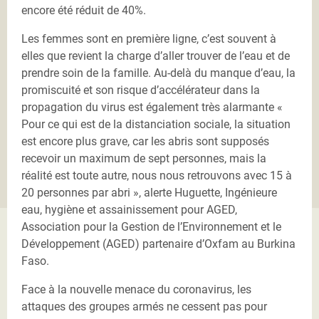
encore été réduit de 40%.
Les femmes sont en première ligne, c’est souvent à
elles que revient la charge d’aller trouver de l’eau et de
prendre soin de la famille. Au-delà du manque d’eau, la
promiscuité et son risque d’accélérateur dans la
propagation du virus est également très alarmante «
Pour ce qui est de la distanciation sociale, la situation
est encore plus grave, car les abris sont supposés
recevoir un maximum de sept personnes, mais la
réalité est toute autre, nous nous retrouvons avec 15 à
20 personnes par abri », alerte Huguette, Ingénieure
eau, hygiène et assainissement pour AGED,
Association pour la Gestion de l’Environnement et le
Développement (AGED) partenaire d’Oxfam au Burkina
Faso.
Face à la nouvelle menace du coronavirus, les
attaques des groupes armés ne cessent pas pour