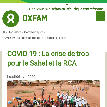
Jump to navigation
Bienvenue sur
Oxfam en République centrafricaine
›
Actualités
›
Communiqués
›
Vous êtes ici
COVID 19 : La crise de trop pour le Sahel et la RCA
COVID 19 : La crise de trop
pour le Sahel et la RCA
Lundi 06 avril 2020