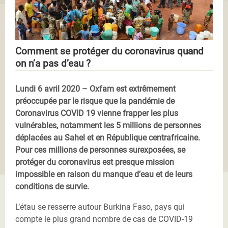
Comment se protéger du coronavirus quand
on n’a pas d’eau ?
Lundi 6 avril 2020 – Oxfam est extrêmement
préoccupée par le risque que la pandémie de
Coronavirus COVID 19 vienne frapper les plus
vulnérables, notamment les 5 millions de personnes
déplacées au Sahel et en République centrafricaine.
Pour ces millions de personnes surexposées, se
protéger du coronavirus est presque mission
impossible en raison du manque d’eau et de leurs
conditions de survie.
L’étau se resserre autour Burkina Faso, pays qui
compte le plus grand nombre de cas de COVID-19