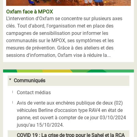
Oxfam face à MPOX
L'intervention d'Oxfam se concentre sur plusieurs axes
clés. Tout d'abord, l'organisation met en place des
campagnes de sensibilisation pour informer les
communautés sur le MPOX, ses symptômes et les
mesures de prévention. Grâce à des ateliers et des
sessions d'information, Oxfam vise à réduire la...
Communiqués
Contact médias
Avis de vente aux enchères publique de deux (02)
véhicules Berline d’occasion type RAV4 en état de
panne, est ouvert à compter de ce jour 03/10/2024
jusqu’au 15/10/2024.
COVID 19 : La crise de trop pour le Sahel et la RCA