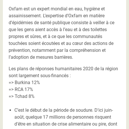
Oxfam est un expert mondial en eau, hygiène et
assainissement. L’expertise d’Oxfam en matière
d’épidémies de santé publique consiste à veiller à ce
que les gens aient accès à l’eau et à des toilettes
propres et sûres, et à ce que les communautés
touchées soient écoutées et au cœur des actions de
prévention, notamment par la compréhension et
l’adoption de mesures barrières.
Les plans de réponses humanitaires 2020 de la région
sont largement sous-financés :
=> Burkina 12%
=> RCA 17%
=> Tchad 8%
C’est le début de la période de soudure. D'ici juin-
août, quelque 17 millions de personnes risquent
d'être en situation de crise alimentaire ou pire, dont