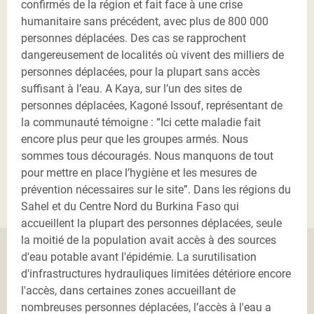
confirmés de la région et fait face à une crise
humanitaire sans précédent, avec plus de 800 000
personnes déplacées. Des cas se rapprochent
dangereusement de localités où vivent des milliers de
personnes déplacées, pour la plupart sans accès
suffisant à l’eau. A Kaya, sur l’un des sites de
personnes déplacées, Kagoné Issouf, représentant de
la communauté témoigne : “Ici cette maladie fait
encore plus peur que les groupes armés. Nous
sommes tous découragés. Nous manquons de tout
pour mettre en place l’hygiène et les mesures de
prévention nécessaires sur le site”. Dans les régions du
Sahel et du Centre Nord du Burkina Faso qui
accueillent la plupart des personnes déplacées, seule
la moitié de la population avait accès à des sources
d'eau potable avant l'épidémie. La surutilisation
d'infrastructures hydrauliques limitées détériore encore
l'accès, dans certaines zones accueillant de
nombreuses personnes déplacées, l’accès à l'eau a