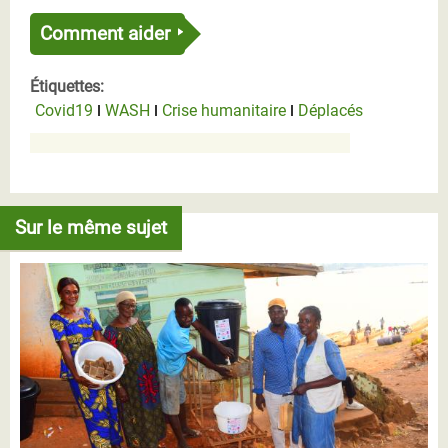
Comment aider
Étiquettes:
Covid19
WASH
Crise humanitaire
Déplacés
Sur le même sujet