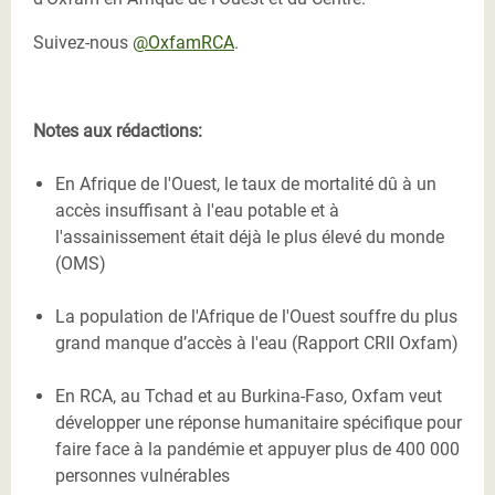
Suivez-nous
@OxfamRCA
.
Notes aux rédactions:
En Afrique de l'Ouest, le taux de mortalité dû à un
accès insuffisant à l'eau potable et à
l'assainissement était déjà le plus élevé du monde
(OMS)
La population de l'Afrique de l'Ouest souffre du plus
grand manque d’accès à l'eau (Rapport CRII Oxfam)
En RCA, au Tchad et au Burkina-Faso, Oxfam veut
développer une réponse humanitaire spécifique pour
faire face à la pandémie et appuyer plus de 400 000
personnes vulnérables