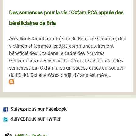
Des semences pour la vie : Oxfam RCA appuie des
bénéficiaires de Bria
Au village Dangbatro 1 (7km de Bria, axe Ouadda), des
victimes et femmes leaders communautaires ont
bénéficié des Kits dans le cadre des Activités
Génératrices de Revenus. L’activité de distribution des
semences par Oxfam a eu un succès grâce au soutien
du ECHO. Collette Wassiondji, 37 ans est mère...
Suivez-nous sur Facebook
Suivez-nous sur Twitter