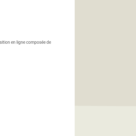
sition en ligne composée de