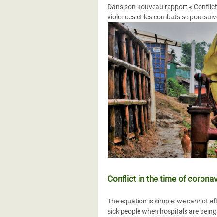
Dans son nouveau rapport « Conflict 
violences et les combats se poursuiv
Conflict in the time of coronav
The equation is simple: we cannot ef
sick people when hospitals are being