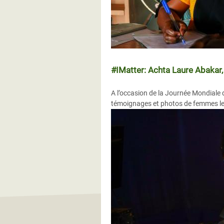
#IMatter: Achta Laure Abaka
A l’occasion de la Journée Mondiale
témoignages et photos de femmes le