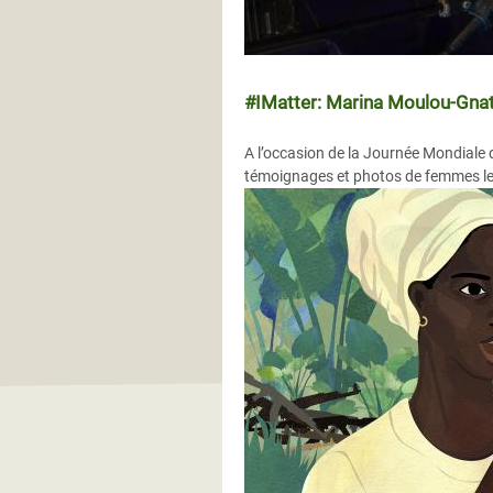
#IMatter: Marina Moulou-Gnath
A l’occasion de la Journée Mondiale
témoignages et photos de femmes le