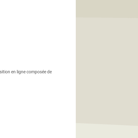
sition en ligne composée de