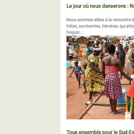
Le jour où nous danserons : R
Nous sommes allées à la rencontre d
hôtes, survivantes, héroïnes, qui atte
l’espoir,...
Tous ensemble pour le Sud-Es