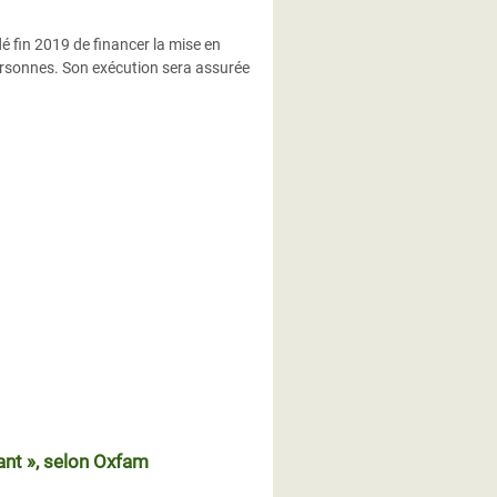
é fin 2019 de financer la mise en
rsonnes. Son exécution sera assurée
ant », selon Oxfam