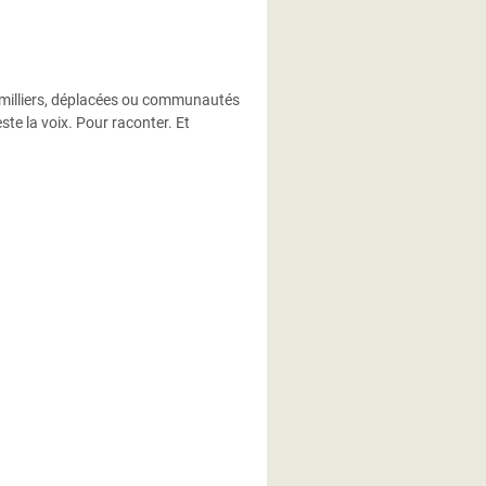
e milliers, déplacées ou communautés
ste la voix. Pour raconter. Et