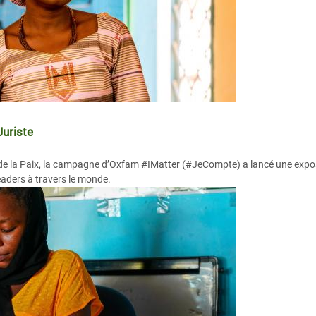
Juriste
 de la Paix, la campagne d’Oxfam #IMatter (#JeCompte) a lancé une expo
aders à travers le monde.