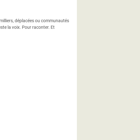
e milliers, déplacées ou communautés
ste la voix. Pour raconter. Et