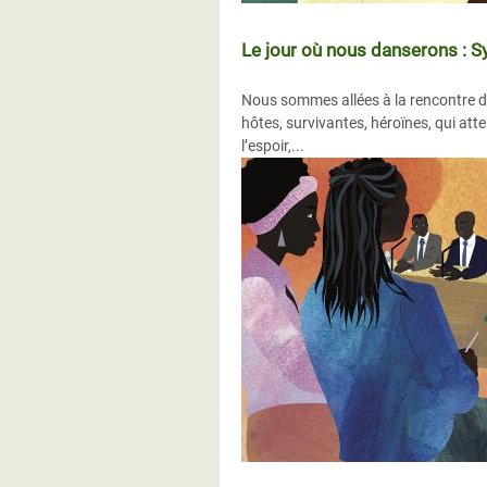
Le jour où nous danserons : Sy
Nous sommes allées à la rencontre d
hôtes, survivantes, héroïnes, qui atte
l’espoir,...