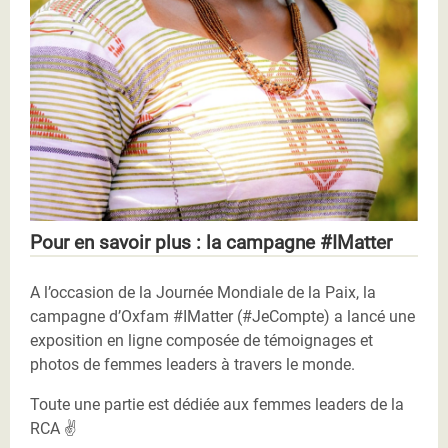
Pour en savoir plus : la campagne #IMatter
A l’occasion de la Journée Mondiale de la Paix, la
campagne d’Oxfam #IMatter (#JeCompte) a lancé une
exposition en ligne composée de témoignages et
photos de femmes leaders à travers le monde.
Toute une partie est dédiée aux femmes leaders de la
RCA ✌