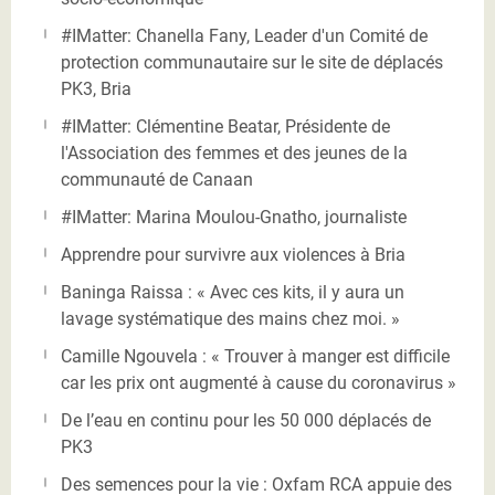
#IMatter: Chanella Fany, Leader d'un Comité de
protection communautaire sur le site de déplacés
PK3, Bria
#IMatter: Clémentine Beatar, Présidente de
l'Association des femmes et des jeunes de la
communauté de Canaan
#IMatter: Marina Moulou-Gnatho, journaliste
Apprendre pour survivre aux violences à Bria
Baninga Raissa : « Avec ces kits, il y aura un
lavage systématique des mains chez moi. »
Camille Ngouvela : « Trouver à manger est difficile
car les prix ont augmenté à cause du coronavirus »
De l’eau en continu pour les 50 000 déplacés de
PK3
Des semences pour la vie : Oxfam RCA appuie des