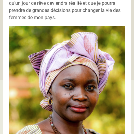
qu'un jour ce rêve deviendra réalité et que je pourrai
prendre de grandes décisions pour changer la vie des
femmes de mon pays.
Rosalie-Kobo-Beth-min.jpg