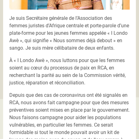
Je suis Secrétaire générale de l’Association des
femmes juristes d’Afrique centrale et porte-parole d’une
plate-forme pour les jeunes femmes appelée « I Londo
Awè », qui signifie « Nous sommes déjà debout » en
sango. Je suis mère célibataire de deux enfants.
À « I Londo Awè », nous luttons pour que les femmes
soient au cœur du processus de paix en RCA, en
recherchant la parité au sein de la Commission vérité,
justice, réparation et réconciliation.
Depuis que des cas de coronavirus ont été signalés en
RCA, nous avons fait campagne pour que des mesures
préventives soient mises en place par le gouvernement.
Nous faisons campagne pour aider les populations
vulnérables, en particulier les femmes. Ce serait
formidable si tout le monde pouvait avoir un kit de