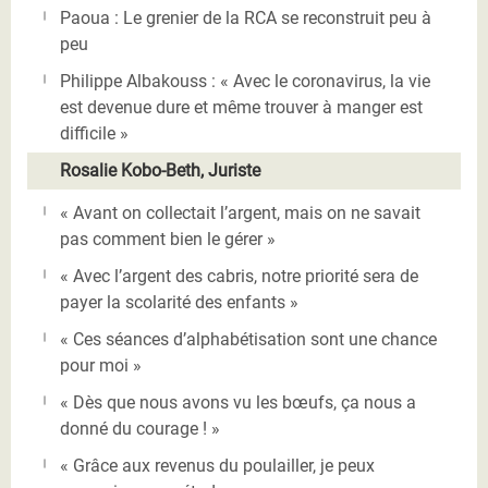
Paoua : Le grenier de la RCA se reconstruit peu à
peu
Philippe Albakouss : « Avec le coronavirus, la vie
est devenue dure et même trouver à manger est
difficile »
Rosalie Kobo-Beth, Juriste
« Avant on collectait l’argent, mais on ne savait
pas comment bien le gérer »
« Avec l’argent des cabris, notre priorité sera de
payer la scolarité des enfants »
« Ces séances d’alphabétisation sont une chance
pour moi »
« Dès que nous avons vu les bœufs, ça nous a
donné du courage ! »
« Grâce aux revenus du poulailler, je peux