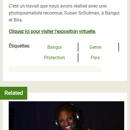
C’est un travail que nous avons réalisé avec une
photojournaliste reconnue, Susan Schulman, à Bangui
et Bria.
Cliquez ici pour visiter l’exposition virtuelle.
Étiquettes:
Bangui
Genre
Protection
Paix
Related