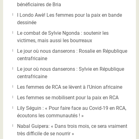
bénéficiaires de Bria
I Londo Awè! Les femmes pour la paix en bande
dessinée
Le combat de Sylvie Ngonda : soutenir les
victimes, mais aussi les bourreaux
Le jour où nous danserons : Rosalie en République
centrafricaine
Le jour où nous danserons : Sylvie en République
centrafricaine
Les femmes de RCA se lèvent à l’Union africaine
Les femmes se mobilisent pour la paix en RCA
Lily Séguin : « Pour faire face au Covid-19 en RCA,
écoutons les communautés ! »
Nabal Guipera: « Dans trois mois, ce sera vraiment
très difficile de se nourrir »