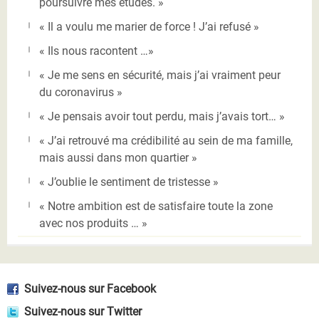
poursuivre mes études. »
« Il a voulu me marier de force ! J’ai refusé »
« Ils nous racontent …»
« Je me sens en sécurité, mais j’ai vraiment peur
du coronavirus »
« Je pensais avoir tout perdu, mais j’avais tort… »
« J’ai retrouvé ma crédibilité au sein de ma famille,
mais aussi dans mon quartier »
« J’oublie le sentiment de tristesse »
« Notre ambition est de satisfaire toute la zone
avec nos produits … »
Suivez-nous sur Facebook
Suivez-nous sur Twitter