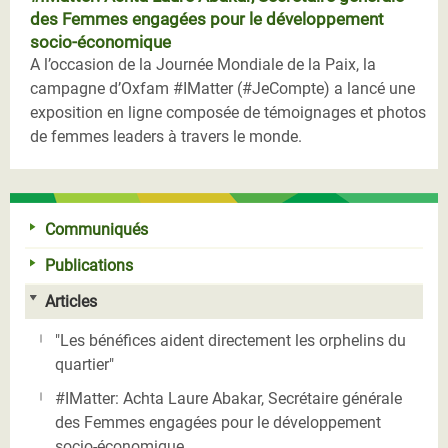
des Femmes engagées pour le développement
socio-économique
A l’occasion de la Journée Mondiale de la Paix, la
campagne d’Oxfam #IMatter (#JeCompte) a lancé une
exposition en ligne composée de témoignages et photos
de femmes leaders à travers le monde.
Communiqués
Publications
Articles
"Les bénéfices aident directement les orphelins du
quartier"
#IMatter: Achta Laure Abakar, Secrétaire générale
des Femmes engagées pour le développement
socio-économique