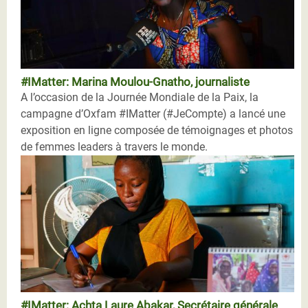
#IMatter: Marina Moulou-Gnatho, journaliste
A l’occasion de la Journée Mondiale de la Paix, la
campagne d’Oxfam #IMatter (#JeCompte) a lancé une
exposition en ligne composée de témoignages et photos
de femmes leaders à travers le monde.
#IMatter: Achta Laure Abakar, Secrétaire générale