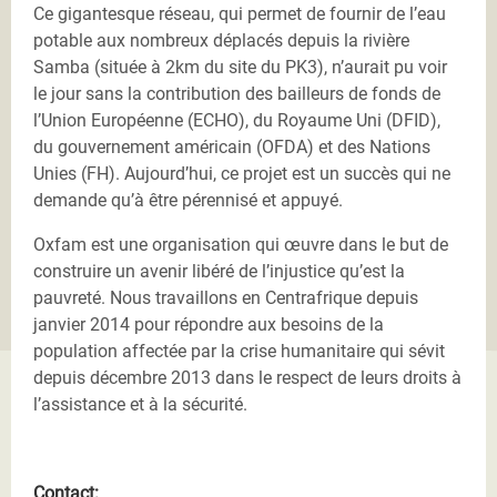
Ce gigantesque réseau, qui permet de fournir de l’eau
potable aux nombreux déplacés depuis la rivière
Samba (située à 2km du site du PK3), n’aurait pu voir
le jour sans la contribution des bailleurs de fonds de
l’Union Européenne (ECHO), du Royaume Uni (DFID),
du gouvernement américain (OFDA) et des Nations
Unies (FH). Aujourd’hui, ce projet est un succès qui ne
demande qu’à être pérennisé et appuyé.
Oxfam est une organisation qui œuvre dans le but de
construire un avenir libéré de l’injustice qu’est la
pauvreté. Nous travaillons en Centrafrique depuis
janvier 2014 pour répondre aux besoins de la
population affectée par la crise humanitaire qui sévit
depuis décembre 2013 dans le respect de leurs droits à
l’assistance et à la sécurité.
Contact: