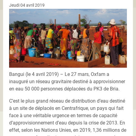
Jeudi 04 avril 2019
Bangui (le 4 avril 2019) – Le 27 mars, Oxfam a
inauguré un réseau gravitaire destiné à approvisionner
en eau 50 000 personnes déplacées du PK3 de Bria.
C’est le plus grand réseau de distribution d’eau destiné
à un site de déplacés en Centrafrique, un pays qui fait
face à une véritable urgence en termes de capacité
d’approvisionnement d’eau depuis la crise de 2013. En
effet, selon les Nations Unies, en 2019, 1,36 millions de