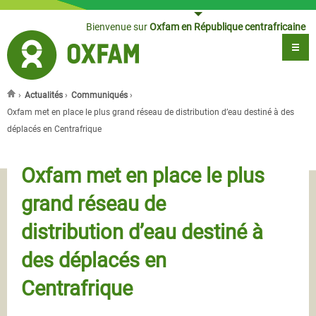
Jump to navigation
Bienvenue sur
Oxfam en République centrafricaine
›
Actualités
›
Communiqués
›
Vous êtes ici
Oxfam met en place le plus grand réseau de distribution d’eau destiné à des
déplacés en Centrafrique
Oxfam met en place le plus
grand réseau de
distribution d’eau destiné à
des déplacés en
Centrafrique