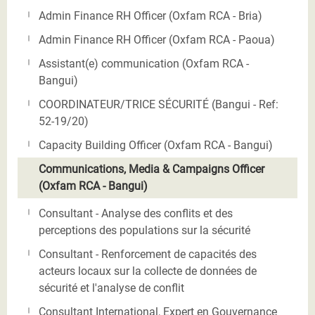
Admin Finance RH Officer (Oxfam RCA - Bria)
Admin Finance RH Officer (Oxfam RCA - Paoua)
Assistant(e) communication (Oxfam RCA -
Bangui)
COORDINATEUR/TRICE SÉCURITÉ (Bangui - Ref:
52-19/20)
Capacity Building Officer (Oxfam RCA - Bangui)
Communications, Media & Campaigns Officer
(Oxfam RCA - Bangui)
Consultant - Analyse des conflits et des
perceptions des populations sur la sécurité
Consultant - Renforcement de capacités des
acteurs locaux sur la collecte de données de
sécurité et l'analyse de conflit
Consultant International, Expert en Gouvernance