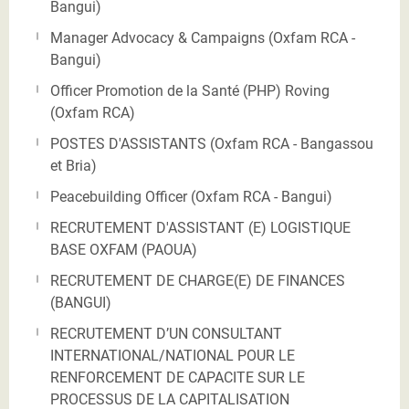
Bangui)
Manager Advocacy & Campaigns (Oxfam RCA -
Bangui)
Officer Promotion de la Santé (PHP) Roving
(Oxfam RCA)
POSTES D'ASSISTANTS (Oxfam RCA - Bangassou
et Bria)
Peacebuilding Officer (Oxfam RCA - Bangui)
RECRUTEMENT D'ASSISTANT (E) LOGISTIQUE
BASE OXFAM (PAOUA)
RECRUTEMENT DE CHARGE(E) DE FINANCES
(BANGUI)
RECRUTEMENT D’UN CONSULTANT
INTERNATIONAL/NATIONAL POUR LE
RENFORCEMENT DE CAPACITE SUR LE
PROCESSUS DE LA CAPITALISATION