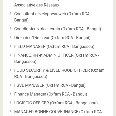
Associative des Réseaux
Consultant développeur web (Oxfam RCA -
Bangui)
Coordinateur/trice terrain (Oxfam RCA - Bangui)
Directrice/Directeur (Oxfam RCA - Bangui)
FIELD MANAGER (Oxfam RCA - Bangassou)
FINANCE, RH et ADMIN OFFICER (Oxfam RCA -
Bangassou)
FOOD SECURITY & LIVELIHOOD OFFICER (Oxfam
RCA - Bangassou)
FSVL MANAGER (Oxfam RCA - Bangui)
Finance Manager (Oxfam RCA - Bangui)
LOGISTIC OFFICER (Oxfam RCA - Bangassou)
MANAGER BONNE GOUVERNANCE (Oxfam RCA -