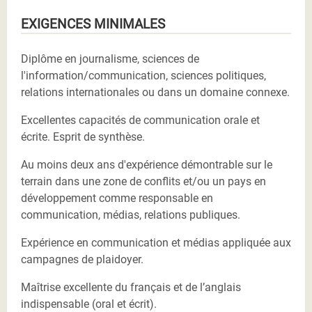
EXIGENCES MINIMALES
Diplôme en journalisme, sciences de
l'information/communication, sciences politiques,
relations internationales ou dans un domaine connexe.
Excellentes capacités de communication orale et
écrite. Esprit de synthèse.
Au moins deux ans d'expérience démontrable sur le
terrain dans une zone de conflits et/ou un pays en
développement comme responsable en
communication, médias, relations publiques.
Expérience en communication et médias appliquée aux
campagnes de plaidoyer.
Maîtrise excellente du français et de l’anglais
indispensable (oral et écrit).