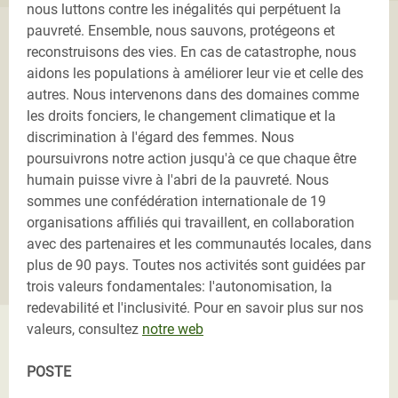
nous luttons contre les inégalités qui perpétuent la
pauvreté. Ensemble, nous sauvons, protégeons et
reconstruisons des vies. En cas de catastrophe, nous
aidons les populations à améliorer leur vie et celle des
autres. Nous intervenons dans des domaines comme
les droits fonciers, le changement climatique et la
discrimination à l'égard des femmes. Nous
poursuivrons notre action jusqu'à ce que chaque être
humain puisse vivre à l'abri de la pauvreté. Nous
sommes une confédération internationale de 19
organisations affiliés qui travaillent, en collaboration
avec des partenaires et les communautés locales, dans
plus de 90 pays. Toutes nos activités sont guidées par
trois valeurs fondamentales: l'autonomisation, la
redevabilité et l'inclusivité. Pour en savoir plus sur nos
valeurs, consultez
notre web
POSTE