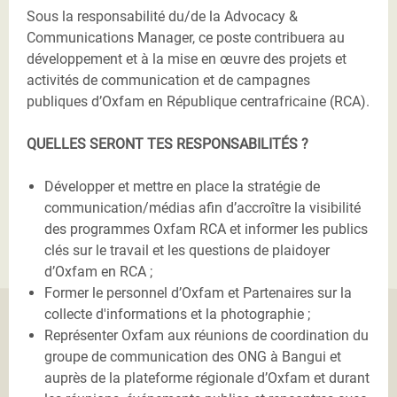
Sous la responsabilité du/de la Advocacy &
Communications Manager, ce poste contribuera au
développement et à la mise en œuvre des projets et
activités de communication et de campagnes
publiques d’Oxfam en République centrafricaine (RCA).
QUELLES SERONT TES RESPONSABILITÉS ?
Développer et mettre en place la stratégie de
communication/médias afin d’accroître la visibilité
des programmes Oxfam RCA et informer les publics
clés sur le travail et les questions de plaidoyer
d’Oxfam en RCA ;
Former le personnel d’Oxfam et Partenaires sur la
collecte d'informations et la photographie ;
Représenter Oxfam aux réunions de coordination du
groupe de communication des ONG à Bangui et
auprès de la plateforme régionale d’Oxfam et durant