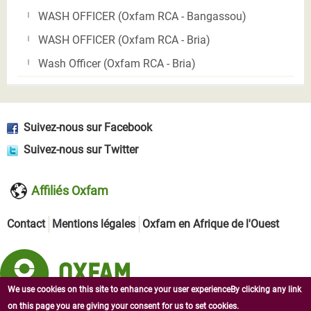
WASH OFFICER (Oxfam RCA - Bangassou)
WASH OFFICER (Oxfam RCA - Bria)
Wash Officer (Oxfam RCA - Bria)
Suivez-nous sur Facebook
Suivez-nous sur Twitter
Affiliés Oxfam
Contact
Mentions légales
Oxfam en Afrique de l'Ouest
We use cookies on this site to enhance your user experienceBy clicking any link
on this page you are giving your consent for us to set cookies.