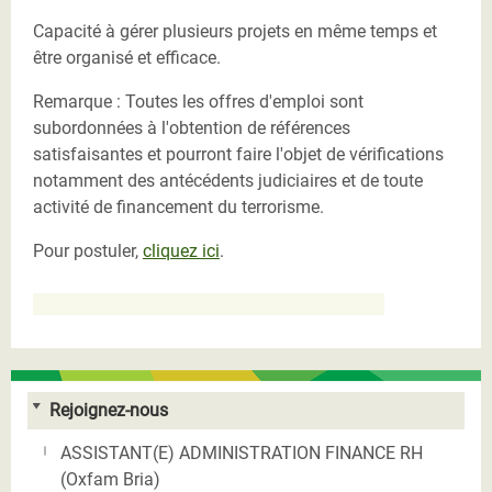
Capacité à gérer plusieurs projets en même temps et
être organisé et efficace.
Remarque : Toutes les offres d'emploi sont
subordonnées à l'obtention de références
satisfaisantes et pourront faire l'objet de vérifications
notamment des antécédents judiciaires et de toute
activité de financement du terrorisme.
Pour postuler,
cliquez ici
.
Rejoignez-nous
ASSISTANT(E) ADMINISTRATION FINANCE RH
(Oxfam Bria)