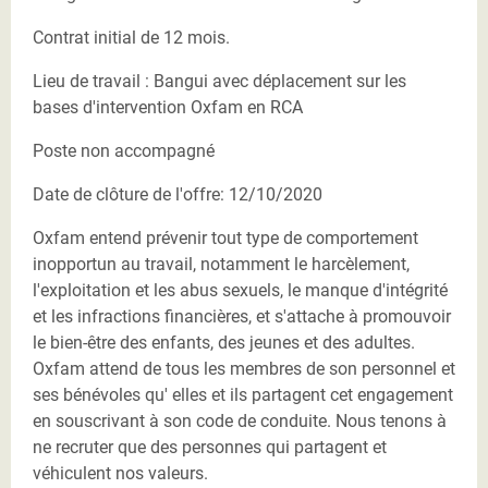
Contrat initial de 12 mois.
Lieu de travail : Bangui avec déplacement sur les
bases d'intervention Oxfam en RCA
Poste non accompagné
Date de clôture de l'offre: 12/10/2020
Oxfam entend prévenir tout type de comportement
inopportun au travail, notamment le harcèlement,
l'exploitation et les abus sexuels, le manque d'intégrité
et les infractions financières, et s'attache à promouvoir
le bien-être des enfants, des jeunes et des adultes.
Oxfam attend de tous les membres de son personnel et
ses bénévoles qu' elles et ils partagent cet engagement
en souscrivant à son code de conduite. Nous tenons à
ne recruter que des personnes qui partagent et
véhiculent nos valeurs.