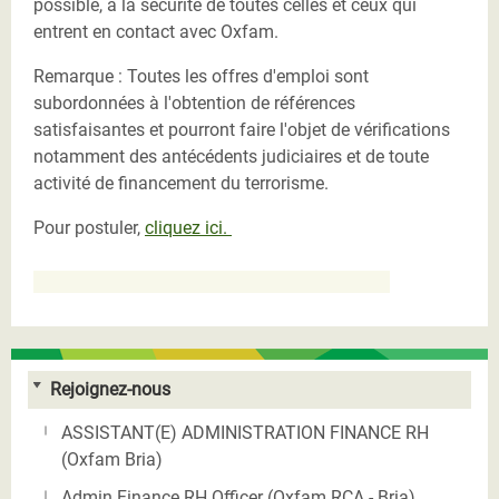
possible, à la sécurité de toutes celles et ceux qui
entrent en contact avec Oxfam.
Remarque : Toutes les offres d'emploi sont
subordonnées à l'obtention de références
satisfaisantes et pourront faire l'objet de vérifications
notamment des antécédents judiciaires et de toute
activité de financement du terrorisme.
Pour postuler,
cliquez ici.
Rejoignez-nous
ASSISTANT(E) ADMINISTRATION FINANCE RH
(Oxfam Bria)
Admin Finance RH Officer (Oxfam RCA - Bria)