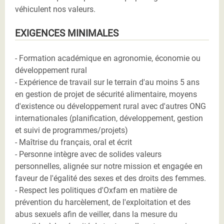
véhiculent nos valeurs.
EXIGENCES MINIMALES
- Formation académique en agronomie, économie ou
développement rural
- Expérience de travail sur le terrain d'au moins 5 ans
en gestion de projet de sécurité alimentaire, moyens
d'existence ou développement rural avec d'autres ONG
internationales (planification, développement, gestion
et suivi de programmes/projets)
- Maîtrise du français, oral et écrit
- Personne intègre avec de solides valeurs
personnelles, alignée sur notre mission et engagée en
faveur de l'égalité des sexes et des droits des femmes.
- Respect les politiques d'Oxfam en matière de
prévention du harcèlement, de l'exploitation et des
abus sexuels afin de veiller, dans la mesure du