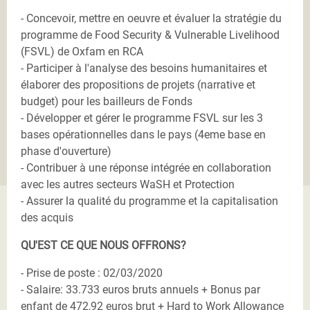
- Concevoir, mettre en oeuvre et évaluer la stratégie du
programme de Food Security & Vulnerable Livelihood
(FSVL) de Oxfam en RCA
- Participer à l'analyse des besoins humanitaires et
élaborer des propositions de projets (narrative et
budget) pour les bailleurs de Fonds
- Développer et gérer le programme FSVL sur les 3
bases opérationnelles dans le pays (4eme base en
phase d'ouverture)
- Contribuer à une réponse intégrée en collaboration
avec les autres secteurs WaSH et Protection
- Assurer la qualité du programme et la capitalisation
des acquis
QU'EST CE QUE NOUS OFFRONS?
- Prise de poste : 02/03/2020
- Salaire: 33.733 euros bruts annuels + Bonus par
enfant de 472,92 euros brut + Hard to Work Allowance