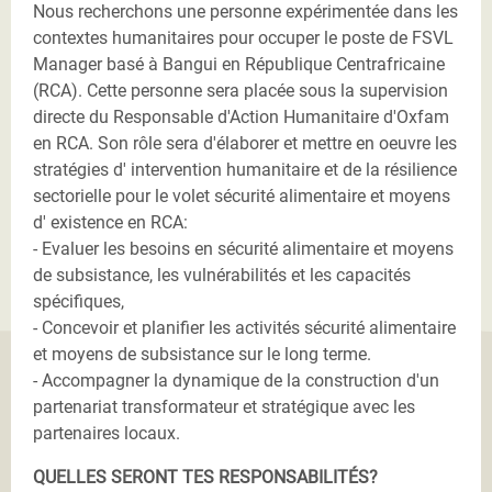
Nous recherchons une personne expérimentée dans les
contextes humanitaires pour occuper le poste de FSVL
Manager basé à Bangui en République Centrafricaine
(RCA). Cette personne sera placée sous la supervision
directe du Responsable d'Action Humanitaire d'Oxfam
en RCA. Son rôle sera d'élaborer et mettre en oeuvre les
stratégies d' intervention humanitaire et de la résilience
sectorielle pour le volet sécurité alimentaire et moyens
d' existence en RCA:
- Evaluer les besoins en sécurité alimentaire et moyens
de subsistance, les vulnérabilités et les capacités
spécifiques,
- Concevoir et planifier les activités sécurité alimentaire
et moyens de subsistance sur le long terme.
- Accompagner la dynamique de la construction d'un
partenariat transformateur et stratégique avec les
partenaires locaux.
QUELLES SERONT TES RESPONSABILITÉS?