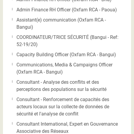
Admin Finance RH Officer (Oxfam RCA - Paoua)
Assistant(e) communication (Oxfam RCA -
Bangui)
COORDINATEUR/TRICE SÉCURITÉ (Bangui - Ref:
52-19/20)
Capacity Building Officer (Oxfam RCA - Bangui)
Communications, Media & Campaigns Officer
(Oxfam RCA - Bangui)
Consultant - Analyse des conflits et des
perceptions des populations sur la sécurité
Consultant - Renforcement de capacités des
acteurs locaux sur la collecte de données de
sécurité et l'analyse de conflit
Consultant International, Expert en Gouvernance
Associative des Réseaux