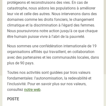
protégeons et reconstruisons des vies. En cas de
catastrophe, nous aidons les populations à améliorer
leur vie et celle des autres. Nous intervenons dans des
domaines comme les droits fonciers, le changement
climatique et la discrimination à l'égard des femmes.
Nous poursuivrons notre action jusqu'à ce que chaque
être humain puisse vivre à l'abri de la pauvreté.
Nous sommes une confédération internationale de 19
organisations affiliés qui travaillent, en collaboration
avec des partenaires et les communautés locales, dans
plus de 90 pays.
Toutes nos activités sont guidées par trois valeurs
fondamentales: l'autonomisation, la redevabilité et
l'inclusivité. Pour en savoir plus sur nos valeurs,
consultez
notre web
.
POSTE