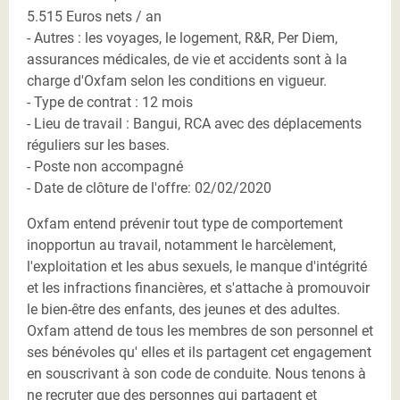
5.515 Euros nets / an
- Autres : les voyages, le logement, R&R, Per Diem,
assurances médicales, de vie et accidents sont à la
charge d'Oxfam selon les conditions en vigueur.
- Type de contrat : 12 mois
- Lieu de travail : Bangui, RCA avec des déplacements
réguliers sur les bases.
- Poste non accompagné
- Date de clôture de l'offre: 02/02/2020
Oxfam entend prévenir tout type de comportement
inopportun au travail, notamment le harcèlement,
l'exploitation et les abus sexuels, le manque d'intégrité
et les infractions financières, et s'attache à promouvoir
le bien-être des enfants, des jeunes et des adultes.
Oxfam attend de tous les membres de son personnel et
ses bénévoles qu' elles et ils partagent cet engagement
en souscrivant à son code de conduite. Nous tenons à
ne recruter que des personnes qui partagent et