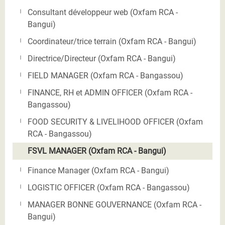
Consultant développeur web (Oxfam RCA -
Bangui)
Coordinateur/trice terrain (Oxfam RCA - Bangui)
Directrice/Directeur (Oxfam RCA - Bangui)
FIELD MANAGER (Oxfam RCA - Bangassou)
FINANCE, RH et ADMIN OFFICER (Oxfam RCA -
Bangassou)
FOOD SECURITY & LIVELIHOOD OFFICER (Oxfam
RCA - Bangassou)
FSVL MANAGER (Oxfam RCA - Bangui)
Finance Manager (Oxfam RCA - Bangui)
LOGISTIC OFFICER (Oxfam RCA - Bangassou)
MANAGER BONNE GOUVERNANCE (Oxfam RCA -
Bangui)