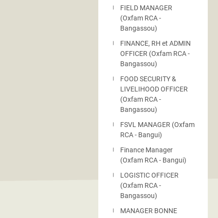
FIELD MANAGER
(Oxfam RCA -
Bangassou)
FINANCE, RH et ADMIN
OFFICER (Oxfam RCA -
Bangassou)
FOOD SECURITY &
LIVELIHOOD OFFICER
(Oxfam RCA -
Bangassou)
FSVL MANAGER (Oxfam
RCA - Bangui)
Finance Manager
(Oxfam RCA - Bangui)
LOGISTIC OFFICER
(Oxfam RCA -
Bangassou)
MANAGER BONNE