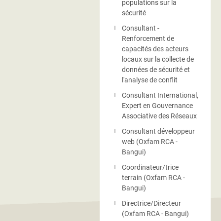
populations sur la
sécurité
Consultant -
Renforcement de
capacités des acteurs
locaux sur la collecte de
données de sécurité et
l'analyse de conflit
Consultant International,
Expert en Gouvernance
Associative des Réseaux
Consultant développeur
web (Oxfam RCA -
Bangui)
Coordinateur/trice
terrain (Oxfam RCA -
Bangui)
Directrice/Directeur
(Oxfam RCA - Bangui)