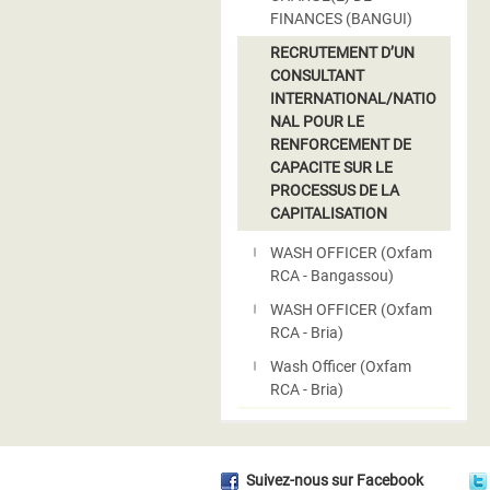
FINANCES (BANGUI)
RECRUTEMENT D’UN
CONSULTANT
INTERNATIONAL/NATIO
NAL POUR LE
RENFORCEMENT DE
CAPACITE SUR LE
PROCESSUS DE LA
CAPITALISATION
WASH OFFICER (Oxfam
RCA - Bangassou)
WASH OFFICER (Oxfam
RCA - Bria)
Wash Officer (Oxfam
RCA - Bria)
Suivez-nous sur Facebook