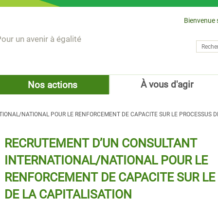
Bienvenue 
our un avenir à égalité
Recher
Form
À vous d'agir
Nos actions
IONAL/NATIONAL POUR LE RENFORCEMENT DE CAPACITE SUR LE PROCESSUS DE
RECRUTEMENT D’UN CONSULTANT
INTERNATIONAL/NATIONAL POUR LE
RENFORCEMENT DE CAPACITE SUR LE
DE LA CAPITALISATION