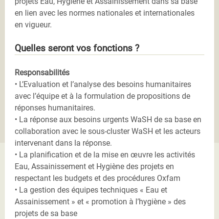
projets Eau, Hygiène et Assainissement dans sa base
en lien avec les normes nationales et internationales
en vigueur.
Quelles seront vos fonctions ?
Responsabilités
• L’Evaluation et l’analyse des besoins humanitaires
avec l’équipe et à la formulation de propositions de
réponses humanitaires.
• La réponse aux besoins urgents WaSH de sa base en
collaboration avec le sous-cluster WaSH et les acteurs
intervenant dans la réponse.
• La planification et de la mise en œuvre les activités
Eau, Assainissement et Hygiène des projets en
respectant les budgets et des procédures Oxfam
• La gestion des équipes techniques « Eau et
Assainissement » et « promotion à l’hygiène » des
projets de sa base