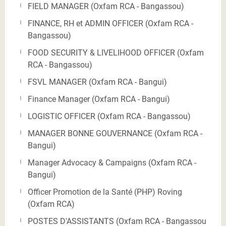
FIELD MANAGER (Oxfam RCA - Bangassou)
FINANCE, RH et ADMIN OFFICER (Oxfam RCA -
Bangassou)
FOOD SECURITY & LIVELIHOOD OFFICER (Oxfam
RCA - Bangassou)
FSVL MANAGER (Oxfam RCA - Bangui)
Finance Manager (Oxfam RCA - Bangui)
LOGISTIC OFFICER (Oxfam RCA - Bangassou)
MANAGER BONNE GOUVERNANCE (Oxfam RCA -
Bangui)
Manager Advocacy & Campaigns (Oxfam RCA -
Bangui)
Officer Promotion de la Santé (PHP) Roving
(Oxfam RCA)
POSTES D'ASSISTANTS (Oxfam RCA - Bangassou