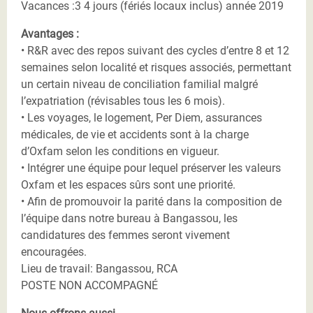
Vacances :3 4 jours (fériés locaux inclus) année 2019
Avantages :
• R&R avec des repos suivant des cycles d’entre 8 et 12
semaines selon localité et risques associés, permettant
un certain niveau de conciliation familial malgré
l’expatriation (révisables tous les 6 mois).
• Les voyages, le logement, Per Diem, assurances
médicales, de vie et accidents sont à la charge
d’Oxfam selon les conditions en vigueur.
• Intégrer une équipe pour lequel préserver les valeurs
Oxfam et les espaces sûrs sont une priorité.
• Afin de promouvoir la parité dans la composition de
l’équipe dans notre bureau à Bangassou, les
candidatures des femmes seront vivement
encouragées.
Lieu de travail: Bangassou, RCA
POSTE NON ACCOMPAGNÉ