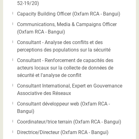
52-19/20)
Capacity Building Officer (Oxfam RCA - Bangui)
Communications, Media & Campaigns Officer
(Oxfam RCA - Bangui)
Consultant - Analyse des conflits et des
perceptions des populations sur la sécurité
Consultant - Renforcement de capacités des
acteurs locaux sur la collecte de données de
sécurité et l'analyse de conflit
Consultant International, Expert en Gouvernance
Associative des Réseaux
Consultant développeur web (Oxfam RCA -
Bangui)
Coordinateur/trice terrain (Oxfam RCA - Bangui)
Directrice/Directeur (Oxfam RCA - Bangui)