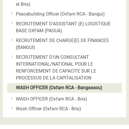
et Bria)
Peacebuilding Officer (Oxfam RCA - Bangui)
RECRUTEMENT D'ASSISTANT (E) LOGISTIQUE
BASE OXFAM (PAOUA)
RECRUTEMENT DE CHARGE(E) DE FINANCES
(BANGUI)
RECRUTEMENT D’UN CONSULTANT
INTERNATIONAL/NATIONAL POUR LE
RENFORCEMENT DE CAPACITE SUR LE
PROCESSUS DE LA CAPITALISATION
WASH OFFICER (Oxfam RCA - Bangassou)
WASH OFFICER (Oxfam RCA - Bria)
Wash Officer (Oxfam RCA - Bria)