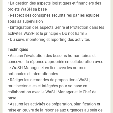
• La gestion des aspects logistiques et financiers des
projets WaSH sa base
• Respect des consignes sécuritaires par les équipes
sous sa supervision
• L’intégration des aspects Genre et Protection dans les
activités WaSH et le principe « Do not harm »
• Du suivi, monitoring et reporting des activités
Techniques
• Assurer l’évaluation des besoins humanitaires et
concevoir la réponse appropriée en collaboration avec
le WaSH Manager et en lien avec les normes
nationales et internationales
• Rédiger les demandes de propositions WaSH,
multisectorielles et intégrées pour sa base en
collaboration avec le WaSH Manager et le Chef de
base
• Assurer les activités de préparation, planification et
mise en œuvre de la réponse aux urgences au sein de