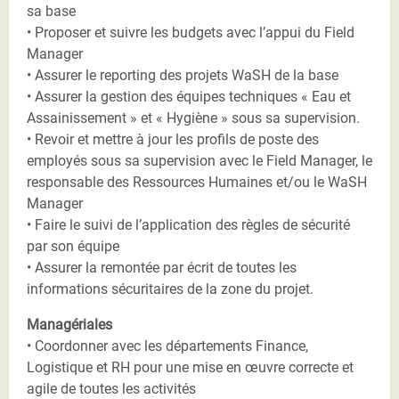
sa base
• Proposer et suivre les budgets avec l’appui du Field
Manager
• Assurer le reporting des projets WaSH de la base
• Assurer la gestion des équipes techniques « Eau et
Assainissement » et « Hygiène » sous sa supervision.
• Revoir et mettre à jour les profils de poste des
employés sous sa supervision avec le Field Manager, le
responsable des Ressources Humaines et/ou le WaSH
Manager
• Faire le suivi de l’application des règles de sécurité
par son équipe
• Assurer la remontée par écrit de toutes les
informations sécuritaires de la zone du projet.
Managériales
• Coordonner avec les départements Finance,
Logistique et RH pour une mise en œuvre correcte et
agile de toutes les activités