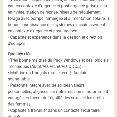
eau en contexte d’urgence et post-urgence (prise d’eau
en rivière, station de reprise, réseau de refoulement,
forage avec pompe immergée et alimentation solaire…)
bonne connaissance des systèmes d’assainissement
en contexte d’urgence et post-urgence.
• Capacité et expérience dans la gestion et direction
d’équipes
Qualités clés :
• Très bonne maitrise du Pack Windows et des logiciels
Techniques (AutoCAD, ArchiCAD, DDC,..)
• Maîtrise du français (oral et écrit). Anglais
souhaitable.
• Personne intègre avec de solides valeurs
personnelles, alignées sur notre mission et notamment
engagée en faveur de l'égalité des sexes et les droits
des femmes
• Capacité à travailler dans un contexte sécuritaire
difficile