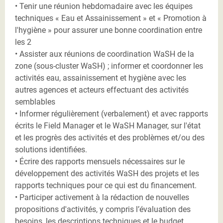
• Tenir une réunion hebdomadaire avec les équipes
techniques « Eau et Assainissement » et « Promotion à
l'hygiène » pour assurer une bonne coordination entre
les 2
• Assister aux réunions de coordination WaSH de la
zone (sous-cluster WaSH) ; informer et coordonner les
activités eau, assainissement et hygiène avec les
autres agences et acteurs effectuant des activités
semblables
• Informer régulièrement (verbalement) et avec rapports
écrits le Field Manager et le WaSH Manager, sur l'état
et les progrès des activités et des problèmes et/ou des
solutions identifiées.
• Écrire des rapports mensuels nécessaires sur le
développement des activités WaSH des projets et les
rapports techniques pour ce qui est du financement.
• Participer activement à la rédaction de nouvelles
propositions d'activités, y compris l’évaluation des
besoins, les descriptions techniques et le budget