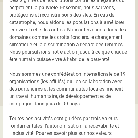
Cela signifie que nous luttons contre les inégalités qui
perpétuent la pauvreté. Ensemble, nous sauvons,
protégeons et reconstruisons des vies. En cas de
catastrophe, nous aidons les populations à améliorer
leur vie et celle des autres. Nous intervenons dans des
domaines comme les droits fonciers, le changement
climatique et la discrimination à l’égard des femmes.
Nous poursuivrons notre action jusqu’à ce que chaque
être humain puisse vivre à l’abri de la pauvreté.
Nous sommes une confédération internationale de 19
organisations (les affiliés) qui, en collaboration avec
des partenaires et les communautés locales, mènent
un travail humanitaire, de développement et de
campagne dans plus de 90 pays.
Toutes nos activités sont guidées par trois valeurs
fondamentales: l’autonomisation, la redevabilité et
l’inclusivité. Pour en savoir plus sur nos valeurs,