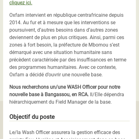
cliquez ici.
Oxfam intervient en république centrafricaine depuis
2014. Au fur et à mesure que les interventions se
poursuivent, d’autres besoins dans d’autres zones
deviennent de plus en plus critiques. Ainsi, parmi ces
zones à fort besoin, la préfecture de Mbomou s’est
démarqué avec une situation humanitaire sans
précèdent caractérisée par des insuffisances en terme
des programmes humanitaires. Avec ce contexte,
Oxfam a décidé d’ouvrir une nouvelle base.
Nous recherchons un/une WASH Officer pour notre
nouvelle base à Bangassou, en RCA.
Il/Elle dépendra
hiérarchiquement du Field Manager de la base.
Objectif du poste
Le/la Wash Officer assurera la gestion efficace des