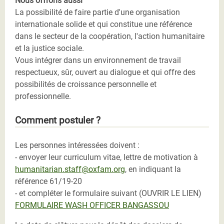
Nous offrons aussi
La possibilité de faire partie d'une organisation
internationale solide et qui constitue une référence
dans le secteur de la coopération, l'action humanitaire
et la justice sociale.
Vous intégrer dans un environnement de travail
respectueux, sûr, ouvert au dialogue et qui offre des
possibilités de croissance personnelle et
professionnelle.
Comment postuler ?
Les personnes intéressées doivent :
- envoyer leur curriculum vitae, lettre de motivation à
humanitarian.staff@oxfam.org
, en indiquant la
référence 61/19-20
- et compléter le formulaire suivant (OUVRIR LE LIEN)
FORMULAIRE WASH OFFICER BANGASSOU