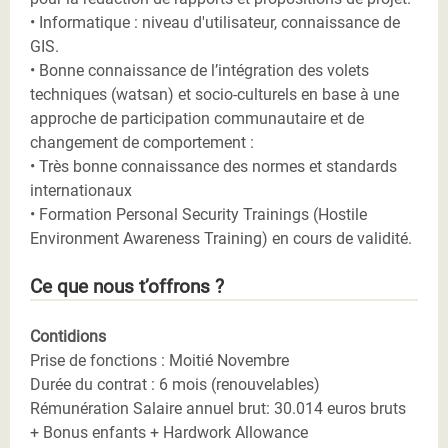
• Informatique : niveau d'utilisateur, connaissance de
GIS.
• Bonne connaissance de l’intégration des volets
techniques (watsan) et socio-culturels en base à une
approche de participation communautaire et de
changement de comportement :
• Très bonne connaissance des normes et standards
internationaux
• Formation Personal Security Trainings (Hostile
Environment Awareness Training) en cours de validité.
Ce que nous t’offrons ?
Contidions
Prise de fonctions : Moitié Novembre
Durée du contrat : 6 mois (renouvelables)
Rémunération Salaire annuel brut: 30.014 euros bruts
+ Bonus enfants + Hardwork Allowance