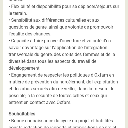
• Flexibilité et disponibilité pour se déplacer/séjours sur
le terrain.
• Sensibilité aux différences culturelles et aux
questions de genre, ainsi que volonté de promouvoir
l’égalité des chances.
• Capacité à faire preuve d’ouverture et volonté d’en
savoir davantage sur l’application de l’intégration
transversale du genre, des droits des femmes et de la
diversité dans tous les aspects du travail de
développement.
• Engagement de respecter les politiques d’Oxfam en
matière de prévention du harcèlement, de l’exploitation
et des abus sexuels afin de veiller, dans la mesure du
possible, à la sécurité de toutes celles et ceux qui
entrent en contact avec Oxfam.
Souhaitables
• Bonne connaissance du cycle du projet et habilités
pour la rédaction de rapports et propositions de projet.