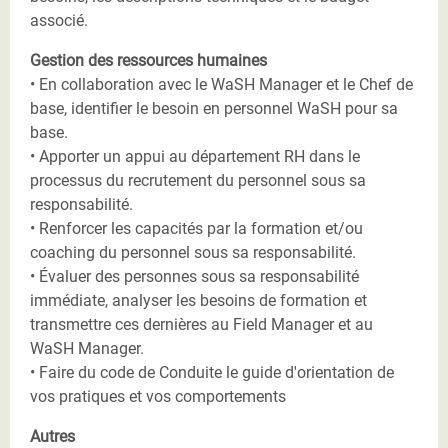
associé.
Gestion des ressources humaines
• En collaboration avec le WaSH Manager et le Chef de
base, identifier le besoin en personnel WaSH pour sa
base.
• Apporter un appui au département RH dans le
processus du recrutement du personnel sous sa
responsabilité.
• Renforcer les capacités par la formation et/ou
coaching du personnel sous sa responsabilité.
• Évaluer des personnes sous sa responsabilité
immédiate, analyser les besoins de formation et
transmettre ces dernières au Field Manager et au
WaSH Manager.
• Faire du code de Conduite le guide d'orientation de
vos pratiques et vos comportements
Autres