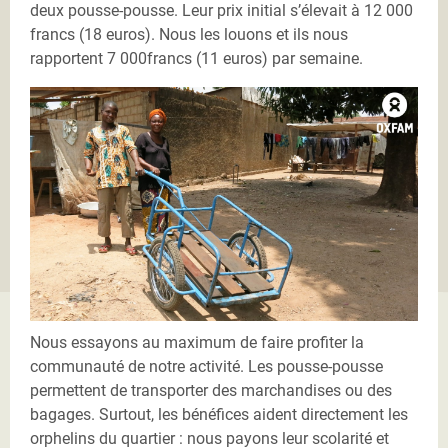
deux pousse-pousse. Leur prix initial s’élevait à 12 000
francs (18 euros). Nous les louons et ils nous
rapportent 7 000francs (11 euros) par semaine.
Be Oko 2.jpg
Nous essayons au maximum de faire profiter la
communauté de notre activité. Les pousse-pousse
permettent de transporter des marchandises ou des
bagages. Surtout, les bénéfices aident directement les
orphelins du quartier : nous payons leur scolarité et