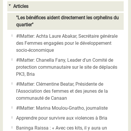
Articles
"Les bénéfices aident directement les orphelins du
quartier"
#IMatter: Achta Laure Abakar, Secrétaire générale
des Femmes engagées pour le développement
socio-économique
#IMatter: Chanella Fany, Leader d'un Comité de
protection communautaire sur le site de déplacés
PK3, Bria
#IMatter: Clémentine Beatar, Présidente de
l'Association des femmes et des jeunes de la
communauté de Canaan
#IMatter: Marina Moulou-Gnatho, journaliste
Apprendre pour survivre aux violences à Bria
Baninga Raissa : « Avec ces kits, il y aura un