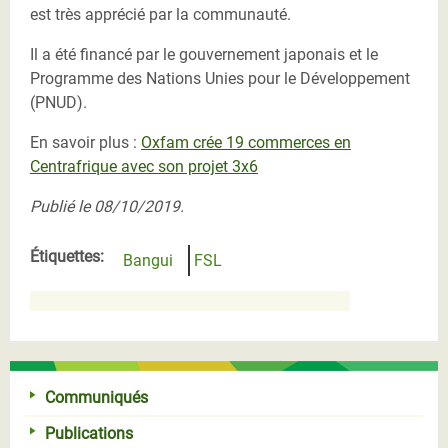
est très apprécié par la communauté.
Il a été financé par le gouvernement japonais et le
Programme des Nations Unies pour le Développement
(PNUD).
En savoir plus :
Oxfam crée 19 commerces en
Centrafrique avec son projet 3x6
Publié le 08/10/2019.
Étiquettes:
Bangui
FSL
Communiqués
Publications