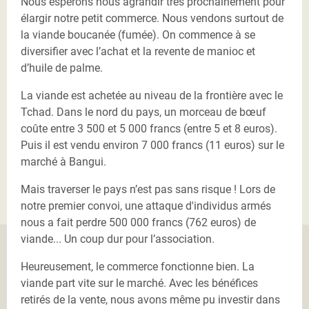
Nous espérons nous agrandir très prochainement pour
élargir notre petit commerce. Nous vendons surtout de
la viande boucanée (fumée). On commence à se
diversifier avec l’achat et la revente de manioc et
d’huile de palme.
La viande est achetée au niveau de la frontière avec le
Tchad. Dans le nord du pays, un morceau de bœuf
coûte entre 3 500 et 5 000 francs (entre 5 et 8 euros).
Puis il est vendu environ 7 000 francs (11 euros) sur le
marché à Bangui.
Mais traverser le pays n’est pas sans risque ! Lors de
notre premier convoi, une attaque d'individus armés
nous a fait perdre 500 000 francs (762 euros) de
viande... Un coup dur pour l’association.
Heureusement, le commerce fonctionne bien. La
viande part vite sur le marché. Avec les bénéfices
retirés de la vente, nous avons même pu investir dans