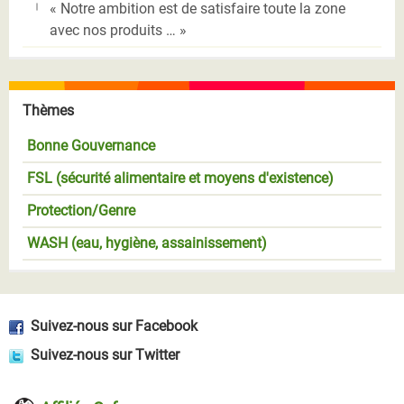
« Notre ambition est de satisfaire toute la zone
avec nos produits … »
Thèmes
Bonne Gouvernance
FSL (sécurité alimentaire et moyens d'existence)
Protection/Genre
WASH (eau, hygiène, assainissement)
Suivez-nous sur Facebook
Suivez-nous sur Twitter