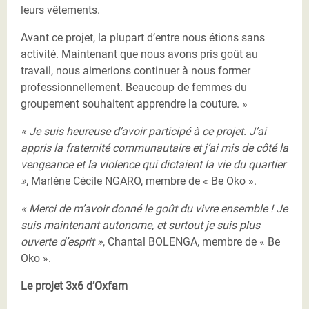
leurs vêtements.
Avant ce projet, la plupart d’entre nous étions sans
activité. Maintenant que nous avons pris goût au
travail, nous aimerions continuer à nous former
professionnellement. Beaucoup de femmes du
groupement souhaitent apprendre la couture. »
« Je suis heureuse d’avoir participé à ce projet. J’ai
appris la fraternité communautaire et j’ai mis de côté la
vengeance et la violence qui dictaient la vie du quartier
»
, Marlène Cécile NGARO, membre de « Be Oko ».
« Merci de m’avoir donné le goût du vivre ensemble ! Je
suis maintenant autonome, et surtout je suis plus
ouverte d’esprit »
, Chantal BOLENGA, membre de « Be
Oko ».
Le projet 3x6 d’Oxfam