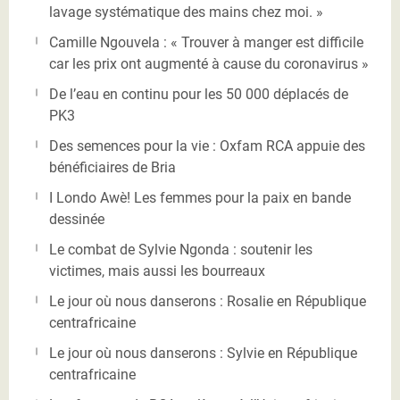
lavage systématique des mains chez moi. »
Camille Ngouvela : « Trouver à manger est difficile
car les prix ont augmenté à cause du coronavirus »
De l’eau en continu pour les 50 000 déplacés de
PK3
Des semences pour la vie : Oxfam RCA appuie des
bénéficiaires de Bria
I Londo Awè! Les femmes pour la paix en bande
dessinée
Le combat de Sylvie Ngonda : soutenir les
victimes, mais aussi les bourreaux
Le jour où nous danserons : Rosalie en République
centrafricaine
Le jour où nous danserons : Sylvie en République
centrafricaine