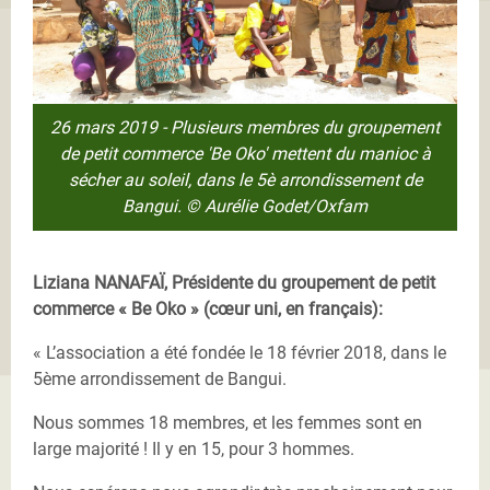
26 mars 2019 - Plusieurs membres du groupement
de petit commerce 'Be Oko' mettent du manioc à
sécher au soleil, dans le 5è arrondissement de
Bangui. © Aurélie Godet/Oxfam
Liziana NANAFAÏ, Présidente du groupement de petit
commerce « Be Oko » (cœur uni, en français):
« L’association a été fondée le 18 février 2018, dans le
5ème arrondissement de Bangui.
Nous sommes 18 membres, et les femmes sont en
large majorité ! Il y en 15, pour 3 hommes.