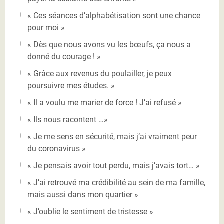
« Ces séances d’alphabétisation sont une chance
pour moi »
« Dès que nous avons vu les bœufs, ça nous a
donné du courage ! »
« Grâce aux revenus du poulailler, je peux
poursuivre mes études. »
« Il a voulu me marier de force ! J’ai refusé »
« Ils nous racontent …»
« Je me sens en sécurité, mais j’ai vraiment peur
du coronavirus »
« Je pensais avoir tout perdu, mais j’avais tort… »
« J’ai retrouvé ma crédibilité au sein de ma famille,
mais aussi dans mon quartier »
« J’oublie le sentiment de tristesse »