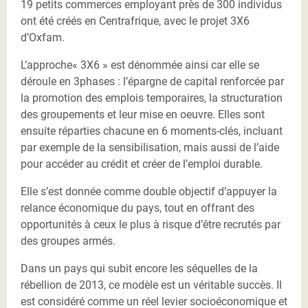
19 petits commerces employant près de 300 individus
ont été créés en Centrafrique, avec le projet 3X6
d’Oxfam.
L’approche« 3X6 » est dénommée ainsi car elle se
déroule en 3phases : l’épargne de capital renforcée par
la promotion des emplois temporaires, la structuration
des groupements et leur mise en oeuvre. Elles sont
ensuite réparties chacune en 6 moments-clés, incluant
par exemple de la sensibilisation, mais aussi de l’aide
pour accéder au crédit et créer de l’emploi durable.
Elle s’est donnée comme double objectif d’appuyer la
relance économique du pays, tout en offrant des
opportunités à ceux le plus à risque d’être recrutés par
des groupes armés.
Dans un pays qui subit encore les séquelles de la
rébellion de 2013, ce modèle est un véritable succès. Il
est considéré comme un réel levier socioéconomique et