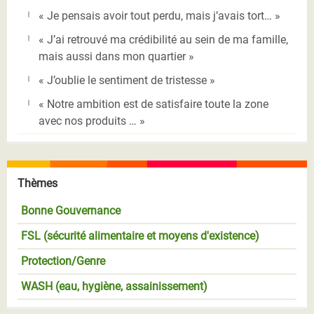
« Je pensais avoir tout perdu, mais j’avais tort… »
« J’ai retrouvé ma crédibilité au sein de ma famille,
mais aussi dans mon quartier »
« J’oublie le sentiment de tristesse »
« Notre ambition est de satisfaire toute la zone
avec nos produits … »
Thèmes
Bonne Gouvernance
FSL (sécurité alimentaire et moyens d'existence)
Protection/Genre
WASH (eau, hygiène, assainissement)