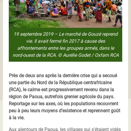
19 septembre 2019 – Le marché de Gouzé reprend
vie. Il avait fermé fin 2017 à cause des
affrontements entre les groupes armés, dans le
nord-ouest de la RCA. © Aurélie Godet / Oxfam RCA
Près de deux ans après la dernière crise qui a secoué
une partie du Nord de la République centrafricaine
(RCA), le calme est progressivement revenu dans la
région de Paoua, autrefois grenier agricole du pays.
Reportage sur les axes, où les populations recouvrent
peu à peu leurs moyens d’existence et reprennent goût
à la vie.
Aux alentours de Paoua, les villages qui s’étaient vidés