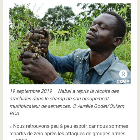
Nabal récolte Oxfam RCA
19 septembre 2019 – Nabal a repris la récolte des
arachides dans le champ de son groupement
multiplicateur de semences. © Aurélie Godet/Oxfam
RCA
« Nous retrouvons peu à peu espoir, car nous sommes
repartis de zéro après les attaques de groupes armés