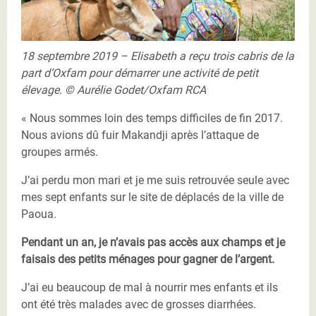
18 septembre 2019 – Elisabeth a reçu trois cabris de la
part d’Oxfam pour démarrer une activité de petit
élevage. © Aurélie Godet/Oxfam RCA
« Nous sommes loin des temps difficiles de fin 2017.
Nous avions dû fuir Makandji après l’attaque de
groupes armés.
J’ai perdu mon mari et je me suis retrouvée seule avec
mes sept enfants sur le site de déplacés de la ville de
Paoua.
Pendant un an, je n’avais pas accès aux champs et je
faisais des petits ménages pour gagner de l’argent.
J’ai eu beaucoup de mal à nourrir mes enfants et ils
ont été très malades avec de grosses diarrhées.