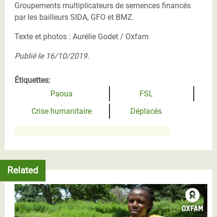
Groupements multiplicateurs de semences financés
par les bailleurs SIDA, GFO et BMZ.
Texte et photos : Aurélie Godet / Oxfam
Publié le 16/10/2019.
Étiquettes:
Paoua
FSL
Crise humanitaire
Déplacés
Related