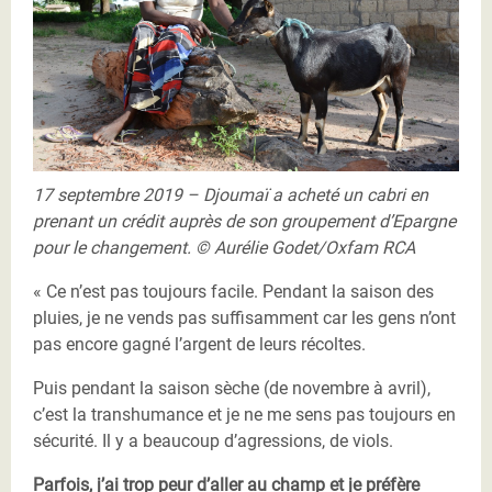
17 septembre 2019 – Djoumaï a acheté un cabri en
prenant un crédit auprès de son groupement d’Epargne
pour le changement. © Aurélie Godet/Oxfam RCA
« Ce n’est pas toujours facile. Pendant la saison des
pluies, je ne vends pas suffisamment car les gens n’ont
pas encore gagné l’argent de leurs récoltes.
Puis pendant la saison sèche (de novembre à avril),
c’est la transhumance et je ne me sens pas toujours en
sécurité. Il y a beaucoup d’agressions, de viols.
Parfois, j’ai trop peur d’aller au champ et je préfère