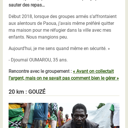
sauter des repas…
Début 2018, lorsque des groupes armés s’affrontaient
aux alentours de Paoua, j’avais même préféré quitter
ma maison pour me réfugier dans la ville avec mes
enfants. Nous mangions peu.
Aujourd’hui, je me sens quand même en sécurité. »
- Djoumaï OUMAROU, 35 ans.
Rencontre avec le groupement :
« Avant on collectait
l’argent, mais on ne savait pas comment bien le gérer »
20 km : GOUZÉ
Albert arachide Oxfam RCA