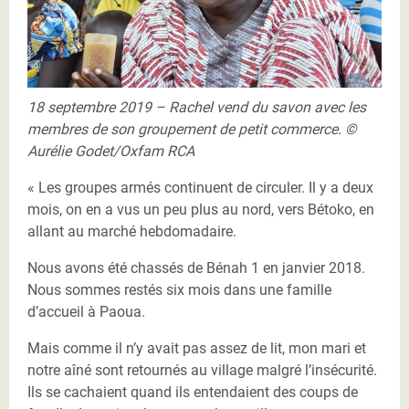
18 septembre 2019 – Rachel vend du savon avec les
membres de son groupement de petit commerce. ©
Aurélie Godet/Oxfam RCA
« Les groupes armés continuent de circuler. Il y a deux
mois, on en a vus un peu plus au nord, vers Bétoko, en
allant au marché hebdomadaire.
Nous avons été chassés de Bénah 1 en janvier 2018.
Nous sommes restés six mois dans une famille
d’accueil à Paoua.
Mais comme il n’y avait pas assez de lit, mon mari et
notre aîné sont retournés au village malgré l’insécurité.
Ils se cachaient quand ils entendaient des coups de