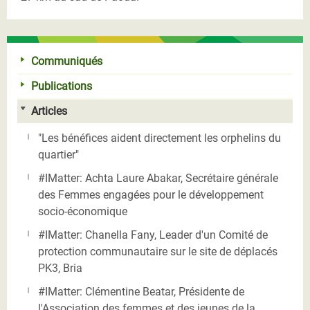
Communiqués
Publications
Articles
"Les bénéfices aident directement les orphelins du
quartier"
#IMatter: Achta Laure Abakar, Secrétaire générale
des Femmes engagées pour le développement
socio-économique
#IMatter: Chanella Fany, Leader d'un Comité de
protection communautaire sur le site de déplacés
PK3, Bria
#IMatter: Clémentine Beatar, Présidente de
l'Association des femmes et des jeunes de la