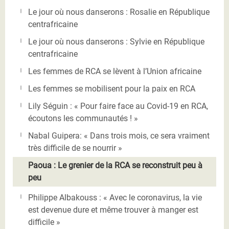
Le jour où nous danserons : Rosalie en République
centrafricaine
Le jour où nous danserons : Sylvie en République
centrafricaine
Les femmes de RCA se lèvent à l’Union africaine
Les femmes se mobilisent pour la paix en RCA
Lily Séguin : « Pour faire face au Covid-19 en RCA,
écoutons les communautés ! »
Nabal Guipera: « Dans trois mois, ce sera vraiment
très difficile de se nourrir »
Paoua : Le grenier de la RCA se reconstruit peu à
peu
Philippe Albakouss : « Avec le coronavirus, la vie
est devenue dure et même trouver à manger est
difficile »