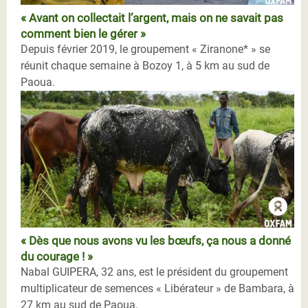
« Avant on collectait l’argent, mais on ne savait pas
comment bien le gérer »
Depuis février 2019, le groupement « Ziranone* » se
réunit chaque semaine à Bozoy 1, à 5 km au sud de
Paoua.
« Dès que nous avons vu les bœufs, ça nous a donné
du courage ! »
Nabal GUIPERA, 32 ans, est le président du groupement
multiplicateur de semences « Libérateur » de Bambara, à
27 km au sud de Paoua.