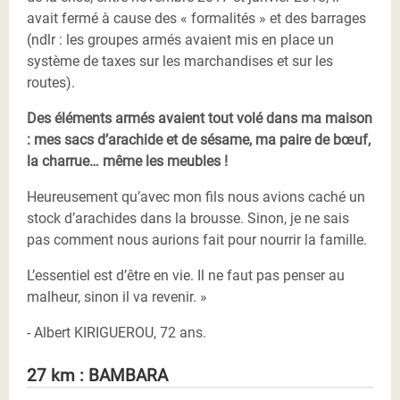
avait fermé à cause des « formalités » et des barrages
(ndlr : les groupes armés avaient mis en place un
système de taxes sur les marchandises et sur les
routes).
Des éléments armés avaient tout volé dans ma maison
: mes sacs d’arachide et de sésame, ma paire de bœuf,
la charrue… même les meubles !
Heureusement qu’avec mon fils nous avions caché un
stock d’arachides dans la brousse. Sinon, je ne sais
pas comment nous aurions fait pour nourrir la famille.
L’essentiel est d’être en vie. Il ne faut pas penser au
malheur, sinon il va revenir. »
- Albert KIRIGUEROU, 72 ans.
27 km : BAMBARA