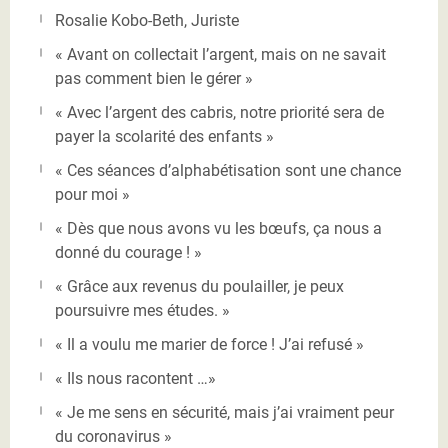
Rosalie Kobo-Beth, Juriste
« Avant on collectait l’argent, mais on ne savait
pas comment bien le gérer »
« Avec l’argent des cabris, notre priorité sera de
payer la scolarité des enfants »
« Ces séances d’alphabétisation sont une chance
pour moi »
« Dès que nous avons vu les bœufs, ça nous a
donné du courage ! »
« Grâce aux revenus du poulailler, je peux
poursuivre mes études. »
« Il a voulu me marier de force ! J’ai refusé »
« Ils nous racontent …»
« Je me sens en sécurité, mais j’ai vraiment peur
du coronavirus »