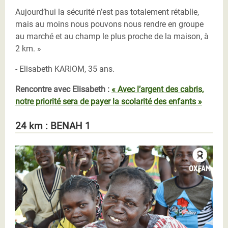
Aujourd’hui la sécurité n’est pas totalement rétablie,
mais au moins nous pouvons nous rendre en groupe
au marché et au champ le plus proche de la maison, à
2 km. »
- Elisabeth KARIOM, 35 ans.
Rencontre avec Elisabeth :
« Avec l’argent des cabris,
notre priorité sera de payer la scolarité des enfants »
24 km : BENAH 1
Rachel savons Oxfam RCA