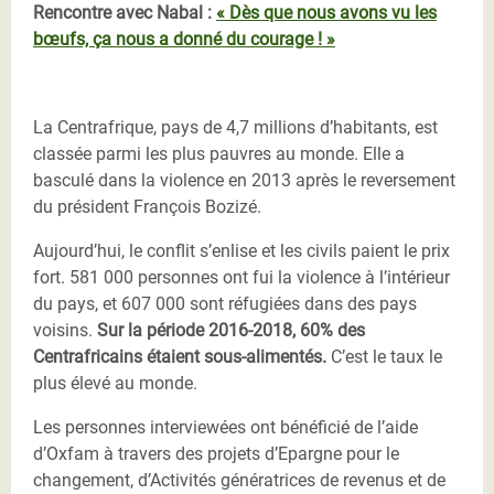
Rencontre avec Nabal :
« Dès que nous avons vu les
bœufs, ça nous a donné du courage ! »
La Centrafrique, pays de 4,7 millions d’habitants, est
classée parmi les plus pauvres au monde. Elle a
basculé dans la violence en 2013 après le reversement
du président François Bozizé.
Aujourd’hui, le conflit s’enlise et les civils paient le prix
fort. 581 000 personnes ont fui la violence à l’intérieur
du pays, et 607 000 sont réfugiées dans des pays
voisins.
Sur la période 2016-2018, 60% des
Centrafricains étaient sous-alimentés.
C’est le taux le
plus élevé au monde.
Les personnes interviewées ont bénéficié de l’aide
d’Oxfam à travers des projets d’Epargne pour le
changement, d’Activités génératrices de revenus et de