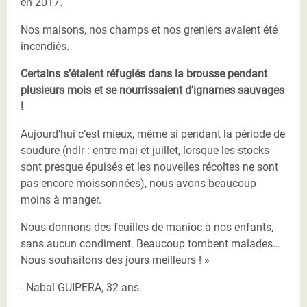
en 2017.
Nos maisons, nos champs et nos greniers avaient été
incendiés.
Certains s’étaient réfugiés dans la brousse pendant
plusieurs mois et se nourrissaient d’ignames sauvages
!
Aujourd’hui c’est mieux, même si pendant la période de
soudure (ndlr : entre mai et juillet, lorsque les stocks
sont presque épuisés et les nouvelles récoltes ne sont
pas encore moissonnées), nous avons beaucoup
moins à manger.
Nous donnons des feuilles de manioc à nos enfants,
sans aucun condiment. Beaucoup tombent malades…
Nous souhaitons des jours meilleurs ! »
- Nabal GUIPERA, 32 ans.