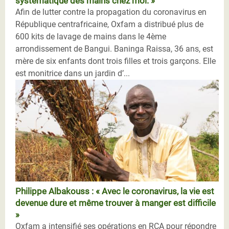
systématique des mains chez moi. »
Afin de lutter contre la propagation du coronavirus en
République centrafricaine, Oxfam a distribué plus de
600 kits de lavage de mains dans le 4ème
arrondissement de Bangui. Baninga Raissa, 36 ans, est
mère de six enfants dont trois filles et trois garçons. Elle
est monitrice dans un jardin d’...
Philippe Albakouss : « Avec le coronavirus, la vie est
devenue dure et même trouver à manger est difficile
»
Oxfam a intensifié ses opérations en RCA pour répondre