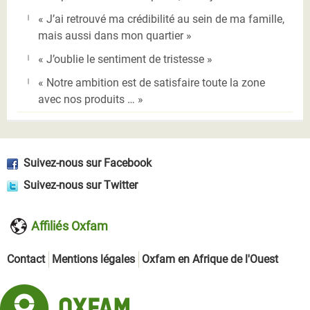
« J’ai retrouvé ma crédibilité au sein de ma famille,
mais aussi dans mon quartier »
« J’oublie le sentiment de tristesse »
« Notre ambition est de satisfaire toute la zone
avec nos produits … »
Suivez-nous sur Facebook
Suivez-nous sur Twitter
Affiliés Oxfam
Contact
Mentions légales
Oxfam en Afrique de l'Ouest