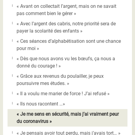
« Avant on collectait l’argent, mais on ne savait
pas comment bien le gérer »
« Avec l’argent des cabris, notre priorité sera de
payer la scolarité des enfants »
« Ces séances d’alphabétisation sont une chance
pour moi »
« Dès que nous avons vu les bœufs, ça nous a
donné du courage ! »
« Grâce aux revenus du poulailler, je peux
poursuivre mes études. »
« Il a voulu me marier de force ! J’ai refusé »
« Ils nous racontent …»
« Je me sens en sécurité, mais j’ai vraiment peur
du coronavirus »
« Je pensais avoir tout perdu, mais j’avais tort… »