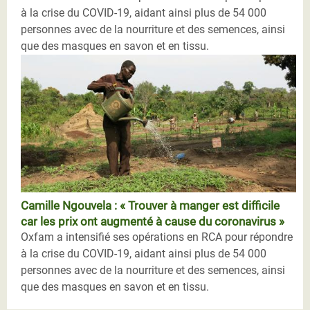
à la crise du COVID-19, aidant ainsi plus de 54 000
personnes avec de la nourriture et des semences, ainsi
que des masques en savon et en tissu.
Camille Ngouvela : « Trouver à manger est difficile
car les prix ont augmenté à cause du coronavirus »
Oxfam a intensifié ses opérations en RCA pour répondre
à la crise du COVID-19, aidant ainsi plus de 54 000
personnes avec de la nourriture et des semences, ainsi
que des masques en savon et en tissu.