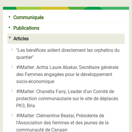
Communiqués
Publications
Articles
"Les bénéfices aident directement les orphelins du
quartier"
#IMatter: Achta Laure Abakar, Secrétaire générale
des Femmes engagées pour le développement
socio-économique
#IMatter: Chanella Fany, Leader d'un Comité de
protection communautaire sur le site de déplacés
PK3, Bria
#IMatter: Clémentine Beatar, Présidente de
l'Association des femmes et des jeunes de la
communauté de Canaan