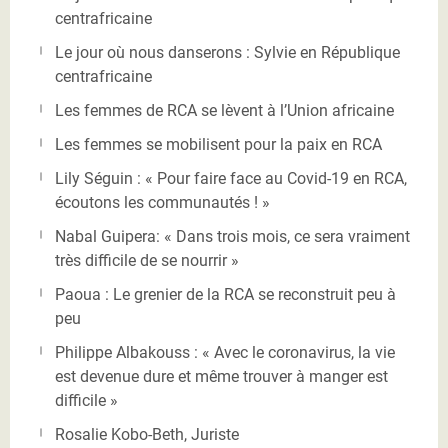
centrafricaine
Le jour où nous danserons : Sylvie en République
centrafricaine
Les femmes de RCA se lèvent à l’Union africaine
Les femmes se mobilisent pour la paix en RCA
Lily Séguin : « Pour faire face au Covid-19 en RCA,
écoutons les communautés ! »
Nabal Guipera: « Dans trois mois, ce sera vraiment
très difficile de se nourrir »
Paoua : Le grenier de la RCA se reconstruit peu à
peu
Philippe Albakouss : « Avec le coronavirus, la vie
est devenue dure et même trouver à manger est
difficile »
Rosalie Kobo-Beth, Juriste