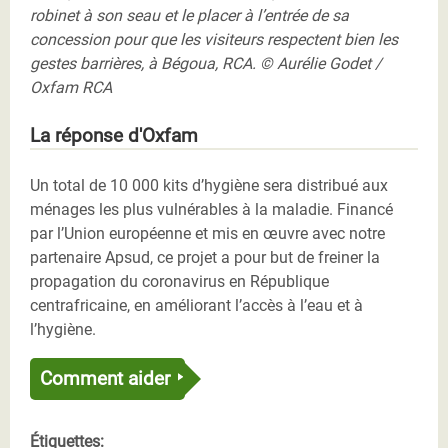
robinet à son seau et le placer à l’entrée de sa
concession pour que les visiteurs respectent bien les
gestes barrières, à Bégoua, RCA. © Aurélie Godet /
Oxfam RCA
La réponse d'Oxfam
Un total de 10 000 kits d’hygiène sera distribué aux
ménages les plus vulnérables à la maladie. Financé
par l’Union européenne et mis en œuvre avec notre
partenaire Apsud, ce projet a pour but de freiner la
propagation du coronavirus en République
centrafricaine, en améliorant l’accès à l’eau et à
l’hygiène.
Comment aider
Étiquettes: