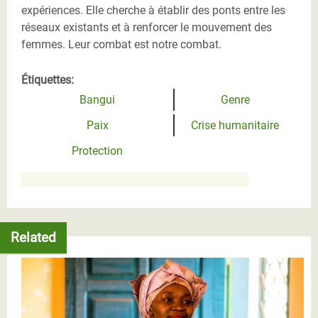
expériences. Elle cherche à établir des ponts entre les
réseaux existants et à renforcer le mouvement des
femmes. Leur combat est notre combat.
Étiquettes:
Bangui
Genre
Paix
Crise humanitaire
Protection
Related