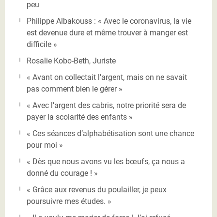
peu
Philippe Albakouss : « Avec le coronavirus, la vie
est devenue dure et même trouver à manger est
difficile »
Rosalie Kobo-Beth, Juriste
« Avant on collectait l’argent, mais on ne savait
pas comment bien le gérer »
« Avec l’argent des cabris, notre priorité sera de
payer la scolarité des enfants »
« Ces séances d’alphabétisation sont une chance
pour moi »
« Dès que nous avons vu les bœufs, ça nous a
donné du courage ! »
« Grâce aux revenus du poulailler, je peux
poursuivre mes études. »