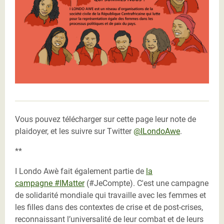
Vous pouvez télécharger sur cette page leur note de
plaidoyer, et les suivre sur Twitter
@ILondoAwe
.
**
I Londo Awè fait également partie de
la
campagne #IMatter
(#JeCompte). C'est une campagne
de solidarité mondiale qui travaille avec les femmes et
les filles dans des contextes de crise et de post-crises,
reconnaissant l’universalité de leur combat et de leurs