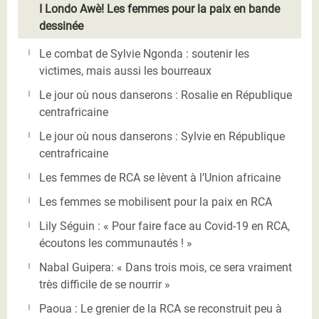
I Londo Awè! Les femmes pour la paix en bande
dessinée
Le combat de Sylvie Ngonda : soutenir les
victimes, mais aussi les bourreaux
Le jour où nous danserons : Rosalie en République
centrafricaine
Le jour où nous danserons : Sylvie en République
centrafricaine
Les femmes de RCA se lèvent à l’Union africaine
Les femmes se mobilisent pour la paix en RCA
Lily Séguin : « Pour faire face au Covid-19 en RCA,
écoutons les communautés ! »
Nabal Guipera: « Dans trois mois, ce sera vraiment
très difficile de se nourrir »
Paoua : Le grenier de la RCA se reconstruit peu à