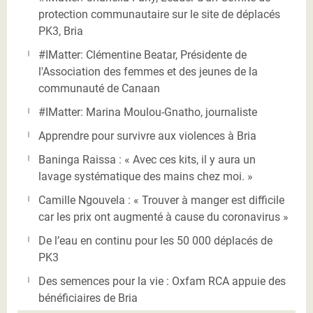
protection communautaire sur le site de déplacés
PK3, Bria
#IMatter: Clémentine Beatar, Présidente de
l'Association des femmes et des jeunes de la
communauté de Canaan
#IMatter: Marina Moulou-Gnatho, journaliste
Apprendre pour survivre aux violences à Bria
Baninga Raissa : « Avec ces kits, il y aura un
lavage systématique des mains chez moi. »
Camille Ngouvela : « Trouver à manger est difficile
car les prix ont augmenté à cause du coronavirus »
De l’eau en continu pour les 50 000 déplacés de
PK3
Des semences pour la vie : Oxfam RCA appuie des
bénéficiaires de Bria