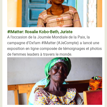
#IMatter: Rosalie Kobo-Beth, Juriste
A l’occasion de la Journée Mondiale de la Paix, la
campagne d’Oxfam #IMatter (#JeCompte) a lancé une
exposition en ligne composée de témoignages et photos
de femmes leaders à travers le monde.