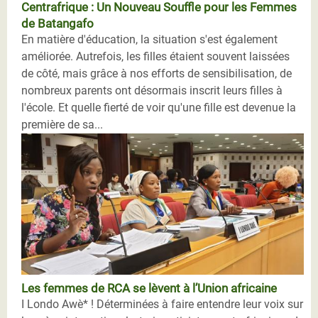
Centrafrique : Un Nouveau Souffle pour les Femmes
de Batangafo
En matière d'éducation, la situation s'est également
améliorée. Autrefois, les filles étaient souvent laissées
de côté, mais grâce à nos efforts de sensibilisation, de
nombreux parents ont désormais inscrit leurs filles à
l'école. Et quelle fierté de voir qu'une fille est devenue la
première de sa...
Les femmes de RCA se lèvent à l’Union africaine
I Londo Awè* ! Déterminées à faire entendre leur voix sur