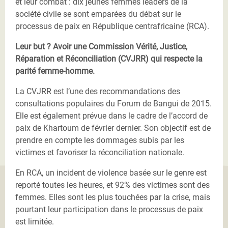
et leur combat : dix jeunes femmes leaders de la
société civile se sont emparées du débat sur le
processus de paix en République centrafricaine (RCA).
Leur but ? Avoir une Commission Vérité, Justice,
Réparation et Réconciliation (CVJRR) qui respecte la
parité femme-homme.
La CVJRR est l’une des recommandations des
consultations populaires du Forum de Bangui de 2015.
Elle est également prévue dans le cadre de l’accord de
paix de Khartoum de février dernier. Son objectif est de
prendre en compte les dommages subis par les
victimes et favoriser la réconciliation nationale.
En RCA, un incident de violence basée sur le genre est
reporté toutes les heures, et 92% des victimes sont des
femmes. Elles sont les plus touchées par la crise, mais
pourtant leur participation dans le processus de paix
est limitée.