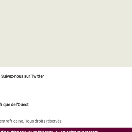
Suivez-nous sur Twitter
rique de l'Ouest
trafricaine. Tous droits réservés.