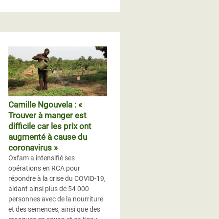
Camille Ngouvela : «
Trouver à manger est
difficile car les prix ont
augmenté à cause du
coronavirus »
Oxfam a intensifié ses
opérations en RCA pour
répondre à la crise du COVID-19,
aidant ainsi plus de 54 000
personnes avec de la nourriture
et des semences, ainsi que des