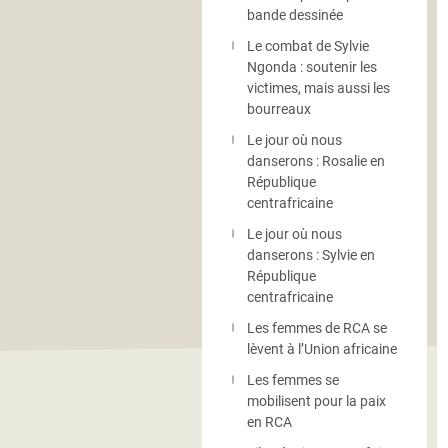
bande dessinée
Le combat de Sylvie
Ngonda : soutenir les
victimes, mais aussi les
bourreaux
Le jour où nous
danserons : Rosalie en
République
centrafricaine
Le jour où nous
danserons : Sylvie en
République
centrafricaine
Les femmes de RCA se
lèvent à l’Union africaine
Les femmes se
mobilisent pour la paix
en RCA